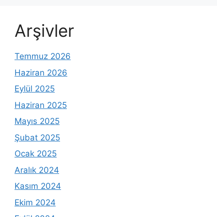
Arşivler
Temmuz 2026
Haziran 2026
Eylül 2025
Haziran 2025
Mayıs 2025
Şubat 2025
Ocak 2025
Aralık 2024
Kasım 2024
Ekim 2024