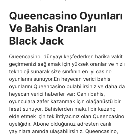
Queencasino Oyunları
Ve Bahis Oranları
Black Jack
Queencasino, dünyayı keşfederken harika vakit
geçirmenizi sağlamak için yüksek oranlar ve hızlı
teknoloji sunarak size sınıfının en iyi casino
oyunlarını sunuyor.En heyecan verici bahis
oyunlarını Queencasino bulabilirsiniz ve daha da
heyecan verici haberler var: Canlı bahis,
oyunculara zafer kazanmak için olağanüstü bir
fırsat sunuyor. Bahislerden makul bir kazanç
elde etmek için tek ihtiyacınız olan Queencasino
üyeliğidir. Abone olduğunuz adresten canlı
yayınlara anında ulaşabilirsiniz. Queencasino,