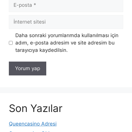
E-
posta
İnternet
sitesi
Daha sonraki yorumlarımda kullanılması için
adım, e-posta adresim ve site adresim bu
tarayıcıya kaydedilsin.
Son Yazılar
Queencasino Adresi