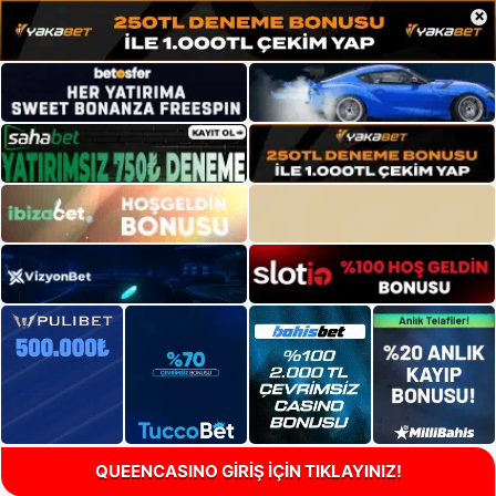
×
QUEENCASINO GİRİŞ İÇİN TIKLAYINIZ!