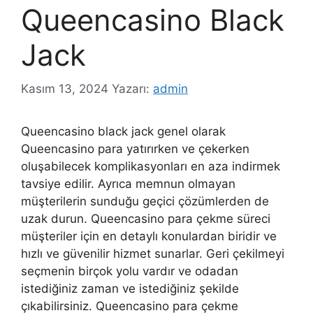
Queencasino Black
Jack
Kasım 13, 2024
Yazarı:
admin
Queencasino black jack genel olarak
Queencasino para yatırırken ve çekerken
oluşabilecek komplikasyonları en aza indirmek
tavsiye edilir. Ayrıca memnun olmayan
müşterilerin sunduğu geçici çözümlerden de
uzak durun. Queencasino para çekme süreci
müşteriler için en detaylı konulardan biridir ve
hızlı ve güvenilir hizmet sunarlar. Geri çekilmeyi
seçmenin birçok yolu vardır ve odadan
istediğiniz zaman ve istediğiniz şekilde
çıkabilirsiniz. Queencasino para çekme