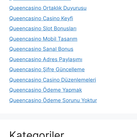
Queencasino Ortaklık Duyurusu
Queencasino Casino Keyfi
Queencasino Slot Bonusları
Queencasino Mobil Tasarım
Queencasino Sanal Bonus
Queencasino Adres Paylaşımı
Queencasino Şifre Güncelleme
Queencasino Casino Düzenlemeleri
Queencasino Ödeme Yapmak
Queencasino Ödeme Sorunu Yoktur
Kategoriler