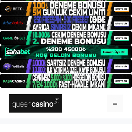
İçeriğe
atla
Menü