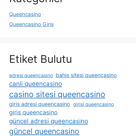
Queencasino
Queencasino Giriş
Etiket Bulutu
bahis sitesi queencasino
adresi queencasino
canli queencasino
casino sitesi queencasino
giris adresi queencasino
girisi queencasino
giris queencasino
güncel adresi queencasino
güncel queencasino