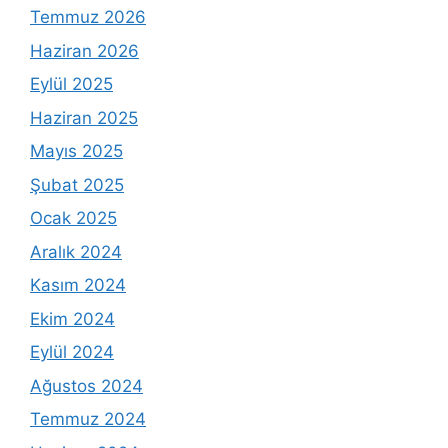
Temmuz 2026
Haziran 2026
Eylül 2025
Haziran 2025
Mayıs 2025
Şubat 2025
Ocak 2025
Aralık 2024
Kasım 2024
Ekim 2024
Eylül 2024
Ağustos 2024
Temmuz 2024