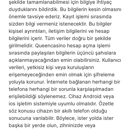
şekilde tamamlanabilmesi için bilgiye ihtiyaç
duyduklarını bildirdik. Bu bilgilerin kesin olmasını
önemle tavsiye ederiz. Kayıt işlemi sırasında
sizden bilgi vermeniz istenecektir. Bu bilgiler
kişisel ayrıntıları, iletişim bilgilerini ve hesap
bilgilerini içerir. Tüm veriler doğru bir şekilde
girilmelidir. Queencasino hesap açma işlemi
sırasında paylaşılan bilgilerin üçüncü şahıslara
açıklanmayacağından emin olabilirsiniz. Kullanıcı
verileri, yetkisiz kişi veya kuruluşların
erişemeyeceğinden emin olmak için şifreleme
yoluyla korunur. İnternete bağlanan herhangi bir
telefona herhangi bir sorunla karşılaşılmadan
erişilebildiği söylenemez. Cihaz Android veya
ios işletim sistemiyle uyumlu olmalıdır. Özetle
söz konusu cihazın bir akıllı telefon olduğu
sonucuna varılabilir. Böylece, ister yolda ister
başka bir yerde olun, zihninizde veya