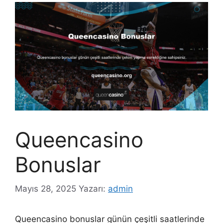
Queencasino
Bonuslar
Mayıs 28, 2025
Yazarı:
admin
Queencasino bonuslar günün çeşitli saatlerinde