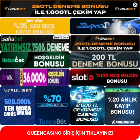
×
QUEENCASINO GİRİŞ İÇİN TIKLAYINIZ!