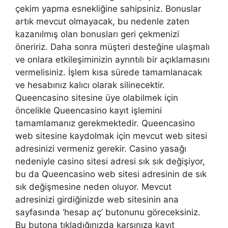
çekim yapma esnekliğine sahipsiniz. Bonuslar
artık mevcut olmayacak, bu nedenle zaten
kazanılmış olan bonusları geri çekmenizi
öneririz. Daha sonra müşteri desteğine ulaşmalı
ve onlara etkileşiminizin ayrıntılı bir açıklamasını
vermelisiniz. İşlem kısa sürede tamamlanacak
ve hesabınız kalıcı olarak silinecektir.
Queencasino sitesine üye olabilmek için
öncelikle Queencasino kayıt işlemini
tamamlamanız gerekmektedir. Queencasino
web sitesine kaydolmak için mevcut web sitesi
adresinizi vermeniz gerekir. Casino yasağı
nedeniyle casino sitesi adresi sık sık değişiyor,
bu da Queencasino web sitesi adresinin de sık
sık değişmesine neden oluyor. Mevcut
adresinizi girdiğinizde web sitesinin ana
sayfasında ‘hesap aç’ butonunu göreceksiniz.
Bu butona tıkladığınızda karşınıza kayıt