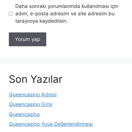
Daha sonraki yorumlarımda kullanılması için
adım, e-posta adresim ve site adresim bu
tarayıcıya kaydedilsin.
Son Yazılar
Queencasino Adresi
Queencasino Giriş
Queencasino
Queencasino Yuva Değerlendirmesi