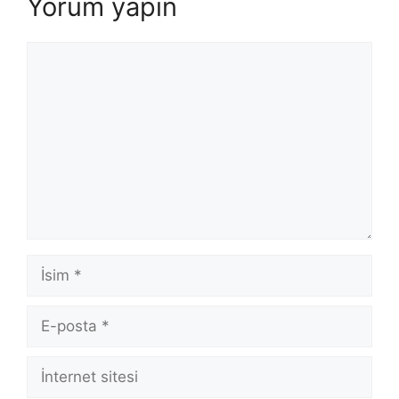
Yorum yapın
Yorum
İsim
E-
posta
İnternet
sitesi