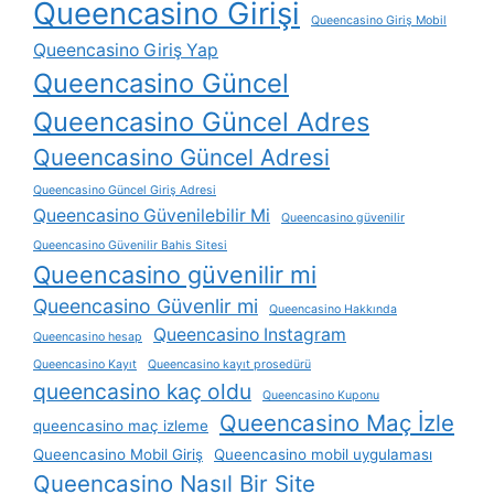
Queencasino Girişi
Queencasino Giriş Mobil
Queencasino Giriş Yap
Queencasino Güncel
Queencasino Güncel Adres
Queencasino Güncel Adresi
Queencasino Güncel Giriş Adresi
Queencasino Güvenilebilir Mi
Queencasino güvenilir
Queencasino Güvenilir Bahis Sitesi
Queencasino güvenilir mi
Queencasino Güvenlir mi
Queencasino Hakkında
Queencasino Instagram
Queencasino hesap
Queencasino Kayıt
Queencasino kayıt prosedürü
queencasino kaç oldu
Queencasino Kuponu
Queencasino Maç İzle
queencasino maç izleme
Queencasino Mobil Giriş
Queencasino mobil uygulaması
Queencasino Nasıl Bir Site