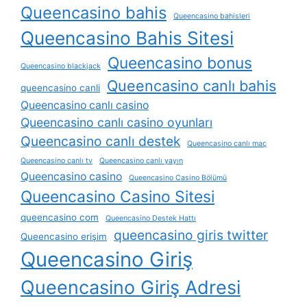
Queencasino bahis
Queencasino bahisleri
Queencasino Bahis Sitesi
Queencasino bonus
Queencasino blackjack
Queencasino canlı bahis
queencasino canli
Queencasino canlı casino
Queencasino canlı casino oyunları
Queencasino canlı destek
Queencasino canlı maç
Queencasino canlı tv
Queencasino canlı yayın
Queencasino casino
Queencasino Casino Bölümü
Queencasino Casino Sitesi
queencasino com
Queencasino Destek Hattı
queencasino giris twitter
Queencasino erişim
Queencasino Giriş
Queencasino Giriş Adresi