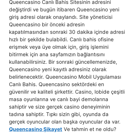
Queencasino Canlı Bahis Sitesinin adresini
değiştirdi ve bugün itibaren Queencasino yeni
giriş adresi olarak onaylandı. Site yöneticisi
Queencasino bir önceki adresin
kapatılmasından sonraki 30 dakika içinde adresi
hızlı bir şekilde bulabildi. Canlı bahis ofisine
erişmek veya üye olmak için, giriş işlemini
bitirmek için ana sayfamızın bağlantısını
kullanabilirsiniz. Bir sonraki güncellemenizde,
Queencasino yeni kayıtlı adresiniz olarak
belirlenecektir. Queencasino Mobil Uygulaması
Canlı Bahis. Queencasino sektördeki en
güvenilir ve kaliteli şirkettir. Casino, lobide çeşitli
masa oyunlarına ve canlı bayi demolarına
sahiptir ve size gerçek casino deneyiminin
tadına sahiptir. Tıpkı sizin gibi, oyunda da
gerçek oyuncular olan başka oyuncular da var.
Queencasino Şikayet
Ve tahmin et ne oldu?