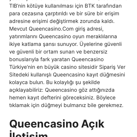
TIB’nin kötüye kullanılması için BTK tarafından
para cezasına çarptırıldı ve bir süre bir erişim
adresine erişimi değiştirmek zorunda kaldı.
Mevcut Queencasino.Com giriş adresi,
yatırımlarını Queencasino oyun meraklılarına
ikiye katlama şansı sunuyor. Üyelerine güvenli
ve güvenli bir ortam sunan ve benzersiz
bonuslarıyla fark yaratan Queencasino
Türkiye’nin en büyük casino sitesidir Sipariş Ver
Sitedeki kullanışlı Queencasino kayıt düğmesini
kolayca bulun. Bu kolaylığı şu şekilde
açıklayabiliriz: Queencasino göz attığınızda
hemen kayıt defterini göreceksiniz. Böylece
tıklamak için düğmeyi bulmanız bile gerekmez.
Queencasino Açık
İletişim