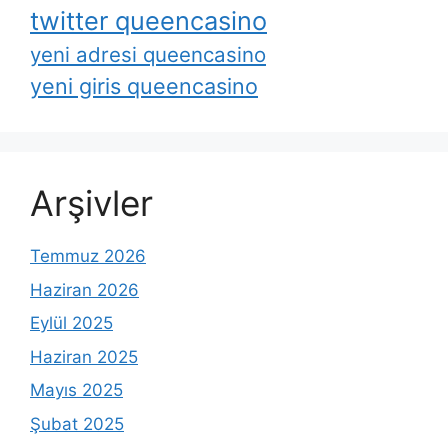
twitter queencasino
yeni adresi queencasino
yeni giris queencasino
Arşivler
Temmuz 2026
Haziran 2026
Eylül 2025
Haziran 2025
Mayıs 2025
Şubat 2025