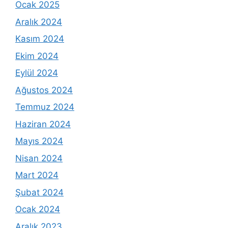
Ocak 2025
Aralık 2024
Kasım 2024
Ekim 2024
Eylül 2024
Ağustos 2024
Temmuz 2024
Haziran 2024
Mayıs 2024
Nisan 2024
Mart 2024
Şubat 2024
Ocak 2024
Aralık 2023