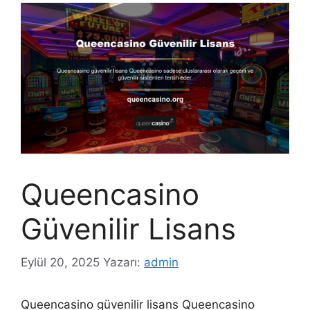
Queencasino
Güvenilir Lisans
Eylül 20, 2025
Yazarı:
admin
Queencasino güvenilir lisans Queencasino