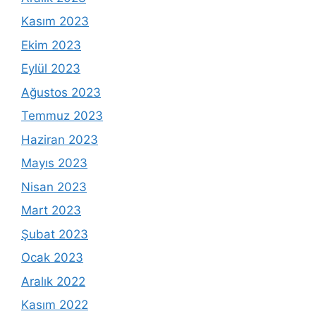
Kasım 2023
Ekim 2023
Eylül 2023
Ağustos 2023
Temmuz 2023
Haziran 2023
Mayıs 2023
Nisan 2023
Mart 2023
Şubat 2023
Ocak 2023
Aralık 2022
Kasım 2022