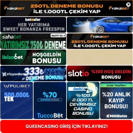
×
QUEENCASINO GİRİŞ İÇİN TIKLAYINIZ!