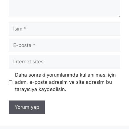
İsim
E-
posta
İnternet
sitesi
Daha sonraki yorumlarımda kullanılması için
adım, e-posta adresim ve site adresim bu
tarayıcıya kaydedilsin.