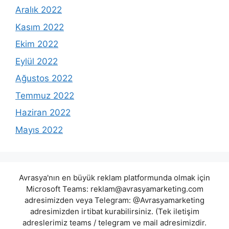
Aralık 2022
Kasım 2022
Ekim 2022
Eylül 2022
Ağustos 2022
Temmuz 2022
Haziran 2022
Mayıs 2022
Avrasya'nın en büyük reklam platformunda olmak için
Microsoft Teams:
reklam@avrasyamarketing.com
adresimizden veya Telegram: @Avrasyamarketing
adresimizden irtibat kurabilirsiniz. (Tek iletişim
adreslerimiz teams / telegram ve mail adresimizdir.