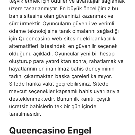
teşvik etmek için ödüller ve avantajlar sağlamak
üzere tasarlanmıştır. En büyük önceliğimiz bu
bahis sitesine olan güveninizi kazanmak ve
sürdürmektir. Oyuncuların güvenli ve verimli
ödeme teknolojisine tanık olmalarını sağladığı
için Queencasino web sitesindeki bankacılık
alternatifleri listesindeki en güvenilir seçenek
olduğunu açıkladı. Oyuncular yeni bir hesap
oluşturup para yatırdıktan sonra, rahatlamak ve
hayatlarının en inanılmaz bahis deneyiminin
tadını çıkarmaktan başka çareleri kalmıyor.
Sitede harika vakit geçirebilirsiniz. Sitede
mevcut seçenekler kapsamlı bahis uyarılarıyla
desteklenmektedir. Bunun ilk kanıtı, çeşitli
ücretsiz bahislerin tek bir gün içinde
tanıtılmasıdır.
Queencasino Engel