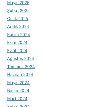
Mayıs 2025
Şubat 2025
Ocak 2025
Aralık 2024
Kasım 2024
Ekim 2024
Eylül 2024
Ağustos 2024
Temmuz 2024
Haziran 2024
Mayıs 2024
Nisan 2024
Mart 2024
Şubat 2024