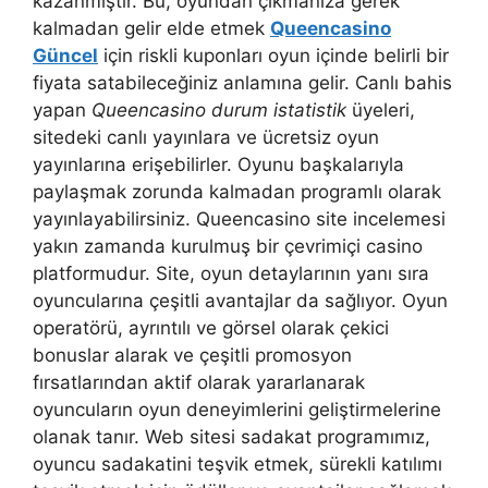
kazanmıştır. Bu, oyundan çıkmanıza gerek
kalmadan gelir elde etmek
Queencasino
Güncel
için riskli kuponları oyun içinde belirli bir
fiyata satabileceğiniz anlamına gelir. Canlı bahis
yapan
Queencasino durum istatistik
üyeleri,
sitedeki canlı yayınlara ve ücretsiz oyun
yayınlarına erişebilirler. Oyunu başkalarıyla
paylaşmak zorunda kalmadan programlı olarak
yayınlayabilirsiniz. Queencasino site incelemesi
yakın zamanda kurulmuş bir çevrimiçi casino
platformudur. Site, oyun detaylarının yanı sıra
oyuncularına çeşitli avantajlar da sağlıyor. Oyun
operatörü, ayrıntılı ve görsel olarak çekici
bonuslar alarak ve çeşitli promosyon
fırsatlarından aktif olarak yararlanarak
oyuncuların oyun deneyimlerini geliştirmelerine
olanak tanır. Web sitesi sadakat programımız,
oyuncu sadakatini teşvik etmek, sürekli katılımı