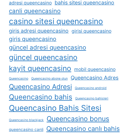
bahis sitesi queencasino
adresi queencasino
canli queencasino
casino sitesi queencasino
giris adresi queencasino
girisi queencasino
giris queencasino
güncel adresi queencasino
güncel queencasino
kayit queencasino
mobil queencasino
Queencasino Adres
Queencasino
Queencasino abone olun
Queencasino Adresi
Queencasino android
Queencasino bahis
Queencasino bahisleri
Queencasino Bahis Sitesi
Queencasino bonus
Queencasino blackjack
Queencasino canlı bahis
queencasino canli