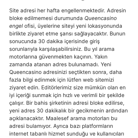
Site adresi her hafta engellenmektedir. Adresin
bloke edilmemesi durumunda
Queencasino
engel
ofisi, üyelerine siteyi yeni lokasyonunda
birlikte ziyaret etme şansı sağlayacaktır. Bunun
sonucunda 30 dakika içerisinde giriş
sorunlarıyla karşılaşabilirsiniz. Bu yıl arama
motorlarına güvenmekten kaçının. Yakın
zamanda atanan adres bulunamadı. Yeni
Queencasino adresinizi seçtikten sonra, daha
fazla bilgi edinmek için lütfen web sitemizi
ziyaret edin. Editörlerimiz size mümkün olan en
iyi içeriği sunmak için hızlı ve verimli bir şekilde
çalışır. Bir bahis şirketinin adresi bloke edilirse,
yeni adres 30 dakikalık bir gecikmenin ardından
açıklanacaktır. Maalesef arama motorları bu
adresi bulamıyor. Ayrıca bazı platformların
internet tabanlı hizmet sunduğu ve kullanıcıları