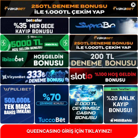
×
QUEENCASINO GİRİŞ İÇİN TIKLAYINIZ!