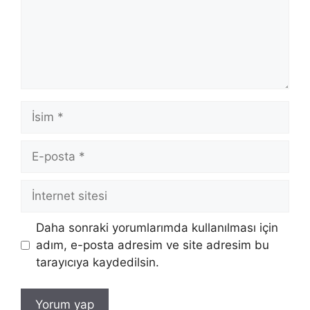
İsim
E-
posta
İnternet
sitesi
Daha sonraki yorumlarımda kullanılması için
adım, e-posta adresim ve site adresim bu
tarayıcıya kaydedilsin.