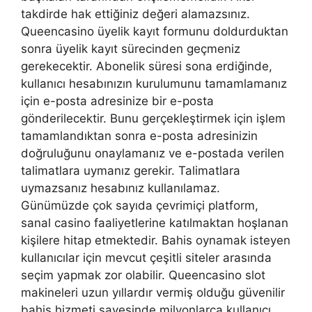
takdirde hak ettiğiniz değeri alamazsınız.
Queencasino üyelik kayıt formunu doldurduktan
sonra üyelik kayıt sürecinden geçmeniz
gerekecektir. Abonelik süresi sona erdiğinde,
kullanıcı hesabınızın kurulumunu tamamlamanız
için e-posta adresinize bir e-posta
gönderilecektir. Bunu gerçekleştirmek için işlem
tamamlandıktan sonra e-posta adresinizin
doğruluğunu onaylamanız ve e-postada verilen
talimatlara uymanız gerekir. Talimatlara
uymazsanız hesabınız kullanılamaz.
Günümüzde çok sayıda çevrimiçi platform,
sanal casino faaliyetlerine katılmaktan hoşlanan
kişilere hitap etmektedir. Bahis oynamak isteyen
kullanıcılar için mevcut çeşitli siteler arasında
seçim yapmak zor olabilir. Queencasino slot
makineleri uzun yıllardır vermiş olduğu güvenilir
bahis hizmeti sayesinde milyonlarca kullanıcı