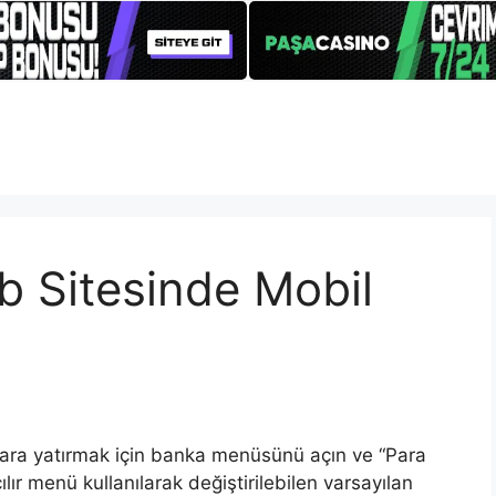
 Sitesinde Mobil
ara yatırmak için banka menüsünü açın ve “Para
lır menü kullanılarak değiştirilebilen varsayılan