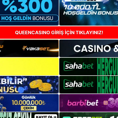
QUEENCASINO GİRİŞ İÇİN TIKLAYINIZ!