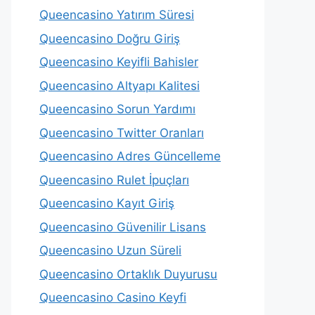
Queencasino Yatırım Süresi
Queencasino Doğru Giriş
Queencasino Keyifli Bahisler
Queencasino Altyapı Kalitesi
Queencasino Sorun Yardımı
Queencasino Twitter Oranları
Queencasino Adres Güncelleme
Queencasino Rulet İpuçları
Queencasino Kayıt Giriş
Queencasino Güvenilir Lisans
Queencasino Uzun Süreli
Queencasino Ortaklık Duyurusu
Queencasino Casino Keyfi