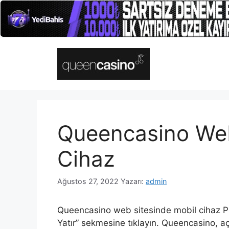
İçeriğe
atla
Queencasino Web
Cihaz
Ağustos 27, 2022
Yazarı:
admin
Queencasino web sitesinde mobil cihaz P
Yatır” sekmesine tıklayın. Queencasino, açı