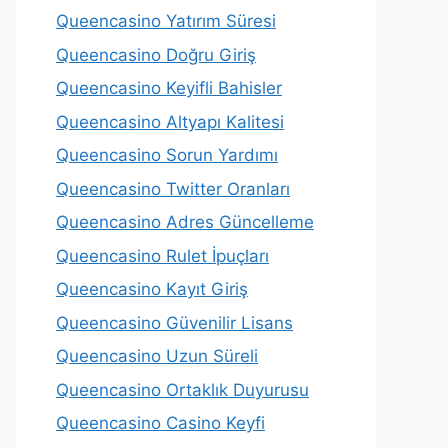
Queencasino Yatırım Süresi
Queencasino Doğru Giriş
Queencasino Keyifli Bahisler
Queencasino Altyapı Kalitesi
Queencasino Sorun Yardımı
Queencasino Twitter Oranları
Queencasino Adres Güncelleme
Queencasino Rulet İpuçları
Queencasino Kayıt Giriş
Queencasino Güvenilir Lisans
Queencasino Uzun Süreli
Queencasino Ortaklık Duyurusu
Queencasino Casino Keyfi