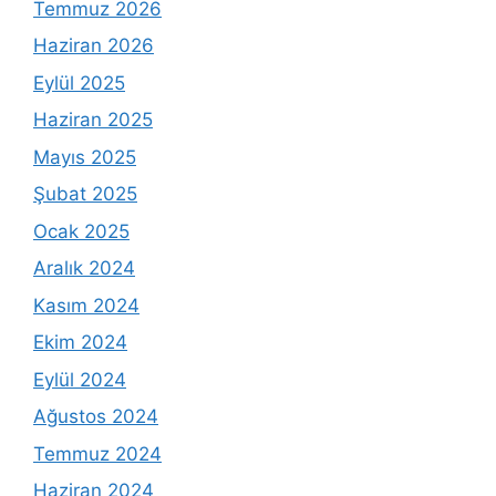
Temmuz 2026
Haziran 2026
Eylül 2025
Haziran 2025
Mayıs 2025
Şubat 2025
Ocak 2025
Aralık 2024
Kasım 2024
Ekim 2024
Eylül 2024
Ağustos 2024
Temmuz 2024
Haziran 2024