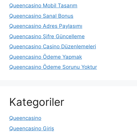
Queencasino Mobil Tasarım
Queencasino Sanal Bonus
Queencasino Adres Paylaşımı
Queencasino Şifre Güncelleme
Queencasino Casino Düzenlemeleri
Queencasino Ödeme Yapmak
Queencasino Ödeme Sorunu Yoktur
Kategoriler
Queencasino
Queencasino Giriş