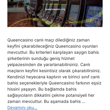
Queencasino canlı maçı dilediğiniz zaman
keyfini çıkarabileceğiniz Queencasino oyunları
mevcuttur. Bu kriterleri karşılayan saygın bahis
şirketlerinin sunduğu geniş hizmet
yelpazesinden de yararlanabilirsiniz. Canlı
maçların keyfini kesintisiz olarak çıkarabilirsiniz.
Kendinizi heyecana kaptırın ve birinci sınıf canlı
bahis seçenekleriyle Queencasino farkının eşsiz
hissini yaşayın. Bu bağlamda bahis
sağlayıcıların dikkatini çekme potansiyeli her
zaman mevcuttur. Bu aşamada bahis …
Devamını oku…