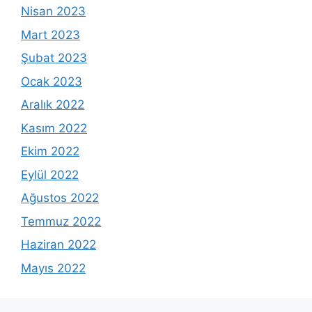
Nisan 2023
Mart 2023
Şubat 2023
Ocak 2023
Aralık 2022
Kasım 2022
Ekim 2022
Eylül 2022
Ağustos 2022
Temmuz 2022
Haziran 2022
Mayıs 2022