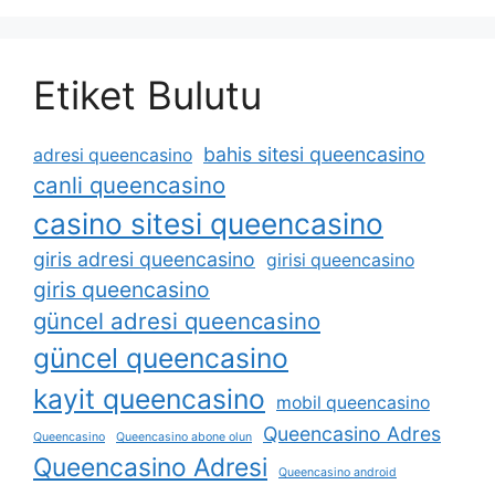
Etiket Bulutu
bahis sitesi queencasino
adresi queencasino
canli queencasino
casino sitesi queencasino
giris adresi queencasino
girisi queencasino
giris queencasino
güncel adresi queencasino
güncel queencasino
kayit queencasino
mobil queencasino
Queencasino Adres
Queencasino
Queencasino abone olun
Queencasino Adresi
Queencasino android