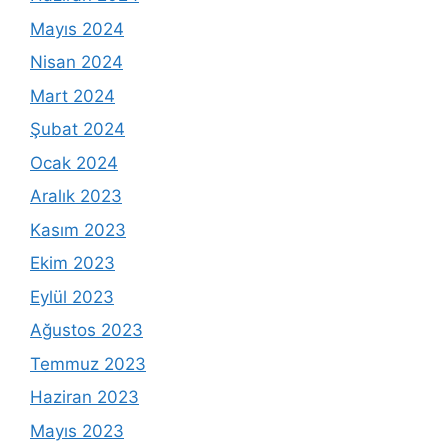
Mayıs 2024
Nisan 2024
Mart 2024
Şubat 2024
Ocak 2024
Aralık 2023
Kasım 2023
Ekim 2023
Eylül 2023
Ağustos 2023
Temmuz 2023
Haziran 2023
Mayıs 2023