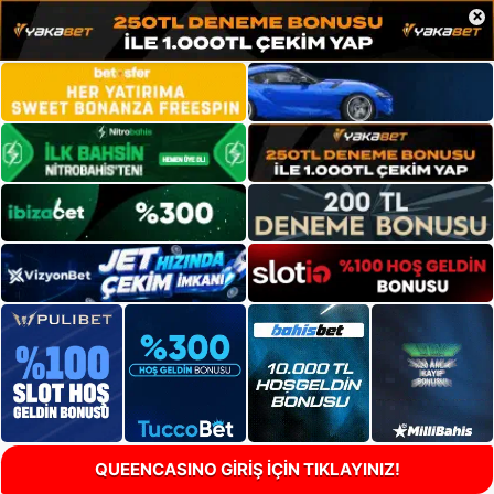
×
QUEENCASINO GİRİŞ İÇİN TIKLAYINIZ!