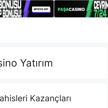
ino Yatırım
hisleri Kazançları