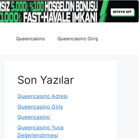
Queencasino
Queencasino Giriş
Son Yazılar
Queencasino Adresi
Queencasino Giriş
Queencasino
Queencasino Yuva
Değerlendirmesi