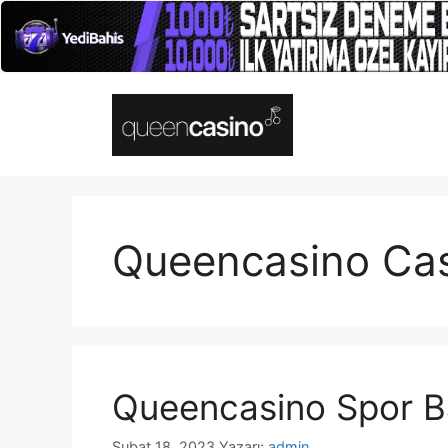
İçeriğe
atla
Queencasino Cas
Queencasino Spor Ba
Şubat 18, 2023
Yazarı:
admin