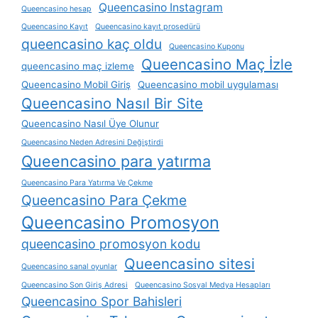
Queencasino Instagram
Queencasino hesap
Queencasino Kayıt
Queencasino kayıt prosedürü
queencasino kaç oldu
Queencasino Kuponu
Queencasino Maç İzle
queencasino maç izleme
Queencasino Mobil Giriş
Queencasino mobil uygulaması
Queencasino Nasıl Bir Site
Queencasino Nasıl Üye Olunur
Queencasino Neden Adresini Değiştirdi
Queencasino para yatırma
Queencasino Para Yatırma Ve Çekme
Queencasino Para Çekme
Queencasino Promosyon
queencasino promosyon kodu
Queencasino sitesi
Queencasino sanal oyunlar
Queencasino Son Giriş Adresi
Queencasino Sosyal Medya Hesapları
Queencasino Spor Bahisleri