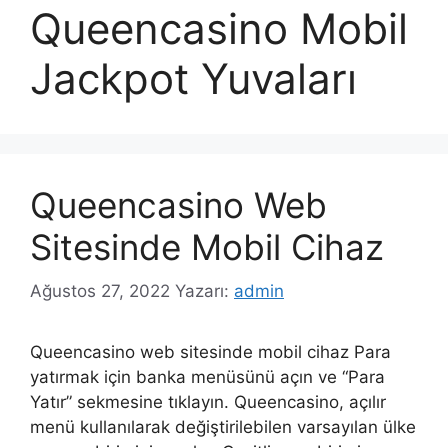
Queencasino Mobil
Jackpot Yuvaları
Queencasino Web
Sitesinde Mobil Cihaz
Ağustos 27, 2022
Yazarı:
admin
Queencasino web sitesinde mobil cihaz Para
yatırmak için banka menüsünü açın ve “Para
Yatır” sekmesine tıklayın. Queencasino, açılır
menü kullanılarak değiştirilebilen varsayılan ülke