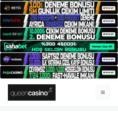
İçeriğe
atla
Menü