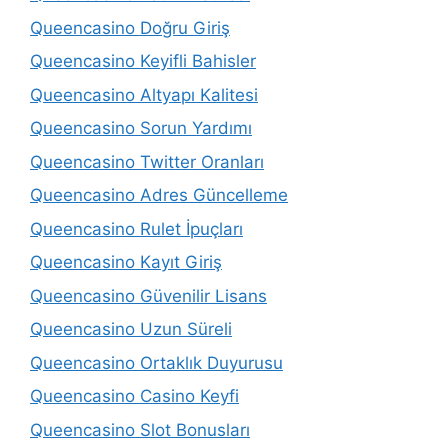
Queencasino Doğru Giriş
Queencasino Keyifli Bahisler
Queencasino Altyapı Kalitesi
Queencasino Sorun Yardımı
Queencasino Twitter Oranları
Queencasino Adres Güncelleme
Queencasino Rulet İpuçları
Queencasino Kayıt Giriş
Queencasino Güvenilir Lisans
Queencasino Uzun Süreli
Queencasino Ortaklık Duyurusu
Queencasino Casino Keyfi
Queencasino Slot Bonusları