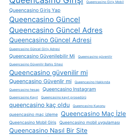
Queencasino Giriş Mobil
Queencasino Giriş Yap
Queencasino Güncel
Queencasino Güncel Adres
Queencasino Güncel Adresi
Queencasino Güncel Giriş Adresi
Queencasino Güvenilebilir Mi
Queencasino güvenilir
Queencasino Güvenilir Bahis Sitesi
Queencasino güvenilir mi
Queencasino Güvenlir mi
Queencasino Hakkında
Queencasino Instagram
Queencasino hesap
Queencasino Kayıt
Queencasino kayıt prosedürü
queencasino kaç oldu
Queencasino Kuponu
Queencasino Maç İzle
queencasino maç izleme
Queencasino Mobil Giriş
Queencasino mobil uygulaması
Queencasino Nasıl Bir Site