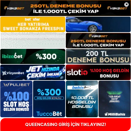
×
QUEENCASINO GİRİŞ İÇİN TIKLAYINIZ!