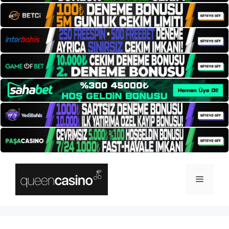
İçeriğe
atla
Menü