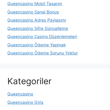
Queencasino Mobil Tasarım
Queencasino Sanal Bonus
Queencasino Adres Paylaşımı
Queencasino Şifre Güncelleme
Queencasino Casino Düzenlemeleri
Queencasino Ödeme Yapmak
Queencasino Ödeme Sorunu Yoktur
Kategoriler
Queencasino
Queencasino Giriş