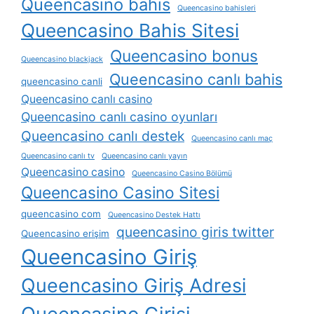
Queencasino bahis
Queencasino bahisleri
Queencasino Bahis Sitesi
Queencasino bonus
Queencasino blackjack
Queencasino canlı bahis
queencasino canli
Queencasino canlı casino
Queencasino canlı casino oyunları
Queencasino canlı destek
Queencasino canlı maç
Queencasino canlı tv
Queencasino canlı yayın
Queencasino casino
Queencasino Casino Bölümü
Queencasino Casino Sitesi
queencasino com
Queencasino Destek Hattı
queencasino giris twitter
Queencasino erişim
Queencasino Giriş
Queencasino Giriş Adresi
Queencasino Girişi