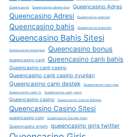
Queencasino Adres
Queencasino
Queencasino abone olun
Queencasino Adresi
Queencasino android
Queencasino bahis
Queencasino bahisleri
Queencasino Bahis Sitesi
Queencasino bonus
Queencasino blackjack
Queencasino canlı bahis
queencasino canli
Queencasino canlı casino
Queencasino canlı casino oyunları
Queencasino canlı destek
Queencasino canlı maç
Queencasino canlı tv
Queencasino canlı yayın
Queencasino casino
Queencasino Casino Bölümü
Queencasino Casino Sitesi
queencasino com
Queencasino Destek Hattı
queencasino giris twitter
Queencasino erişim
Queencasino Giriş