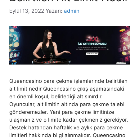
Eylül 13, 2022
Yazarı:
admin
Queencasino para çekme işlemlerinde belirtilen
alt limit nedir Queencasino çıkış aşamasındaki
en önemli koşul, belirlediği alt sınırdır.
Oyuncular, alt limitin altında para çekme talebi
gönderemezler. Yani para çekme limitinize
ulaşmanız ve o limite kadar çekmeniz gerekiyor.
Destek hattından haftalık ve aylık para çekme
limitleri hakkında bilgi alınmalıdır. Queencasino