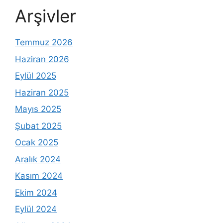
Arşivler
Temmuz 2026
Haziran 2026
Eylül 2025
Haziran 2025
Mayıs 2025
Şubat 2025
Ocak 2025
Aralık 2024
Kasım 2024
Ekim 2024
Eylül 2024