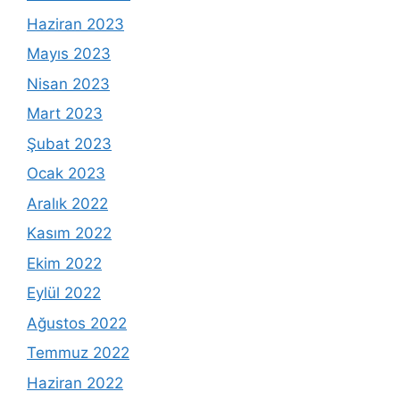
Haziran 2023
Mayıs 2023
Nisan 2023
Mart 2023
Şubat 2023
Ocak 2023
Aralık 2022
Kasım 2022
Ekim 2022
Eylül 2022
Ağustos 2022
Temmuz 2022
Haziran 2022