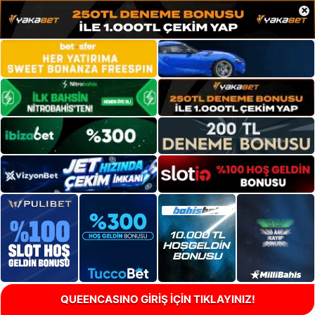
×
QUEENCASINO GİRİŞ İÇİN TIKLAYINIZ!