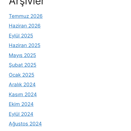
Arşivler
Temmuz 2026
Haziran 2026
Eylül 2025
Haziran 2025
Mayıs 2025
Şubat 2025
Ocak 2025
Aralık 2024
Kasım 2024
Ekim 2024
Eylül 2024
Ağustos 2024