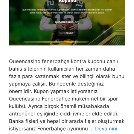
Queencasino fenerbahçe kontra kuponu canlı
bahis sitelerinin kullanıcıları her zaman daha
fazla para kazanmak ister ve bilinçli olarak bunu
yapmaya çalışır. Bu nedenle desteğimiz
önemlidir. Kupon yapmak istiyorsanız
Queencasino Fenerbahçe mükemmel bir spor
kulübü. Ayrıca birçok önemli müsabakada
antrenörler eşliğinde ciddi ivmeler elde edildi.
Banka fişleri ve hepsi bir arada fişler oluşturmak
istiyorsanız Fenerbahçe oyununu …
Devamını