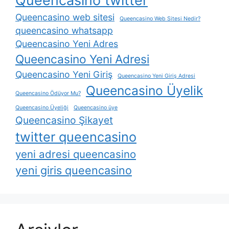
Queencasino twitter
Queencasino web sitesi
Queencasino Web Sitesi Nedir?
queencasino whatsapp
Queencasino Yeni Adres
Queencasino Yeni Adresi
Queencasino Yeni Giriş
Queencasino Yeni Giriş Adresi
Queencasino Üyelik
Queencasino Ödüyor Mu?
Queencasino Üyeliği
Queencasino üye
Queencasino Şikayet
twitter queencasino
yeni adresi queencasino
yeni giris queencasino