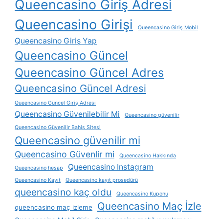
Queencasino Giriş Adresi
Queencasino Girişi
Queencasino Giriş Mobil
Queencasino Giriş Yap
Queencasino Güncel
Queencasino Güncel Adres
Queencasino Güncel Adresi
Queencasino Güncel Giriş Adresi
Queencasino Güvenilebilir Mi
Queencasino güvenilir
Queencasino Güvenilir Bahis Sitesi
Queencasino güvenilir mi
Queencasino Güvenlir mi
Queencasino Hakkında
Queencasino Instagram
Queencasino hesap
Queencasino Kayıt
Queencasino kayıt prosedürü
queencasino kaç oldu
Queencasino Kuponu
Queencasino Maç İzle
queencasino maç izleme