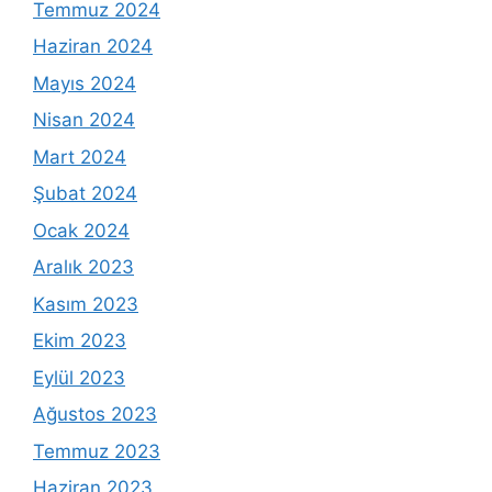
Temmuz 2024
Haziran 2024
Mayıs 2024
Nisan 2024
Mart 2024
Şubat 2024
Ocak 2024
Aralık 2023
Kasım 2023
Ekim 2023
Eylül 2023
Ağustos 2023
Temmuz 2023
Haziran 2023