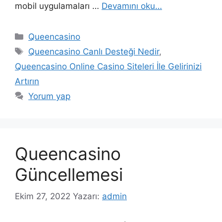
mobil uygulamaları …
Devamını oku…
Kategoriler
Queencasino
Etiketler
Queencasino Canlı Desteği Nedir
,
Queencasino Online Casino Siteleri İle Gelirinizi
Artırın
Yorum yap
Queencasino
Güncellemesi
Ekim 27, 2022
Yazarı:
admin