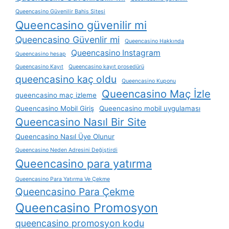
Queencasino Güvenilir Bahis Sitesi
Queencasino güvenilir mi
Queencasino Güvenlir mi
Queencasino Hakkında
Queencasino Instagram
Queencasino hesap
Queencasino Kayıt
Queencasino kayıt prosedürü
queencasino kaç oldu
Queencasino Kuponu
Queencasino Maç İzle
queencasino maç izleme
Queencasino Mobil Giriş
Queencasino mobil uygulaması
Queencasino Nasıl Bir Site
Queencasino Nasıl Üye Olunur
Queencasino Neden Adresini Değiştirdi
Queencasino para yatırma
Queencasino Para Yatırma Ve Çekme
Queencasino Para Çekme
Queencasino Promosyon
queencasino promosyon kodu