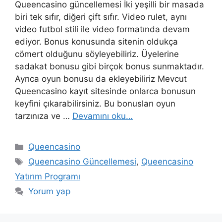
Queencasino güncellemesi İki yeşilli bir masada
biri tek sıfır, diğeri çift sıfır. Video rulet, aynı
video futbol stili ile video formatında devam
ediyor. Bonus konusunda sitenin oldukça
cömert olduğunu söyleyebiliriz. Üyelerine
sadakat bonusu gibi birçok bonus sunmaktadır.
Ayrıca oyun bonusu da ekleyebiliriz Mevcut
Queencasino kayıt sitesinde onlarca bonusun
keyfini çıkarabilirsiniz. Bu bonusları oyun
tarzınıza ve …
Devamını oku…
Kategoriler
Queencasino
Etiketler
Queencasino Güncellemesi
,
Queencasino
Yatırım Programı
Yorum yap