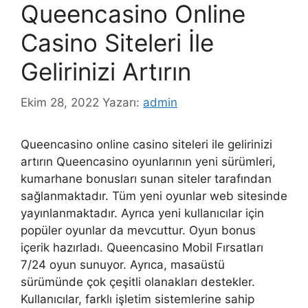
Queencasino Online
Casino Siteleri İle
Gelirinizi Artırın
Ekim 28, 2022
Yazarı:
admin
Queencasino online casino siteleri ile gelirinizi
artırın Queencasino oyunlarının yeni sürümleri,
kumarhane bonusları sunan siteler tarafından
sağlanmaktadır. Tüm yeni oyunlar web sitesinde
yayınlanmaktadır. Ayrıca yeni kullanıcılar için
popüler oyunlar da mevcuttur. Oyun bonus
içerik hazırladı. Queencasino Mobil Fırsatları
7/24 oyun sunuyor. Ayrıca, masaüstü
sürümünde çok çeşitli olanakları destekler.
Kullanıcılar, farklı işletim sistemlerine sahip