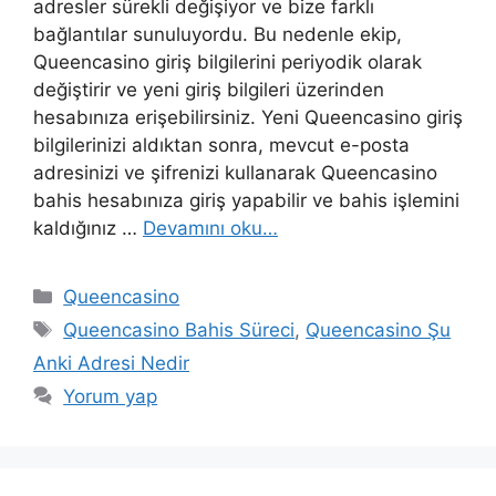
adresler sürekli değişiyor ve bize farklı
bağlantılar sunuluyordu. Bu nedenle ekip,
Queencasino giriş bilgilerini periyodik olarak
değiştirir ve yeni giriş bilgileri üzerinden
hesabınıza erişebilirsiniz. Yeni Queencasino giriş
bilgilerinizi aldıktan sonra, mevcut e-posta
adresinizi ve şifrenizi kullanarak Queencasino
bahis hesabınıza giriş yapabilir ve bahis işlemini
kaldığınız …
Devamını oku…
Kategoriler
Queencasino
Etiketler
Queencasino Bahis Süreci
,
Queencasino Şu
Anki Adresi Nedir
Yorum yap