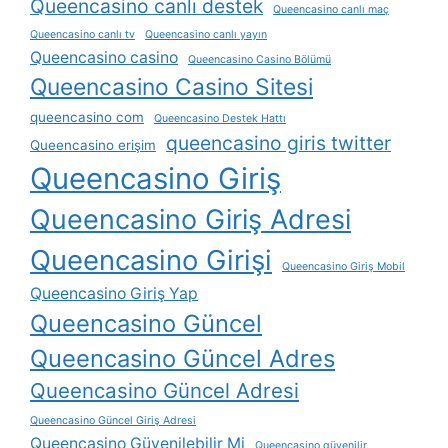
Queencasino canlı destek
Queencasino canlı maç
Queencasino canlı tv
Queencasino canlı yayın
Queencasino casino
Queencasino Casino Bölümü
Queencasino Casino Sitesi
queencasino com
Queencasino Destek Hattı
queencasino giris twitter
Queencasino erişim
Queencasino Giriş
Queencasino Giriş Adresi
Queencasino Girişi
Queencasino Giriş Mobil
Queencasino Giriş Yap
Queencasino Güncel
Queencasino Güncel Adres
Queencasino Güncel Adresi
Queencasino Güncel Giriş Adresi
Queencasino Güvenilebilir Mi
Queencasino güvenilir