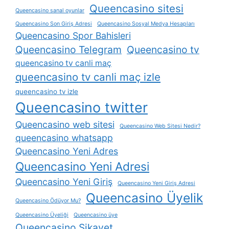
Queencasino sitesi
Queencasino sanal oyunlar
Queencasino Son Giriş Adresi
Queencasino Sosyal Medya Hesapları
Queencasino Spor Bahisleri
Queencasino Telegram
Queencasino tv
queencasino tv canli maç
queencasino tv canli maç izle
queencasino tv izle
Queencasino twitter
Queencasino web sitesi
Queencasino Web Sitesi Nedir?
queencasino whatsapp
Queencasino Yeni Adres
Queencasino Yeni Adresi
Queencasino Yeni Giriş
Queencasino Yeni Giriş Adresi
Queencasino Üyelik
Queencasino Ödüyor Mu?
Queencasino Üyeliği
Queencasino üye
Queencasino Şikayet