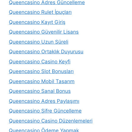
Queencasino Adres Güncelleme
Queencasino Rulet İpuçları
Queencasino Kayıt Giriş
Queencasino Güvenilir Lisans
Queencasino Uzun Süreli
Queencasino Ortaklık Duyurusu
Queencasino Casino Keyfi
Queencasino Slot Bonusları
Queencasino Mobil Tasarım
Queencasino Sanal Bonus
Queencasino Adres Paylaşımı
Queencasino Şifre Güncelleme
Queencasino Casino Düzenlemeleri
Queencasino Ödeme Yapmak