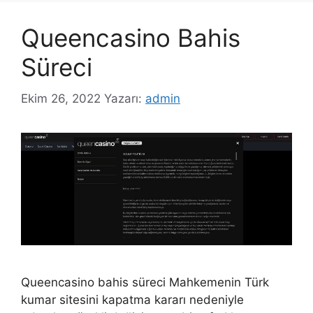
Queencasino Bahis
Süreci
Ekim 26, 2022
Yazarı:
admin
Queencasino bahis süreci Mahkemenin Türk
kumar sitesini kapatma kararı nedeniyle