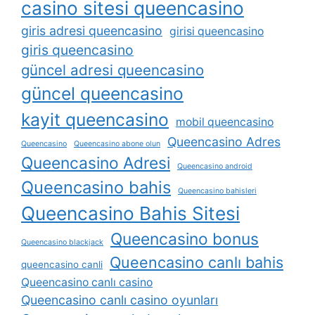
casino sitesi queencasino
giris adresi queencasino
girisi queencasino
giris queencasino
güncel adresi queencasino
güncel queencasino
kayit queencasino
mobil queencasino
Queencasino Adres
Queencasino
Queencasino abone olun
Queencasino Adresi
Queencasino android
Queencasino bahis
Queencasino bahisleri
Queencasino Bahis Sitesi
Queencasino bonus
Queencasino blackjack
Queencasino canlı bahis
queencasino canli
Queencasino canlı casino
Queencasino canlı casino oyunları