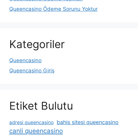
Queencasino Ödeme Sorunu Yoktur
Kategoriler
Queencasino
Queencasino Giriş
Etiket Bulutu
bahis sitesi queencasino
adresi queencasino
canli queencasino