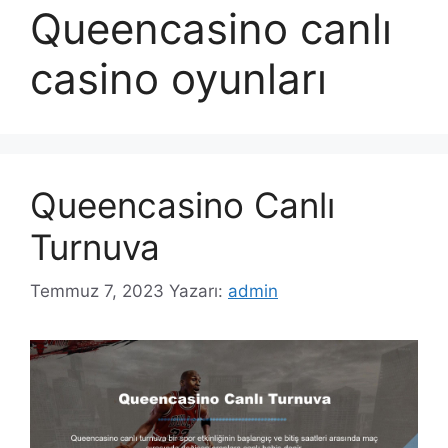
Queencasino canlı
casino oyunları
Queencasino Canlı
Turnuva
Temmuz 7, 2023
Yazarı:
admin