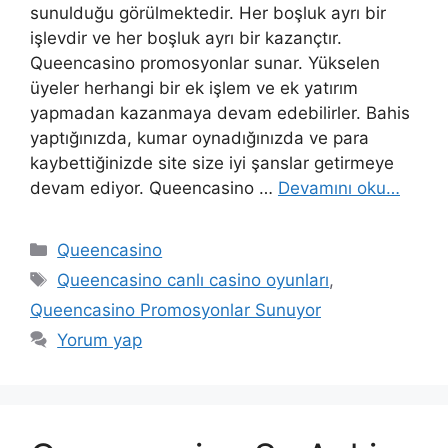
sunulduğu görülmektedir. Her boşluk ayrı bir
işlevdir ve her boşluk ayrı bir kazançtır.
Queencasino promosyonlar sunar. Yükselen
üyeler herhangi bir ek işlem ve ek yatırım
yapmadan kazanmaya devam edebilirler. Bahis
yaptığınızda, kumar oynadığınızda ve para
kaybettiğinizde site size iyi şanslar getirmeye
devam ediyor. Queencasino …
Devamını oku…
Kategoriler
Queencasino
Etiketler
Queencasino canlı casino oyunları
,
Queencasino Promosyonlar Sunuyor
Yorum yap