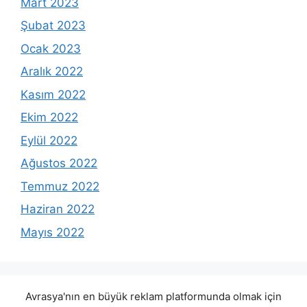
Mart 2023
Şubat 2023
Ocak 2023
Aralık 2022
Kasım 2022
Ekim 2022
Eylül 2022
Ağustos 2022
Temmuz 2022
Haziran 2022
Mayıs 2022
Avrasya'nın en büyük reklam platformunda olmak için