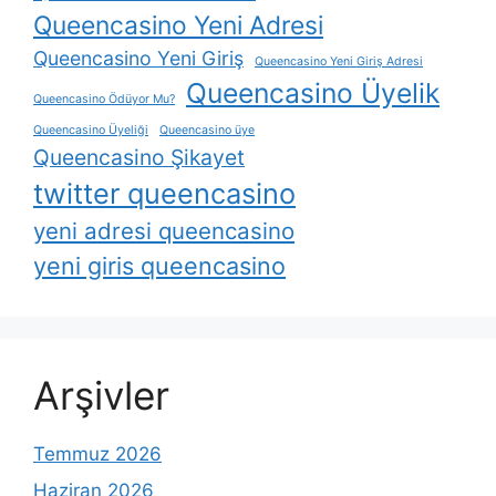
Queencasino Yeni Adresi
Queencasino Yeni Giriş
Queencasino Yeni Giriş Adresi
Queencasino Üyelik
Queencasino Ödüyor Mu?
Queencasino Üyeliği
Queencasino üye
Queencasino Şikayet
twitter queencasino
yeni adresi queencasino
yeni giris queencasino
Arşivler
Temmuz 2026
Haziran 2026