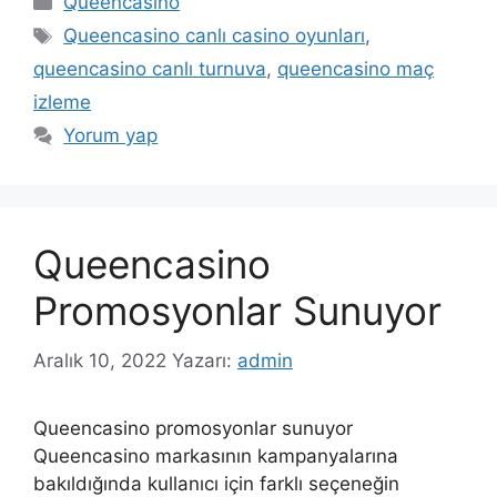
Queencasino
Etiketler
Queencasino canlı casino oyunları
,
queencasino canlı turnuva
,
queencasino maç
izleme
Yorum yap
Queencasino
Promosyonlar Sunuyor
Aralık 10, 2022
Yazarı:
admin
Queencasino promosyonlar sunuyor
Queencasino markasının kampanyalarına
bakıldığında kullanıcı için farklı seçeneğin