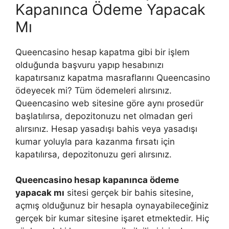
Kapanınca Ödeme Yapacak
Mı
Queencasino hesap kapatma gibi bir işlem
olduğunda başvuru yapıp hesabınızı
kapatırsanız kapatma masraflarını Queencasino
ödeyecek mi? Tüm ödemeleri alırsınız.
Queencasino web sitesine göre aynı prosedür
başlatılırsa, depozitonuzu net olmadan geri
alırsınız. Hesap yasadışı bahis veya yasadışı
kumar yoluyla para kazanma fırsatı için
kapatılırsa, depozitonuzu geri alırsınız.
Queencasino hesap kapanınca ödeme
yapacak mı
sitesi gerçek bir bahis sitesine,
açmış olduğunuz bir hesapla oynayabileceğiniz
gerçek bir kumar sitesine işaret etmektedir. Hiç