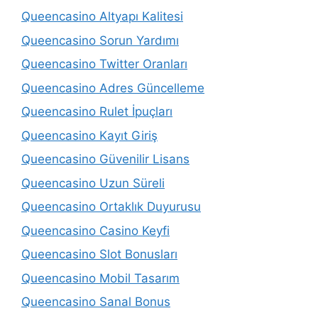
Queencasino Altyapı Kalitesi
Queencasino Sorun Yardımı
Queencasino Twitter Oranları
Queencasino Adres Güncelleme
Queencasino Rulet İpuçları
Queencasino Kayıt Giriş
Queencasino Güvenilir Lisans
Queencasino Uzun Süreli
Queencasino Ortaklık Duyurusu
Queencasino Casino Keyfi
Queencasino Slot Bonusları
Queencasino Mobil Tasarım
Queencasino Sanal Bonus