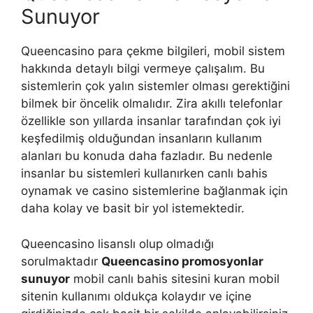
Sunuyor
Queencasino para çekme bilgileri, mobil sistem
hakkında detaylı bilgi vermeye çalışalım. Bu
sistemlerin çok yalın sistemler olması gerektiğini
bilmek bir öncelik olmalıdır. Zira akıllı telefonlar
özellikle son yıllarda insanlar tarafından çok iyi
keşfedilmiş olduğundan insanların kullanım
alanları bu konuda daha fazladır. Bu nedenle
insanlar bu sistemleri kullanırken canlı bahis
oynamak ve casino sistemlerine bağlanmak için
daha kolay ve basit bir yol istemektedir.
Queencasino lisanslı olup olmadığı
sorulmaktadır
Queencasino promosyonlar
sunuyor
mobil canlı bahis sitesini kuran mobil
sitenin kullanımı oldukça kolaydır ve içine