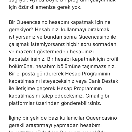
için özür dilemenize gerek yok.
Bir Queencasino hesabını kapatmak için ne
gerekiyor? Hesabınızı kullanmayı bırakmak
istiyorsanız ve bundan sonra Queencasino ile
çalışmak istemiyorsanız hiçbir soru sormadan
ve mazeret göstermeden hesabınızı
kapatabilirsiniz. Bir hesabı kapatmak için profil
bölümüne, hesabım bölümüne taşınmazsınız.
Bir e-posta göndererek Hesap Programının
kapatılmasını isteyeceksiniz veya Canlı Destek
ile iletişime geçerek Hesap Programının
kapatılmasını talep edeceksiniz. Gmail gibi
platformlar üzerinden gönderebilirsiniz.
İlginç bir şekilde bazı kullanıcılar Queencasino
gerekli araştırmayı yapmadan hesabımı