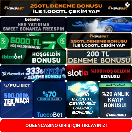
×
QUEENCASINO GİRİŞ İÇİN TIKLAYINIZ!