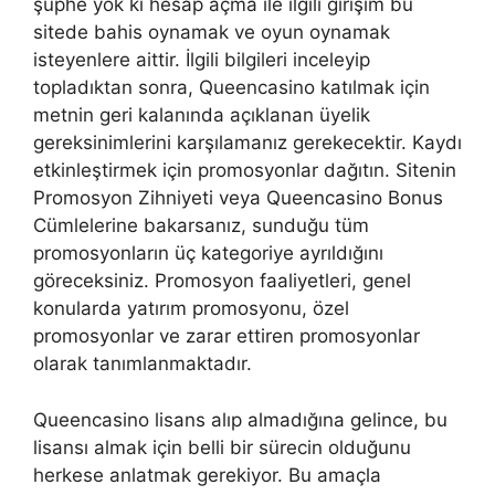
şüphe yok ki hesap açma ile ilgili girişim bu
sitede bahis oynamak ve oyun oynamak
isteyenlere aittir. İlgili bilgileri inceleyip
topladıktan sonra, Queencasino katılmak için
metnin geri kalanında açıklanan üyelik
gereksinimlerini karşılamanız gerekecektir. Kaydı
etkinleştirmek için promosyonlar dağıtın. Sitenin
Promosyon Zihniyeti veya Queencasino Bonus
Cümlelerine bakarsanız, sunduğu tüm
promosyonların üç kategoriye ayrıldığını
göreceksiniz. Promosyon faaliyetleri, genel
konularda yatırım promosyonu, özel
promosyonlar ve zarar ettiren promosyonlar
olarak tanımlanmaktadır.
Queencasino lisans alıp almadığına gelince, bu
lisansı almak için belli bir sürecin olduğunu
herkese anlatmak gerekiyor. Bu amaçla