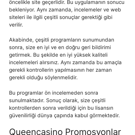
öncelikle site geçerlidir. Bu uygulamanın sonucu
bekleniyor. Aynı zamanda, incelemeler ve web
siteleri ile ilgili çeşitli sonuçlar gerektiği gibi
verilir.
Akabinde, çeşitli programların sunumundan
sonra, size en iyi ve en doğru geri bildirimi
getirmek. Bu şekilde en iyi yüksek kaliteli
incelemeleri alırsınız. Aynı zamanda bu amaçla
gerekli kontrollerin yapılmasının her zaman
gerekli olduğu söylenmelidir.
Bu programlar ön incelemeden sonra
sunulmaktadır. Sonuç olarak, size çeşitli
kontrollerden sonra verildiği için bu lisansın
güvenilirliği dünya çapında kabul görmektedir.
Queencasino Promosyonlar