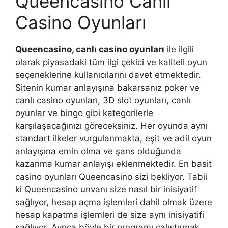
Queencasino Canlı
Casino Oyunları
Queencasino, canlı casino oyunları
ile ilgili
olarak piyasadaki tüm ilgi çekici ve kaliteli oyun
seçeneklerine kullanıcılarını davet etmektedir.
Sitenin kumar anlayışına bakarsanız poker ve
canlı casino oyunları, 3D slot oyunları, canlı
oyunlar ve bingo gibi kategorilerle
karşılaşacağınızı göreceksiniz. Her oyunda aynı
standart ilkeler vurgulanmakta, eşit ve adil oyun
anlayışına emin olma ve şans olduğunda
kazanma kumar anlayışı eklenmektedir. En basit
casino oyunları Queencasino sizi bekliyor. Tabii
ki Queencasino unvanı size nasıl bir inisiyatif
sağlıyor, hesap açma işlemleri dahil olmak üzere
hesap kapatma işlemleri de size aynı inisiyatifi
sağlıyor. Ayrıca böyle bir programı çalıştırmak