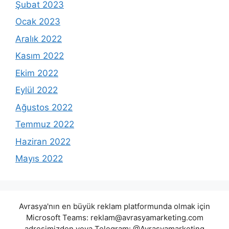
Şubat 2023
Ocak 2023
Aralık 2022
Kasım 2022
Ekim 2022
Eylül 2022
Ağustos 2022
Temmuz 2022
Haziran 2022
Mayıs 2022
Avrasya'nın en büyük reklam platformunda olmak için
Microsoft Teams:
reklam@avrasyamarketing.com
adresimizden veya Telegram: @Avrasyamarketing