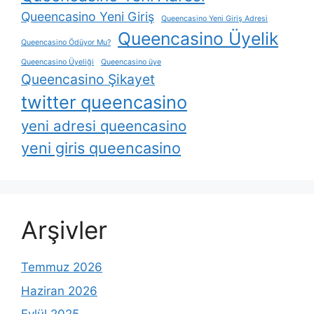
Queencasino Yeni Giriş
Queencasino Yeni Giriş Adresi
Queencasino Üyelik
Queencasino Ödüyor Mu?
Queencasino Üyeliği
Queencasino üye
Queencasino Şikayet
twitter queencasino
yeni adresi queencasino
yeni giris queencasino
Arşivler
Temmuz 2026
Haziran 2026