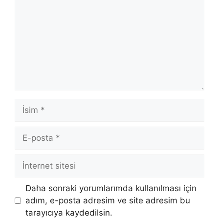
İsim
E-
posta
İnternet
sitesi
Daha sonraki yorumlarımda kullanılması için
adım, e-posta adresim ve site adresim bu
tarayıcıya kaydedilsin.