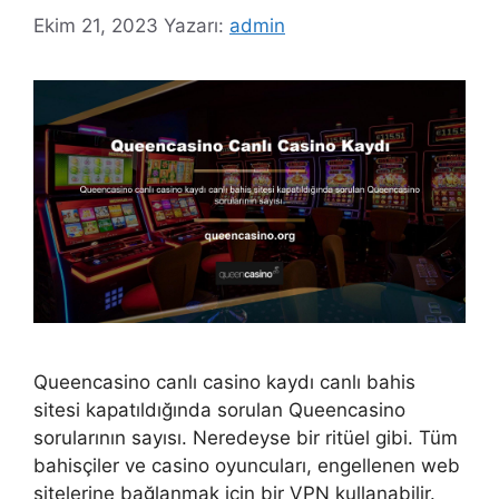
Ekim 21, 2023
Yazarı:
admin
Queencasino canlı casino kaydı canlı bahis
sitesi kapatıldığında sorulan Queencasino
sorularının sayısı. Neredeyse bir ritüel gibi. Tüm
bahisçiler ve casino oyuncuları, engellenen web
sitelerine bağlanmak için bir VPN kullanabilir.