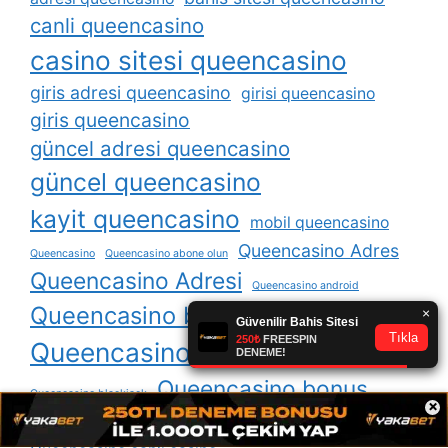
canli queencasino
casino sitesi queencasino
giris adresi queencasino
girisi queencasino
giris queencasino
güncel adresi queencasino
güncel queencasino
kayit queencasino
mobil queencasino
Queencasino Adres
Queencasino
Queencasino abone olun
Queencasino Adresi
Queencasino android
Queencasino bahis
Queencasino bahisleri
Queencasino Bahis Sitesi
Queencasino bonus
Queencasino blackjack
×
Queencasino canlı bahis
queencasino canli