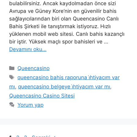
bulabilirsiniz. Ancak kaydolmadan önce sizi
Avrupa ve Güney Kore’nin en güvenilir bahis
sağlayıcılarından biri olan Queencasino Canlı
Bahis Şirketi ile tanıştırmak istiyoruz. Hızlı
yüklenen mobil web sitesi. Canlı bahis kazançlı
bir iştir. Yüksek maçlı spor bahisleri ve …
Devamını oku…
Kategoriler
Queencasino
Etiketler
queencasino bahis raporuna i̇htiyacım var
mı
,
queencasino belgeye i̇htiyacım var mı
,
Queencasino Casino Sitesi
Yorum yap