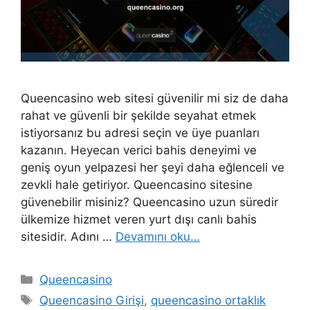
Queencasino web sitesi güvenilir mi siz de daha
rahat ve güvenli bir şekilde seyahat etmek
istiyorsanız bu adresi seçin ve üye puanları
kazanın. Heyecan verici bahis deneyimi ve
geniş oyun yelpazesi her şeyi daha eğlenceli ve
zevkli hale getiriyor. Queencasino sitesine
güvenebilir misiniz? Queencasino uzun süredir
ülkemize hizmet veren yurt dışı canlı bahis
sitesidir. Adını …
Devamını oku…
Kategoriler
Queencasino
Etiketler
Queencasino Girişi
,
queencasino ortaklık