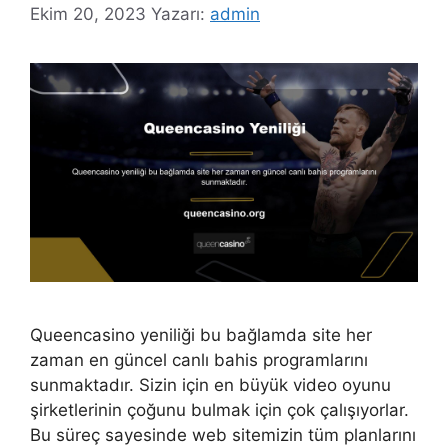
Ekim 20, 2023
Yazarı:
admin
Queencasino yeniliği bu bağlamda site her
zaman en güncel canlı bahis programlarını
sunmaktadır. Sizin için en büyük video oyunu
şirketlerinin çoğunu bulmak için çok çalışıyorlar.
Bu süreç sayesinde web sitemizin tüm planlarını