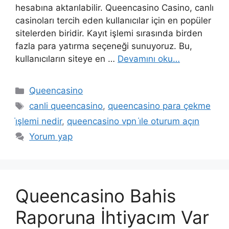
hesabına aktarılabilir. Queencasino Casino, canlı
casinoları tercih eden kullanıcılar için en popüler
sitelerden biridir. Kayıt işlemi sırasında birden
fazla para yatırma seçeneği sunuyoruz. Bu,
kullanıcıların siteye en …
Devamını oku…
Kategoriler
Queencasino
Etiketler
canli queencasino
,
queencasino para çekme
i̇şlemi nedir
,
queencasino vpn i̇le oturum açın
Yorum yap
Queencasino Bahis
Raporuna İhtiyacım Var