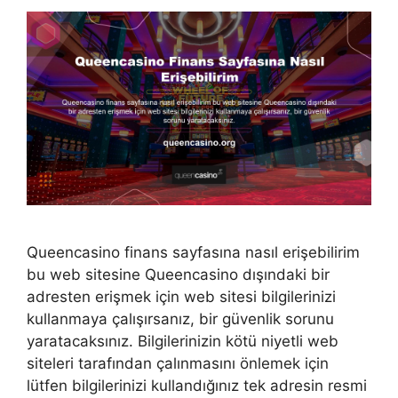
Queencasino finans sayfasına nasıl erişebilirim
bu web sitesine Queencasino dışındaki bir
adresten erişmek için web sitesi bilgilerinizi
kullanmaya çalışırsanız, bir güvenlik sorunu
yaratacaksınız. Bilgilerinizin kötü niyetli web
siteleri tarafından çalınmasını önlemek için
lütfen bilgilerinizi kullandığınız tek adresin resmi