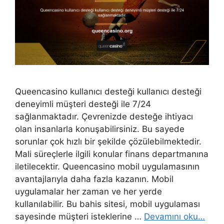
Queencasino kullanıcı desteği kullanıcı desteği
deneyimli müşteri desteği ile 7/24
sağlanmaktadır. Çevrenizde desteğe ihtiyacı
olan insanlarla konuşabilirsiniz. Bu sayede
sorunlar çok hızlı bir şekilde çözülebilmektedir.
Mali süreçlerle ilgili konular finans departmanına
iletilecektir. Queencasino mobil uygulamasının
avantajlarıyla daha fazla kazanın. Mobil
uygulamalar her zaman ve her yerde
kullanılabilir. Bu bahis sitesi, mobil uygulaması
sayesinde müşteri isteklerine …
Devamını oku…