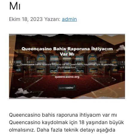
Mı
Ekim 18, 2023
Yazarı:
admin
Queencasino bahis raporuna ihtiyacım var mı
Queencasino kaydolmak için 18 yaşından büyük
olmalısınız. Daha fazla teknik detayı aşağıda