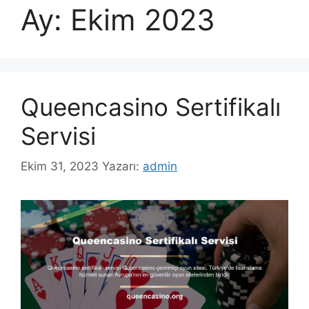
Ay:
Ekim 2023
Queencasino Sertifikalı
Servisi
Ekim 31, 2023
Yazarı:
admin