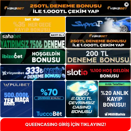
×
QUEENCASINO GİRİŞ İÇİN TIKLAYINIZ!