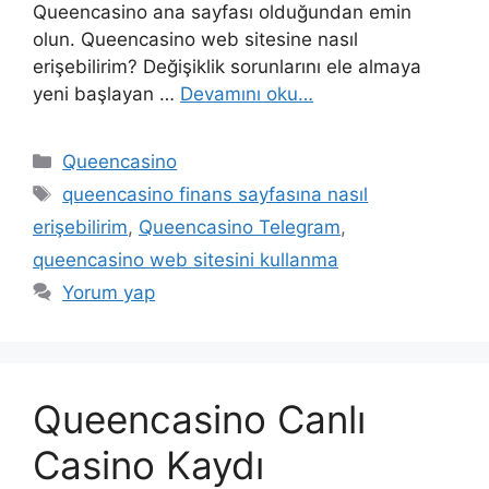
Queencasino ana sayfası olduğundan emin
olun. Queencasino web sitesine nasıl
erişebilirim? Değişiklik sorunlarını ele almaya
yeni başlayan …
Devamını oku…
Kategoriler
Queencasino
Etiketler
queencasino finans sayfasına nasıl
erişebilirim
,
Queencasino Telegram
,
queencasino web sitesini kullanma
Yorum yap
Queencasino Canlı
Casino Kaydı