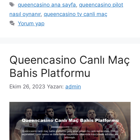
Etiketler
queencasino ana sayfa
,
queencasino pilot
nasıl oynanır
,
queencasino tv canli maç
Yorum yap
Queencasino Canlı Maç
Bahis Platformu
Ekim 26, 2023
Yazarı:
admin