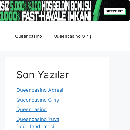
Queencasino
Queencasino Giriş
Son Yazılar
Queencasino Adresi
Queencasino Giriş
Queencasino
Queencasino Yuva
Değerlendirmesi