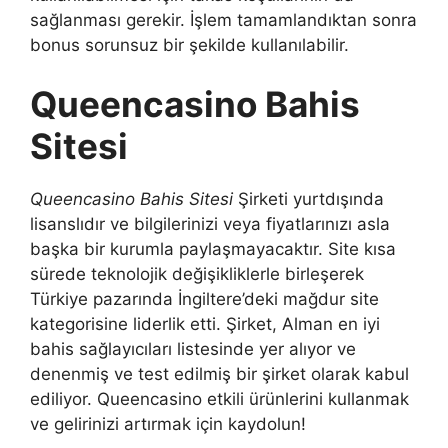
sağlanması gerekir. İşlem tamamlandıktan sonra
bonus sorunsuz bir şekilde kullanılabilir.
Queencasino Bahis
Sitesi
Queencasino Bahis Sitesi
Şirketi yurtdışında
lisanslıdır ve bilgilerinizi veya fiyatlarınızı asla
başka bir kurumla paylaşmayacaktır. Site kısa
sürede teknolojik değişikliklerle birleşerek
Türkiye pazarında İngiltere’deki mağdur site
kategorisine liderlik etti. Şirket, Alman en iyi
bahis sağlayıcıları listesinde yer alıyor ve
denenmiş ve test edilmiş bir şirket olarak kabul
ediliyor. Queencasino etkili ürünlerini kullanmak
ve gelirinizi artırmak için kaydolun!