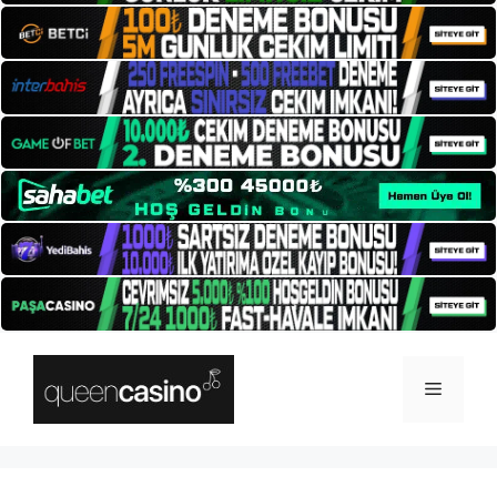
İçeriğe
atla
Menü