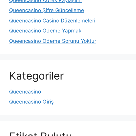
Queencasino Adres Paylaşımı
Queencasino Şifre Güncelleme
Queencasino Casino Düzenlemeleri
Queencasino Ödeme Yapmak
Queencasino Ödeme Sorunu Yoktur
Kategoriler
Queencasino
Queencasino Giriş