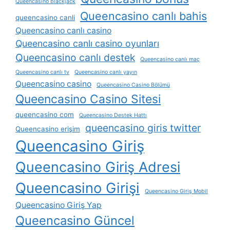
Queencasino blackjack
Queencasino canlı bahis
queencasino canli
Queencasino canlı casino
Queencasino canlı casino oyunları
Queencasino canlı destek
Queencasino canlı maç
Queencasino canlı tv
Queencasino canlı yayın
Queencasino casino
Queencasino Casino Bölümü
Queencasino Casino Sitesi
queencasino com
Queencasino Destek Hattı
queencasino giris twitter
Queencasino erişim
Queencasino Giriş
Queencasino Giriş Adresi
Queencasino Girişi
Queencasino Giriş Mobil
Queencasino Giriş Yap
Queencasino Güncel