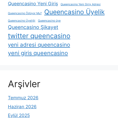
Queencasino Yeni Giriş
Queencasino Yeni Giriş Adresi
Queencasino Üyelik
Queencasino Ödüyor Mu?
Queencasino Üyeliği
Queencasino üye
Queencasino Şikayet
twitter queencasino
yeni adresi queencasino
yeni giris queencasino
Arşivler
Temmuz 2026
Haziran 2026
Eylül 2025