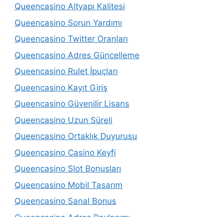
Queencasino Altyapı Kalitesi
Queencasino Sorun Yardımı
Queencasino Twitter Oranları
Queencasino Adres Güncelleme
Queencasino Rulet İpuçları
Queencasino Kayıt Giriş
Queencasino Güvenilir Lisans
Queencasino Uzun Süreli
Queencasino Ortaklık Duyurusu
Queencasino Casino Keyfi
Queencasino Slot Bonusları
Queencasino Mobil Tasarım
Queencasino Sanal Bonus