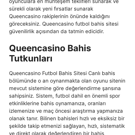
oyunculara en muhteşem teklifleri sunarak ve
sürekli olarak yeni fırsatlar sunarak
Queencasino rakiplerinin önünde kaldığını
göreceksiniz. Queencasino futbol bahis sitesi
güvenilirlik açısından da tatmin edicidir.
Queencasino Bahis
Tutkunları
Queencasino Futbol Bahis Sitesi Canlı bahis
bölümünde o an oynanmakta olan oyunu sitenin
mevcut sistemine göre değerlendirme şansına
sahipsiniz. Sistem, futbol dahil en önemli spor
etkinliklerine bahis oynamanıza, oranları
izlemenize ve maç öncesi araştırma yapmanıza
olanak tanır. Bilinen bahisleri hızlı ve eksiksiz bir
şekilde takip etmenizi sağlayan, hızlı, sistematik
ve direkt olarak değerlendiren bir bahis