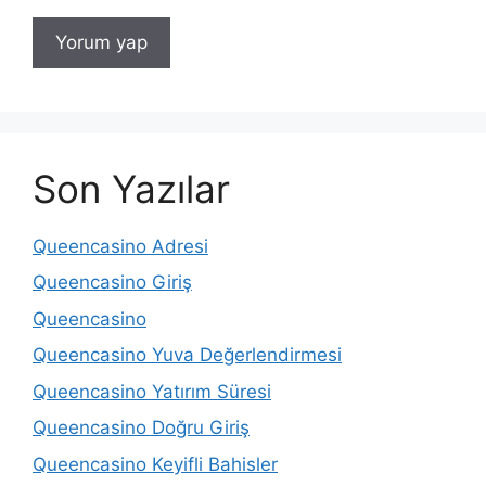
Son Yazılar
Queencasino Adresi
Queencasino Giriş
Queencasino
Queencasino Yuva Değerlendirmesi
Queencasino Yatırım Süresi
Queencasino Doğru Giriş
Queencasino Keyifli Bahisler