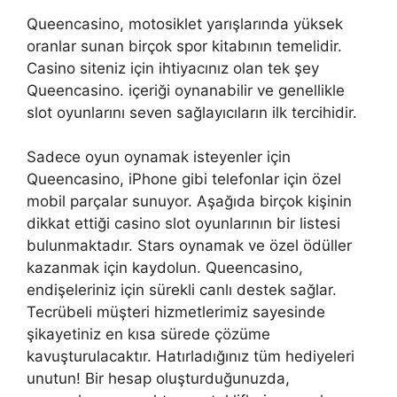
Queencasino, motosiklet yarışlarında yüksek
oranlar sunan birçok spor kitabının temelidir.
Casino siteniz için ihtiyacınız olan tek şey
Queencasino. içeriği oynanabilir ve genellikle
slot oyunlarını seven sağlayıcıların ilk tercihidir.
Sadece oyun oynamak isteyenler için
Queencasino, iPhone gibi telefonlar için özel
mobil parçalar sunuyor. Aşağıda birçok kişinin
dikkat ettiği casino slot oyunlarının bir listesi
bulunmaktadır. Stars oynamak ve özel ödüller
kazanmak için kaydolun. Queencasino,
endişeleriniz için sürekli canlı destek sağlar.
Tecrübeli müşteri hizmetlerimiz sayesinde
şikayetiniz en kısa sürede çözüme
kavuşturulacaktır. Hatırladığınız tüm hediyeleri
unutun! Bir hesap oluşturduğunuzda,