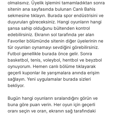
olmalısınız. Üyelik işlemini tamamladıktan sonra
sitenin ana sayfasında bulunan Canlı Bahis
sekmesine tıklayın. Burada spor endüstrisini ve
duyuruları göreceksiniz. Hangi oyunların hangi
şansa sahip olduğunu bültenden kontrol
edebilirsiniz. Ekranın sol tarafında yer alan
Favoriler bölümünde sitenin diğer üyelerinin ne
tür oyunları oynamayı sevdiğini görebilirsiniz.
Futbol genellikle burada önce gelir. Sonra
basketbol, ​​tenis, voleybol, hentbol ve beyzbol
oynuyorum. Hemen canlı bölüme tıklayarak
geçerli kuponlar ile yarışmalara anında erişim
sağlayın. Yeni uygulamalar burada sizleri
bekliyor.
Bugün hangi oyunların sıralandığını görün ve
buna göre puan verin. Her oyun için geçerli
oranı seçin ve oran, ekranın sağ tarafındaki