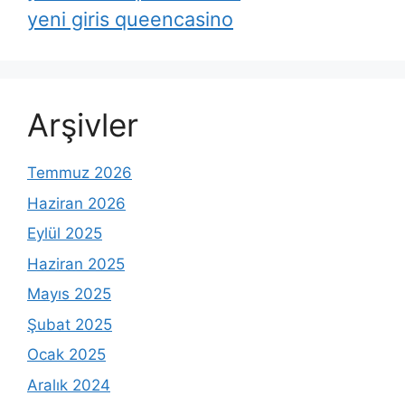
yeni giris queencasino
Arşivler
Temmuz 2026
Haziran 2026
Eylül 2025
Haziran 2025
Mayıs 2025
Şubat 2025
Ocak 2025
Aralık 2024