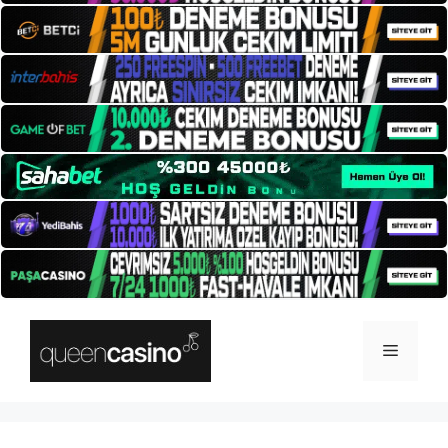
İçeriğe
atla
Menü