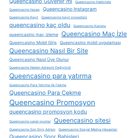
Queencasino Güvenlir mi
Queencasino Hakkında
Queencasino Instagram
Queencasino hesap
Queencasino Kayıt
Queencasino kayıt prosedürü
queencasino kaç oldu
Queencasino Kuponu
Queencasino Maç İzle
queencasino maç izleme
Queencasino Mobil Giriş
Queencasino mobil uygulaması
Queencasino Nasıl Bir Site
Queencasino Nasıl Üye Olunur
Queencasino Neden Adresini Değiştirdi
Queencasino para yatırma
Queencasino Para Yatırma Ve Çekme
Queencasino Para Çekme
Queencasino Promosyon
queencasino promosyon kodu
Queencasino sitesi
Queencasino sanal oyunlar
Queencasino Son Giriş Adresi
Queencasino Sosyal Medya Hesapları
Queencasino Spor Bahisleri