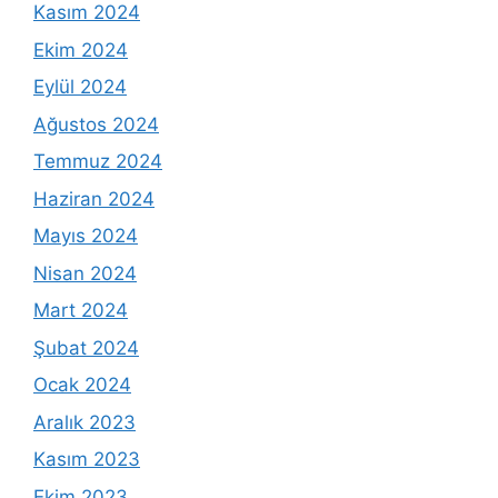
Kasım 2024
Ekim 2024
Eylül 2024
Ağustos 2024
Temmuz 2024
Haziran 2024
Mayıs 2024
Nisan 2024
Mart 2024
Şubat 2024
Ocak 2024
Aralık 2023
Kasım 2023
Ekim 2023