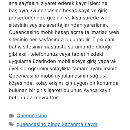
ana sayfasını ziyaret ederek kayıt işlemine
başlayın, Queencasino hesap kayıt ve giriş
prosedürlerinde gezinin ve kısa sürede web
sitesinin sayısız avantajlarından yararlanın.
Queencasino mobil hesap açma talimatları web
sitesinin her sayfasında bulunabilir. Tıpkı canlı
bahis sitesinin masaüstü sürümünde olduğu
gibi akıllı telefonunuz veya tabletinizdeki
uygulama üzerinden mobil siteye giriş yaparak
üyelik programını kolaylıkla tamamlayabilirsiniz.
Queencasino mobil uygulamasının sağ üst
köşesinde, kolay erişim için uygun bir konumda
bulunan bir giriş işareti bulunur. Ayrıca kayıt
butonu da mevcuttur.
Kategoriler
Queencasino
Etiketler
queencasino bingo kazanma kaydı
,