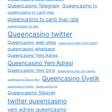
Queencasino Telegram
Queencasino tv
queencasino tv canli maç
queencasino tv canli maç izle
queencasino tv izle
Queencasino twitter
Queencasino web sitesi
Queencasino Web Sitesi Nedir?
queencasino whatsapp
Queencasino Yeni Adres
Queencasino Yeni Adresi
Queencasino Yeni Giriş
Queencasino Yeni Giriş Adresi
Queencasino Üyelik
Queencasino Ödüyor Mu?
Queencasino Üyeliği
Queencasino üye
Queencasino Şikayet
twitter queencasino
yeni adresi queencasino