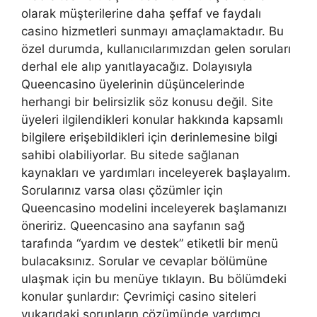
olarak müşterilerine daha şeffaf ve faydalı
casino hizmetleri sunmayı amaçlamaktadır. Bu
özel durumda, kullanıcılarımızdan gelen soruları
derhal ele alıp yanıtlayacağız. Dolayısıyla
Queencasino üyelerinin düşüncelerinde
herhangi bir belirsizlik söz konusu değil. Site
üyeleri ilgilendikleri konular hakkında kapsamlı
bilgilere erişebildikleri için derinlemesine bilgi
sahibi olabiliyorlar. Bu sitede sağlanan
kaynakları ve yardımları inceleyerek başlayalım.
Sorularınız varsa olası çözümler için
Queencasino modelini inceleyerek başlamanızı
öneririz. Queencasino ana sayfanın sağ
tarafında “yardım ve destek” etiketli bir menü
bulacaksınız. Sorular ve cevaplar bölümüne
ulaşmak için bu menüye tıklayın. Bu bölümdeki
konular şunlardır: Çevrimiçi casino siteleri
yukarıdaki sorunların çözümünde yardımcı