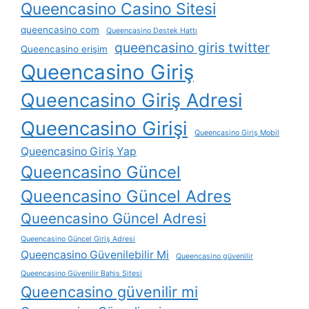
Queencasino Casino Sitesi
queencasino com
Queencasino Destek Hattı
queencasino giris twitter
Queencasino erişim
Queencasino Giriş
Queencasino Giriş Adresi
Queencasino Girişi
Queencasino Giriş Mobil
Queencasino Giriş Yap
Queencasino Güncel
Queencasino Güncel Adres
Queencasino Güncel Adresi
Queencasino Güncel Giriş Adresi
Queencasino Güvenilebilir Mi
Queencasino güvenilir
Queencasino Güvenilir Bahis Sitesi
Queencasino güvenilir mi