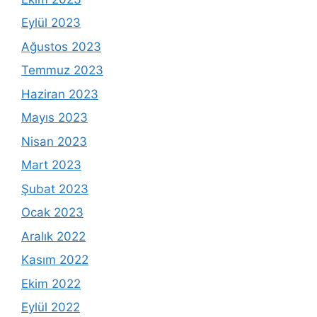
Eylül 2023
Ağustos 2023
Temmuz 2023
Haziran 2023
Mayıs 2023
Nisan 2023
Mart 2023
Şubat 2023
Ocak 2023
Aralık 2022
Kasım 2022
Ekim 2022
Eylül 2022