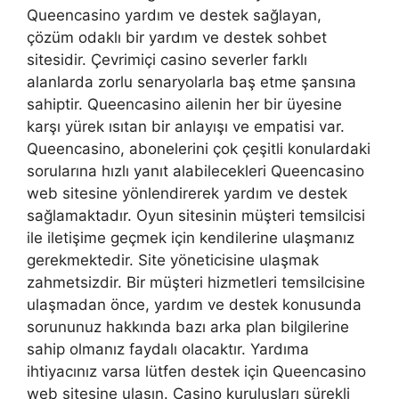
Queencasino yardım ve destek sağlayan,
çözüm odaklı bir yardım ve destek sohbet
sitesidir. Çevrimiçi casino severler farklı
alanlarda zorlu senaryolarla baş etme şansına
sahiptir. Queencasino ailenin her bir üyesine
karşı yürek ısıtan bir anlayışı ve empatisi var.
Queencasino, abonelerini çok çeşitli konulardaki
sorularına hızlı yanıt alabilecekleri Queencasino
web sitesine yönlendirerek yardım ve destek
sağlamaktadır. Oyun sitesinin müşteri temsilcisi
ile iletişime geçmek için kendilerine ulaşmanız
gerekmektedir. Site yöneticisine ulaşmak
zahmetsizdir. Bir müşteri hizmetleri temsilcisine
ulaşmadan önce, yardım ve destek konusunda
sorununuz hakkında bazı arka plan bilgilerine
sahip olmanız faydalı olacaktır. Yardıma
ihtiyacınız varsa lütfen destek için Queencasino
web sitesine ulaşın. Casino kuruluşları sürekli