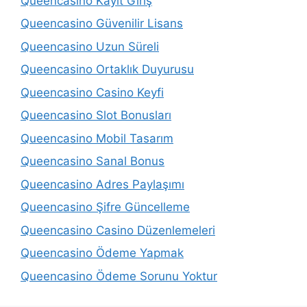
Queencasino Kayıt Giriş
Queencasino Güvenilir Lisans
Queencasino Uzun Süreli
Queencasino Ortaklık Duyurusu
Queencasino Casino Keyfi
Queencasino Slot Bonusları
Queencasino Mobil Tasarım
Queencasino Sanal Bonus
Queencasino Adres Paylaşımı
Queencasino Şifre Güncelleme
Queencasino Casino Düzenlemeleri
Queencasino Ödeme Yapmak
Queencasino Ödeme Sorunu Yoktur