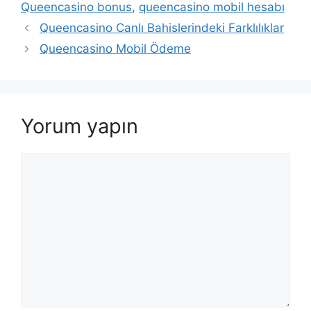
Queencasino bonus
,
queencasino mobil hesabı
Yazı
Queencasino Canlı Bahislerindeki Farklılıklar
dolaşımı
Queencasino Mobil Ödeme
Yorum yapın
Yorum