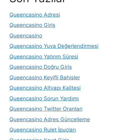
Queencasino Adresi
Queencasino Giriş
Queencasino
Queencasino Yuva Değerlendirmesi
Queencasino Yatırım Süresi
Queencasino Doğru Giriş
Queencasino Keyifli Bahisler
Queencasino Altyapı Kalitesi
Queencasino Sorun Yardımı
Queencasino Twitter Oranları
Queencasino Adres Güncelleme
Queencasino Rulet İpuçları