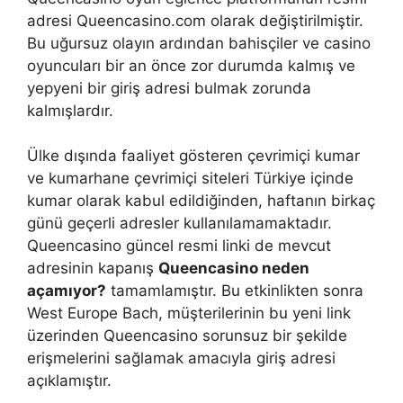
adresi Queencasino.com olarak değiştirilmiştir.
Bu uğursuz olayın ardından bahisçiler ve casino
oyuncuları bir an önce zor durumda kalmış ve
yepyeni bir giriş adresi bulmak zorunda
kalmışlardır.
Ülke dışında faaliyet gösteren çevrimiçi kumar
ve kumarhane çevrimiçi siteleri Türkiye içinde
kumar olarak kabul edildiğinden, haftanın birkaç
günü geçerli adresler kullanılamamaktadır.
Queencasino güncel resmi linki de mevcut
adresinin kapanış
Queencasino neden
açamıyor?
tamamlamıştır. Bu etkinlikten sonra
West Europe Bach, müşterilerinin bu yeni link
üzerinden Queencasino sorunsuz bir şekilde
erişmelerini sağlamak amacıyla giriş adresi
açıklamıştır.