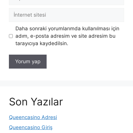
posta
İnternet
sitesi
Daha sonraki yorumlarımda kullanılması için
adım, e-posta adresim ve site adresim bu
tarayıcıya kaydedilsin.
Son Yazılar
Queencasino Adresi
Queencasino Giriş