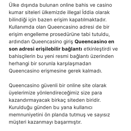
Ülke dışında bulunan online bahis ve casino
kumar siteleri ülkemizde illegal İddia olarak
bilindiği için bazen erişim kapatılmaktadır.
Kullanımda olan Queencasino adresi de bir
erişim engelleme prosedürüne tabi tutuldu,
ardından Queencasino giriş
Queencasino en
son adresi erişilebilir bağlantı
etkinleştirdi ve
bahisçilerin bu yeni resmi bağlantı üzerinden
herhangi bir sorunla karşılaşmadan
Queencasino erişmesine gerek kalmadı.
Queencasino güvenli bir online site olarak
üyelerimize yönlendireceğimiz size para
kazandırmayacak birkaç siteden biridir.
Kurulduğu günden bu yana kullanıcı
memnuniyetini ön planda tutmuş ve sayısız
müşteri kazanmayı başarmıştır.