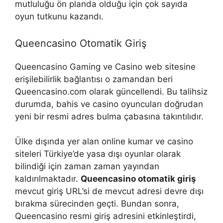
mutluluğu ön planda olduğu için çok sayıda
oyun tutkunu kazandı.
Queencasino Otomatik Giriş
Queencasino Gaming ve Casino web sitesine
erişilebilirlik bağlantısı o zamandan beri
Queencasino.com olarak güncellendi. Bu talihsiz
durumda, bahis ve casino oyuncuları doğrudan
yeni bir resmi adres bulma çabasına takıntılıdır.
Ülke dışında yer alan online kumar ve casino
siteleri Türkiye’de yasa dışı oyunlar olarak
bilindiği için zaman zaman yayından
kaldırılmaktadır.
Queencasino otomatik giriş
mevcut giriş URL’si de mevcut adresi devre dışı
bırakma sürecinden geçti. Bundan sonra,
Queencasino resmi giriş adresini etkinleştirdi,