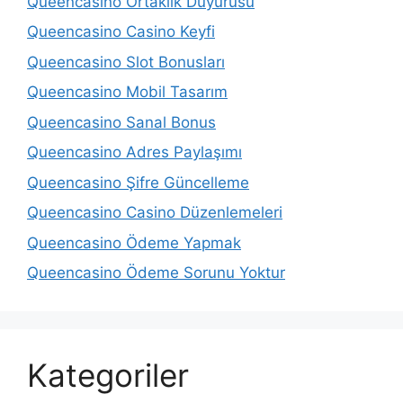
Queencasino Ortaklık Duyurusu
Queencasino Casino Keyfi
Queencasino Slot Bonusları
Queencasino Mobil Tasarım
Queencasino Sanal Bonus
Queencasino Adres Paylaşımı
Queencasino Şifre Güncelleme
Queencasino Casino Düzenlemeleri
Queencasino Ödeme Yapmak
Queencasino Ödeme Sorunu Yoktur
Kategoriler