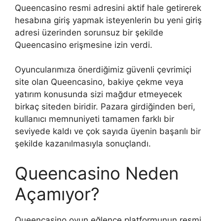
Queencasino resmi adresini aktif hale getirerek
hesabına giriş yapmak isteyenlerin bu yeni giriş
adresi üzerinden sorunsuz bir şekilde
Queencasino erişmesine izin verdi.
Oyuncularımıza önerdiğimiz güvenli çevrimiçi
site olan Queencasino, bakiye çekme veya
yatırım konusunda sizi mağdur etmeyecek
birkaç siteden biridir. Pazara girdiğinden beri,
kullanıcı memnuniyeti tamamen farklı bir
seviyede kaldı ve çok sayıda üyenin başarılı bir
şekilde kazanılmasıyla sonuçlandı.
Queencasino Neden
Açamıyor?
Queencasino oyun eğlence platformunun resmi