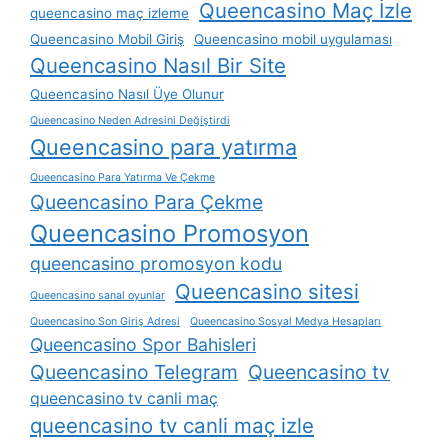
Queencasino Maç İzle
queencasino maç izleme
Queencasino Mobil Giriş
Queencasino mobil uygulaması
Queencasino Nasıl Bir Site
Queencasino Nasıl Üye Olunur
Queencasino Neden Adresini Değiştirdi
Queencasino para yatırma
Queencasino Para Yatırma Ve Çekme
Queencasino Para Çekme
Queencasino Promosyon
queencasino promosyon kodu
Queencasino sitesi
Queencasino sanal oyunlar
Queencasino Son Giriş Adresi
Queencasino Sosyal Medya Hesapları
Queencasino Spor Bahisleri
Queencasino Telegram
Queencasino tv
queencasino tv canli maç
queencasino tv canli maç izle