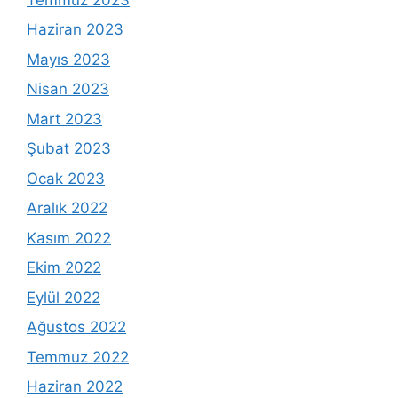
Haziran 2023
Mayıs 2023
Nisan 2023
Mart 2023
Şubat 2023
Ocak 2023
Aralık 2022
Kasım 2022
Ekim 2022
Eylül 2022
Ağustos 2022
Temmuz 2022
Haziran 2022