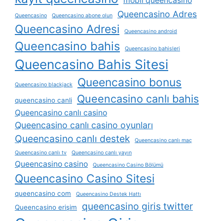
mobil queencasino
Queencasino Adres
Queencasino
Queencasino abone olun
Queencasino Adresi
Queencasino android
Queencasino bahis
Queencasino bahisleri
Queencasino Bahis Sitesi
Queencasino bonus
Queencasino blackjack
Queencasino canlı bahis
queencasino canli
Queencasino canlı casino
Queencasino canlı casino oyunları
Queencasino canlı destek
Queencasino canlı maç
Queencasino canlı tv
Queencasino canlı yayın
Queencasino casino
Queencasino Casino Bölümü
Queencasino Casino Sitesi
queencasino com
Queencasino Destek Hattı
queencasino giris twitter
Queencasino erişim