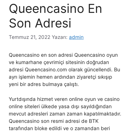
Queencasino En
Son Adresi
Temmuz 21, 2022
Yazarı:
admin
Queencasino en son adresi Queencasino oyun
ve kumarhane çevrimiçi sitesinin doğrudan
adresi Queencasino.com olarak güncellendi. Bu
ayrı işlemin hemen ardından ziyaretçi sıkışıp
yeni bir adres bulmaya çalıştı.
Yurtdışında hizmet veren online oyun ve casino
online siteleri ülkede yasa dışı sayıldığından
mevcut adresleri zaman zaman kapatılmaktadır.
Queencasino son resmi adresi de BTK
tarafından bloke edildi ve o zamandan beri