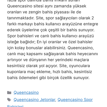
fazla spor dalında bahis imkanı sunan
Queencasino sitesi aynı zamanda yüksek
oranları ve zengin bahis piyasası ile de
tanınmaktadır. Site, spor sağlayıcıları olarak 2
farklı markayı bahis kullanıcı arayüzüne entegre
ederek üyelerine çok çeşitli bir bahis sunuyor.
Spor bahisleri ve canlı bahis kullanıcı arayüzü
isteğe bağlıdır; En iyi oranlar ve özel bahisler
için kolay bonuslar alabilirsiniz. Queencasino,
canlı maç kapsamı sağlayarak bahis heyecanını
artırıyor ve dünyanın her yerindeki maçlara
kesintisiz olarak yol açıyor. Site, oyunculara
kuponlara maç ekleme, hızlı bahis, kesintisiz
bahis ödemeleri gibi birçok özellik sunuyor.
Kategoriler
Queencasino
Etiketler
Queencasino Jetonlar
,
Queencasino Spor
Bahisleri