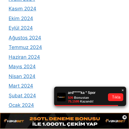
Kasım 2024
Ekim 2024
Eylül 2024
Ağustos 2024
Temmuz 2024
Haziran 2024
Mayıs 2024
Nisan 2024
Mart 2024
Şubat 2024
Ocak 2024
Aralık 2023
×
Kasım 2023