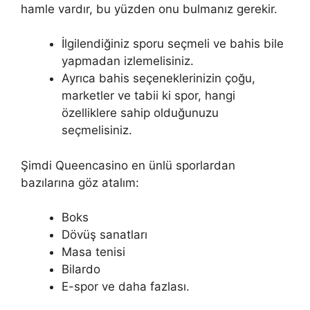
hamle vardır, bu yüzden onu bulmanız gerekir.
İlgilendiğiniz sporu seçmeli ve bahis bile
yapmadan izlemelisiniz.
Ayrıca bahis seçeneklerinizin çoğu,
marketler ve tabii ki spor, hangi
özelliklere sahip olduğunuzu
seçmelisiniz.
Şimdi Queencasino en ünlü sporlardan
bazılarına göz atalım:
Boks
Dövüş sanatları
Masa tenisi
Bilardo
E-spor ve daha fazlası.