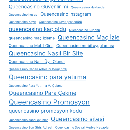
Queencasino Güvenlir mi
Queencasino Hakkında
Queencasino Instagram
Queencasino hesap
Queencasino Kayıt
Queencasino kayıt prosedürü
queencasino kaç oldu
Queencasino Kuponu
Queencasino Maç İzle
queencasino maç izleme
Queencasino Mobil Giriş
Queencasino mobil uygulaması
Queencasino Nasıl Bir Site
Queencasino Nasıl Üye Olunur
Queencasino Neden Adresini Değiştirdi
Queencasino para yatırma
Queencasino Para Yatırma Ve Çekme
Queencasino Para Çekme
Queencasino Promosyon
queencasino promosyon kodu
Queencasino sitesi
Queencasino sanal oyunlar
Queencasino Son Giriş Adresi
Queencasino Sosyal Medya Hesapları