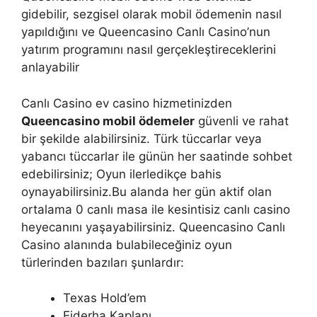
gidebilir, sezgisel olarak mobil ödemenin nasıl
yapıldığını ve Queencasino Canlı Casino’nun
yatırım programını nasıl gerçekleştireceklerini
anlayabilir
Canlı Casino ev casino hizmetinizden
Queencasino mobil ödemeler
güvenli ve rahat
bir şekilde alabilirsiniz. Türk tüccarlar veya
yabancı tüccarlar ile günün her saatinde sohbet
edebilirsiniz; Oyun ilerledikçe bahis
oynayabilirsiniz.Bu alanda her gün aktif olan
ortalama 0 canlı masa ile kesintisiz canlı casino
heyecanını yaşayabilirsiniz. Queencasino Canlı
Casino alanında bulabileceğiniz oyun
türlerinden bazıları şunlardır:
Texas Hold’em
Ejderha Kaplanı