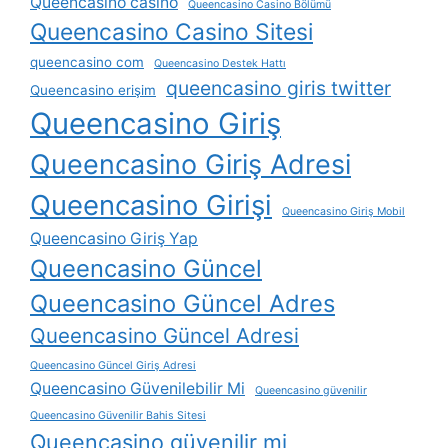
Queencasino casino
Queencasino Casino Bölümü
Queencasino Casino Sitesi
queencasino com
Queencasino Destek Hattı
queencasino giris twitter
Queencasino erişim
Queencasino Giriş
Queencasino Giriş Adresi
Queencasino Girişi
Queencasino Giriş Mobil
Queencasino Giriş Yap
Queencasino Güncel
Queencasino Güncel Adres
Queencasino Güncel Adresi
Queencasino Güncel Giriş Adresi
Queencasino Güvenilebilir Mi
Queencasino güvenilir
Queencasino Güvenilir Bahis Sitesi
Queencasino güvenilir mi