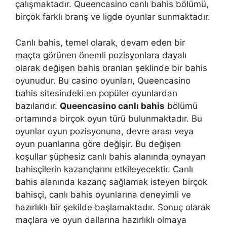
çalışmaktadır. Queencasino canlı bahis bölümü,
birçok farklı branş ve ligde oyunlar sunmaktadır.
Canlı bahis, temel olarak, devam eden bir
maçta görünen önemli pozisyonlara dayalı
olarak değişen bahis oranları şeklinde bir bahis
oyunudur. Bu casino oyunları, Queencasino
bahis sitesindeki en popüler oyunlardan
bazılarıdır.
Queencasino canlı bahis
bölümü
ortamında birçok oyun türü bulunmaktadır. Bu
oyunlar oyun pozisyonuna, devre arası veya
oyun puanlarına göre değişir. Bu değişen
koşullar şüphesiz canlı bahis alanında oynayan
bahisçilerin kazançlarını etkileyecektir. Canlı
bahis alanında kazanç sağlamak isteyen birçok
bahisçi, canlı bahis oyunlarına deneyimli ve
hazırlıklı bir şekilde başlamaktadır. Sonuç olarak
maçlara ve oyun dallarına hazırlıklı olmaya