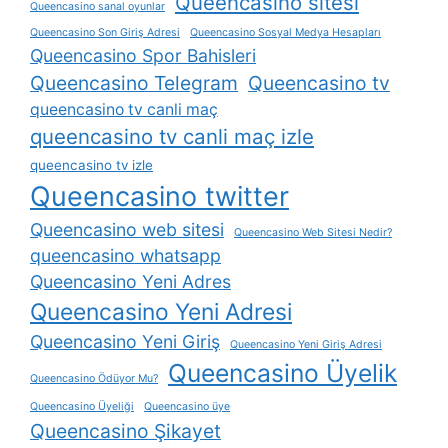
Queencasino sitesi
Queencasino sanal oyunlar
Queencasino Son Giriş Adresi
Queencasino Sosyal Medya Hesapları
Queencasino Spor Bahisleri
Queencasino Telegram
Queencasino tv
queencasino tv canli maç
queencasino tv canli maç izle
queencasino tv izle
Queencasino twitter
Queencasino web sitesi
Queencasino Web Sitesi Nedir?
queencasino whatsapp
Queencasino Yeni Adres
Queencasino Yeni Adresi
Queencasino Yeni Giriş
Queencasino Yeni Giriş Adresi
Queencasino Üyelik
Queencasino Ödüyor Mu?
Queencasino Üyeliği
Queencasino üye
Queencasino Şikayet