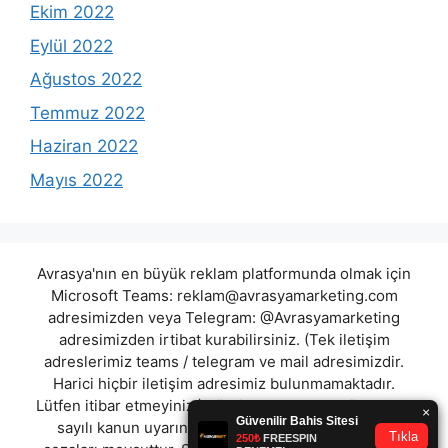
Ekim 2022
Eylül 2022
Ağustos 2022
Temmuz 2022
Haziran 2022
Mayıs 2022
Avrasya'nın en büyük reklam platformunda olmak için
Microsoft Teams:
reklam@avrasyamarketing.com
adresimizden veya Telegram: @Avrasyamarketing
adresimizden irtibat kurabilirsiniz. (Tek iletişim
adreslerimiz teams / telegram ve mail adresimizdir.
Harici hiçbir iletişim adresimiz bulunmamaktadır.
Lütfen itibar etmeyiniz.) Türkiye yasalarına göre 7258
sayılı kanun uyarınca yasa dışı bahis oynamanın