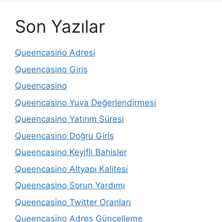
Son Yazılar
Queencasino Adresi
Queencasino Giriş
Queencasino
Queencasino Yuva Değerlendirmesi
Queencasino Yatırım Süresi
Queencasino Doğru Giriş
Queencasino Keyifli Bahisler
Queencasino Altyapı Kalitesi
Queencasino Sorun Yardımı
Queencasino Twitter Oranları
Queencasino Adres Güncelleme