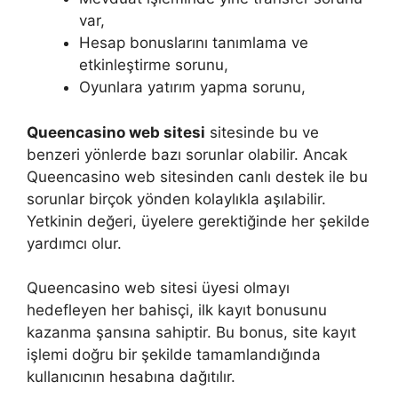
var,
Hesap bonuslarını tanımlama ve
etkinleştirme sorunu,
Oyunlara yatırım yapma sorunu,
Queencasino web sitesi
sitesinde bu ve
benzeri yönlerde bazı sorunlar olabilir. Ancak
Queencasino web sitesinden canlı destek ile bu
sorunlar birçok yönden kolaylıkla aşılabilir.
Yetkinin değeri, üyelere gerektiğinde her şekilde
yardımcı olur.
Queencasino web sitesi üyesi olmayı
hedefleyen her bahisçi, ilk kayıt bonusunu
kazanma şansına sahiptir. Bu bonus, site kayıt
işlemi doğru bir şekilde tamamlandığında
kullanıcının hesabına dağıtılır.