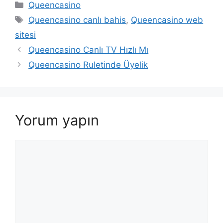
Kategoriler
Queencasino
Etiketler
Queencasino canlı bahis
,
Queencasino web
sitesi
Yazı
Queencasino Canlı TV Hızlı Mı
dolaşımı
Queencasino Ruletinde Üyelik
Yorum yapın
Yorum