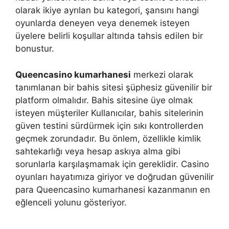
olarak ikiye ayrılan bu kategori, şansını hangi
oyunlarda deneyen veya denemek isteyen
üyelere belirli koşullar altında tahsis edilen bir
bonustur.
Queencasino kumarhanesi
merkezi olarak
tanımlanan bir bahis sitesi şüphesiz güvenilir bir
platform olmalıdır. Bahis sitesine üye olmak
isteyen müşteriler Kullanıcılar, bahis sitelerinin
güven testini sürdürmek için sıkı kontrollerden
geçmek zorundadır. Bu önlem, özellikle kimlik
sahtekarlığı veya hesap askıya alma gibi
sorunlarla karşılaşmamak için gereklidir. Casino
oyunları hayatımıza giriyor ve doğrudan güvenilir
para Queencasino kumarhanesi kazanmanın en
eğlenceli yolunu gösteriyor.