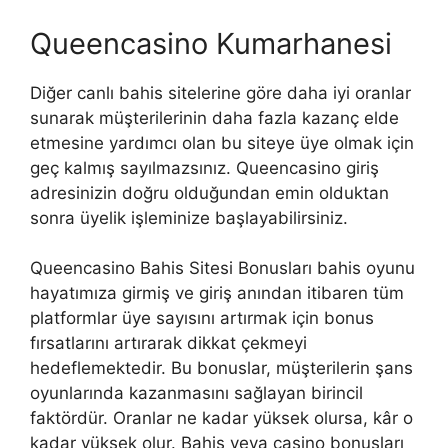
Queencasino Kumarhanesi
Diğer canlı bahis sitelerine göre daha iyi oranlar
sunarak müşterilerinin daha fazla kazanç elde
etmesine yardımcı olan bu siteye üye olmak için
geç kalmış sayılmazsınız. Queencasino giriş
adresinizin doğru olduğundan emin olduktan
sonra üyelik işleminize başlayabilirsiniz.
Queencasino Bahis Sitesi Bonusları bahis oyunu
hayatımıza girmiş ve giriş anından itibaren tüm
platformlar üye sayısını artırmak için bonus
fırsatlarını artırarak dikkat çekmeyi
hedeflemektedir. Bu bonuslar, müşterilerin şans
oyunlarında kazanmasını sağlayan birincil
faktördür. Oranlar ne kadar yüksek olursa, kâr o
kadar yüksek olur. Bahis veya casino bonusları