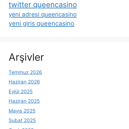
twitter queencasino
yeni adresi queencasino
yeni giris queencasino
Arşivler
Temmuz 2026
Haziran 2026
Eylül 2025
Haziran 2025
Mayıs 2025
Şubat 2025