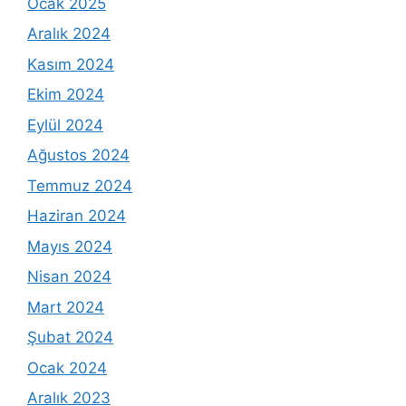
Ocak 2025
Aralık 2024
Kasım 2024
Ekim 2024
Eylül 2024
Ağustos 2024
Temmuz 2024
Haziran 2024
Mayıs 2024
Nisan 2024
Mart 2024
Şubat 2024
Ocak 2024
Aralık 2023