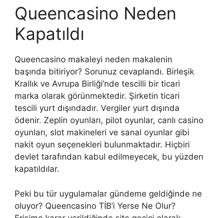
Queencasino Neden
Kapatıldı
Queencasino makaleyi neden makalenin
başında bitiriyor? Sorunuz cevaplandı. Birleşik
Krallık ve Avrupa Birliği’nde tescilli bir ticari
marka olarak görünmektedir. Şirketin ticari
tescili yurt dışındadır. Vergiler yurt dışında
ödenir. Zeplin oyunları, pilot oyunlar, canlı casino
oyunları, slot makineleri ve sanal oyunlar gibi
nakit oyun seçenekleri bulunmaktadır. Hiçbiri
devlet tarafından kabul edilmeyecek, bu yüzden
kapatıldılar.
Peki bu tür uygulamalar gündeme geldiğinde ne
oluyor? Queencasino TİB’i Yerse Ne Olur?
Erişime karar verildiğinde site geçici olarak