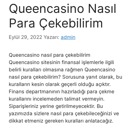
Queencasino Nasıl
Para Çekebilirim
Eylül 29, 2022
Yazarı:
admin
Queencasino nasıl para çekebilirim
Queencasino sitesinin finansal işlemlerle ilgili
belirli kuralları olmasına rağmen Queencasino
nasıl para çekebilirim? Sorusuna yanıt olarak, bu
kuralların kesin olarak geçerli olduğu açıktır.
Finans departmanının hazırladığı para çekme
kurallarını incelemeden talimat vermeyin.
Siparişleriniz yerine getirilmeyecektir. Bu
yazımızda sizlere nasıl para çekebileceğinizi ve
dikkat etmeniz gereken kuralları anlatacağız.