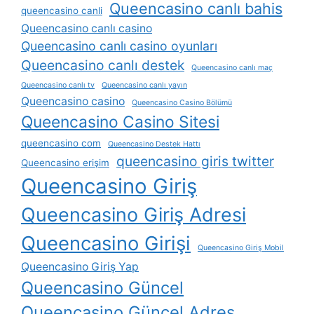
Queencasino canlı bahis
queencasino canli
Queencasino canlı casino
Queencasino canlı casino oyunları
Queencasino canlı destek
Queencasino canlı maç
Queencasino canlı tv
Queencasino canlı yayın
Queencasino casino
Queencasino Casino Bölümü
Queencasino Casino Sitesi
queencasino com
Queencasino Destek Hattı
queencasino giris twitter
Queencasino erişim
Queencasino Giriş
Queencasino Giriş Adresi
Queencasino Girişi
Queencasino Giriş Mobil
Queencasino Giriş Yap
Queencasino Güncel
Queencasino Güncel Adres