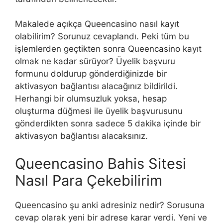
Makalede açıkça Queencasino nasıl kayıt
olabilirim? Sorunuz cevaplandı. Peki tüm bu
işlemlerden geçtikten sonra Queencasino kayıt
olmak ne kadar sürüyor? Üyelik başvuru
formunu doldurup gönderdiğinizde bir
aktivasyon bağlantısı alacağınız bildirildi.
Herhangi bir olumsuzluk yoksa, hesap
oluşturma düğmesi ile üyelik başvurusunu
gönderdikten sonra sadece 5 dakika içinde bir
aktivasyon bağlantısı alacaksınız.
Queencasino Bahis Sitesi
Nasıl Para Çekebilirim
Queencasino şu anki adresiniz nedir? Sorusuna
cevap olarak yeni bir adrese karar verdi. Yeni ve