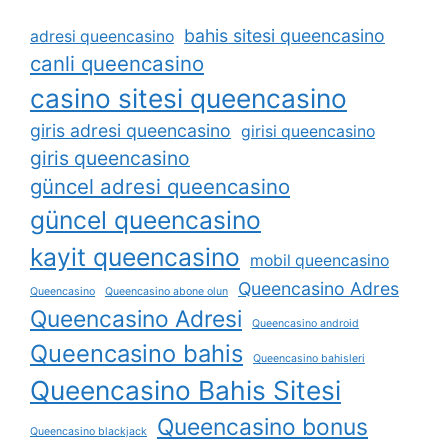
bahis sitesi queencasino
adresi queencasino
canli queencasino
casino sitesi queencasino
giris adresi queencasino
girisi queencasino
giris queencasino
güncel adresi queencasino
güncel queencasino
kayit queencasino
mobil queencasino
Queencasino Adres
Queencasino
Queencasino abone olun
Queencasino Adresi
Queencasino android
Queencasino bahis
Queencasino bahisleri
Queencasino Bahis Sitesi
Queencasino bonus
Queencasino blackjack