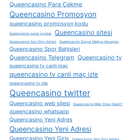
Queencasino Para Çekme
Queencasino Promosyon
queencasino promosyon kodu
Queencasino sitesi
Queencasino sanal oyunlar
Queencasino Son Giriş Adresi
Queencasino Sosyal Medya Hesapları
Queencasino Spor Bahisleri
Queencasino Telegram
Queencasino tv
queencasino tv canli maç
queencasino tv canli maç izle
queencasino tv izle
Queencasino twitter
Queencasino web sitesi
Queencasino Web Sitesi Nedir?
queencasino whatsapp
Queencasino Yeni Adres
Queencasino Yeni Adresi
Queencasino Yeni Giriş
Queencasino Yeni Giriş Adresi