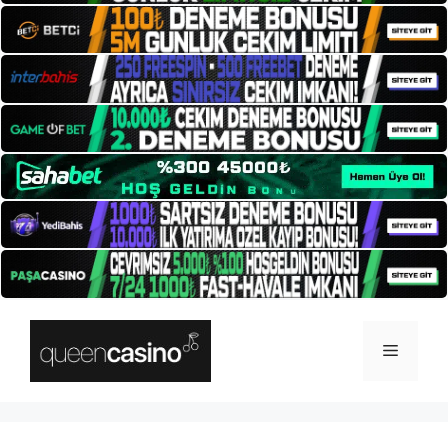
İçeriğe
atla
Menü