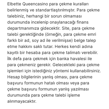
Elbette Queencasino para çekme kuralları
belirlenmiş ve standartlaştırılmıştır. Para çekme
talebiniz, herhangi bir sorun olmaması
durumunda incelenip onaylanacağı finans
departmanımıza gidecektir. Site, para çekme
talebi gerektiğinde (örneğin, para çekme emri
farklı bir ad, soy ad ile verilmişse) belge talep
etme hakkını saklı tutar. Herkes kendi adına
kayıtlı bir hesaba para çekme talimatı verebilir.
İlk defa para çekmek için banka havalesi ile
para çekmeniz gerekir. Gelecekteki para çekme
işlemleri için istediğiniz yöntemi kullanabilirsiniz.
Hesap bilgilerinin yanlış olması, para çekme
başvuru formunun hatalı olması veya para
çekme başvuru formunun yanlış yazılması
durumunda para çekme talebi işleme
alınmayacaktır.