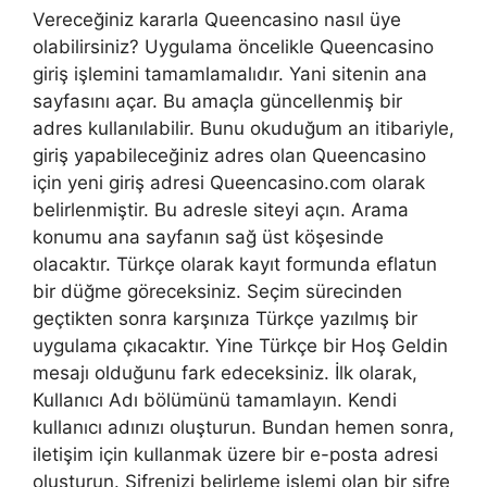
Vereceğiniz kararla Queencasino nasıl üye
olabilirsiniz? Uygulama öncelikle Queencasino
giriş işlemini tamamlamalıdır. Yani sitenin ana
sayfasını açar. Bu amaçla güncellenmiş bir
adres kullanılabilir. Bunu okuduğum an itibariyle,
giriş yapabileceğiniz adres olan Queencasino
için yeni giriş adresi Queencasino.com olarak
belirlenmiştir. Bu adresle siteyi açın. Arama
konumu ana sayfanın sağ üst köşesinde
olacaktır. Türkçe olarak kayıt formunda eflatun
bir düğme göreceksiniz. Seçim sürecinden
geçtikten sonra karşınıza Türkçe yazılmış bir
uygulama çıkacaktır. Yine Türkçe bir Hoş Geldin
mesajı olduğunu fark edeceksiniz. İlk olarak,
Kullanıcı Adı bölümünü tamamlayın. Kendi
kullanıcı adınızı oluşturun. Bundan hemen sonra,
iletişim için kullanmak üzere bir e-posta adresi
oluşturun. Şifrenizi belirleme işlemi olan bir şifre