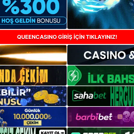
QUEENCASINO GİRİŞ İÇİN TIKLAYINIZ!