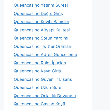
Queencasino Yatırım Süresi
Queencasino Doğru Giriş
Queencasino Keyifli Bahisler
Queencasino Altyapı Kalitesi
Queencasino Sorun Yardımı
Queencasino Twitter Oranları
Queencasino Adres Güncelleme
Queencasino Rulet İpuçları
Queencasino Kayıt Giriş
Queencasino Güvenilir Lisans
Queencasino Uzun Süreli
Queencasino Ortaklık Duyurusu
Queencasino Casino Keyfi