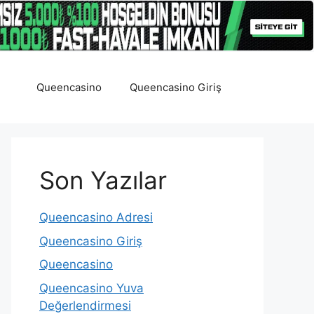
Queencasino
Queencasino Giriş
Son Yazılar
Queencasino Adresi
Queencasino Giriş
Queencasino
Queencasino Yuva
Değerlendirmesi