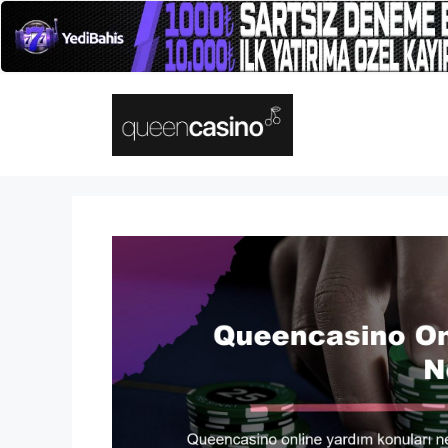
İçeriğe
atla