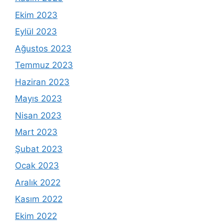
Ekim 2023
Eylül 2023
Ağustos 2023
Temmuz 2023
Haziran 2023
Mayıs 2023
Nisan 2023
Mart 2023
Şubat 2023
Ocak 2023
Aralık 2022
Kasım 2022
Ekim 2022