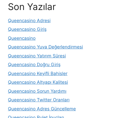
Son Yazılar
Queencasino Adresi
Queencasino Giriş
Queencasino
Queencasino Yuva Değerlendirmesi
Queencasino Yatırım Süresi
Queencasino Doğru Giriş
Queencasino Keyifli Bahisler
Queencasino Altyapı Kalitesi
Queencasino Sorun Yardımı
Queencasino Twitter Oranları
Queencasino Adres Güncelleme
Queencasino Rulet İpuçları