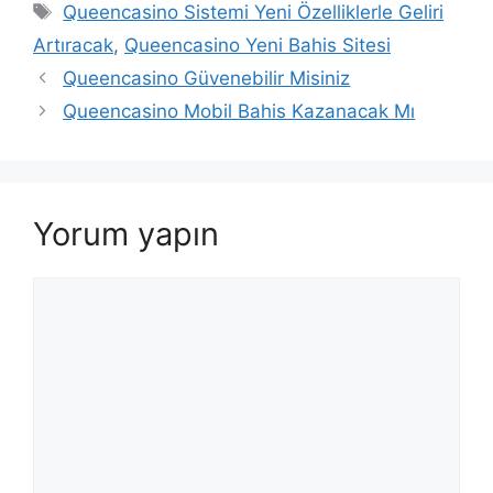
Etiketler
Queencasino Sistemi Yeni Özelliklerle Geliri
Artıracak
,
Queencasino Yeni Bahis Sitesi
Yazı
Queencasino Güvenebilir Misiniz
dolaşımı
Queencasino Mobil Bahis Kazanacak Mı
Yorum yapın
Yorum