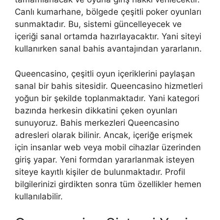
Canlı kumarhane, bölgede çeşitli poker oyunları
sunmaktadır. Bu, sistemi güncelleyecek ve
içeriği sanal ortamda hazırlayacaktır. Yani siteyi
kullanırken sanal bahis avantajından yararlanın.
Queencasino, çeşitli oyun içeriklerini paylaşan
sanal bir bahis sitesidir. Queencasino hizmetleri
yoğun bir şekilde toplanmaktadır. Yani kategori
bazında herkesin dikkatini çeken oyunları
sunuyoruz. Bahis merkezleri Queencasino
adresleri olarak bilinir. Ancak, içeriğe erişmek
için insanlar web veya mobil cihazlar üzerinden
giriş yapar. Yeni formdan yararlanmak isteyen
siteye kayıtlı kişiler de bulunmaktadır. Profil
bilgilerinizi girdikten sonra tüm özellikler hemen
kullanılabilir.