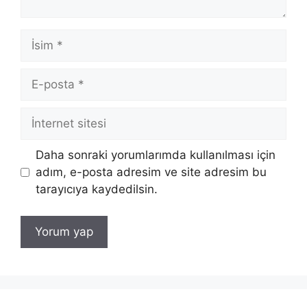
İsim
E-
posta
İnternet
sitesi
Daha sonraki yorumlarımda kullanılması için
adım, e-posta adresim ve site adresim bu
tarayıcıya kaydedilsin.