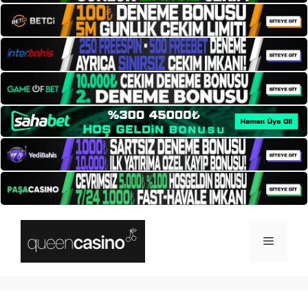
İçeriğe
atla
Menü