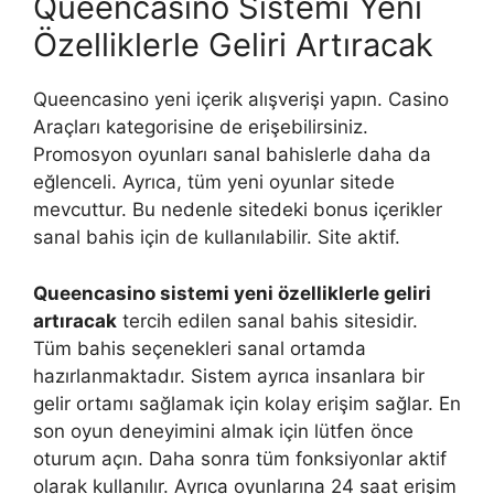
Queencasino Sistemi Yeni
Özelliklerle Geliri Artıracak
Queencasino yeni içerik alışverişi yapın. Casino
Araçları kategorisine de erişebilirsiniz.
Promosyon oyunları sanal bahislerle daha da
eğlenceli. Ayrıca, tüm yeni oyunlar sitede
mevcuttur. Bu nedenle sitedeki bonus içerikler
sanal bahis için de kullanılabilir. Site aktif.
Queencasino sistemi yeni özelliklerle geliri
artıracak
tercih edilen sanal bahis sitesidir.
Tüm bahis seçenekleri sanal ortamda
hazırlanmaktadır. Sistem ayrıca insanlara bir
gelir ortamı sağlamak için kolay erişim sağlar. En
son oyun deneyimini almak için lütfen önce
oturum açın. Daha sonra tüm fonksiyonlar aktif
olarak kullanılır. Ayrıca oyunlarına 24 saat erişim