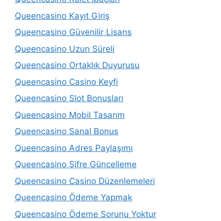
Queencasino Kayıt Giriş
Queencasino Güvenilir Lisans
Queencasino Uzun Süreli
Queencasino Ortaklık Duyurusu
Queencasino Casino Keyfi
Queencasino Slot Bonusları
Queencasino Mobil Tasarım
Queencasino Sanal Bonus
Queencasino Adres Paylaşımı
Queencasino Şifre Güncelleme
Queencasino Casino Düzenlemeleri
Queencasino Ödeme Yapmak
Queencasino Ödeme Sorunu Yoktur