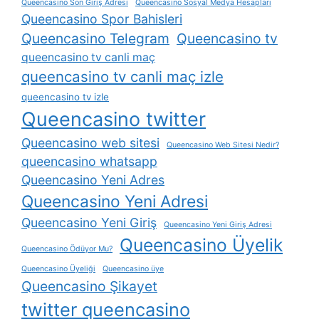
Queencasino Son Giriş Adresi
Queencasino Sosyal Medya Hesapları
Queencasino Spor Bahisleri
Queencasino Telegram
Queencasino tv
queencasino tv canli maç
queencasino tv canli maç izle
queencasino tv izle
Queencasino twitter
Queencasino web sitesi
Queencasino Web Sitesi Nedir?
queencasino whatsapp
Queencasino Yeni Adres
Queencasino Yeni Adresi
Queencasino Yeni Giriş
Queencasino Yeni Giriş Adresi
Queencasino Üyelik
Queencasino Ödüyor Mu?
Queencasino Üyeliği
Queencasino üye
Queencasino Şikayet
twitter queencasino