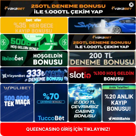
×
QUEENCASINO GİRİŞ İÇİN TIKLAYINIZ!