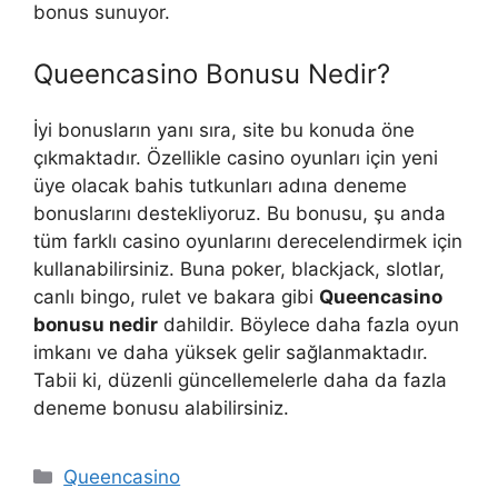
bonus sunuyor.
Queencasino Bonusu Nedir?
İyi bonusların yanı sıra, site bu konuda öne
çıkmaktadır. Özellikle casino oyunları için yeni
üye olacak bahis tutkunları adına deneme
bonuslarını destekliyoruz. Bu bonusu, şu anda
tüm farklı casino oyunlarını derecelendirmek için
kullanabilirsiniz. Buna poker, blackjack, slotlar,
canlı bingo, rulet ve bakara gibi
Queencasino
bonusu nedir
dahildir. Böylece daha fazla oyun
imkanı ve daha yüksek gelir sağlanmaktadır.
Tabii ki, düzenli güncellemelerle daha da fazla
deneme bonusu alabilirsiniz.
Kategoriler
Queencasino