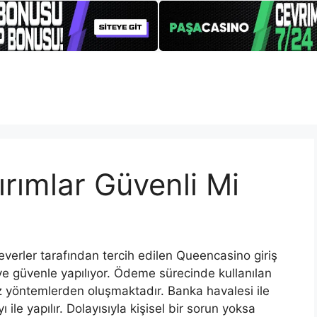
rımlar Güvenli Mi
verler tarafından tercih edilen Queencasino giriş
e güvenle yapılıyor. Ödeme sürecinde kullanılan
z yöntemlerden oluşmaktadır. Banka havalesi ile
ile yapılır. Dolayısıyla kişisel bir sorun yoksa