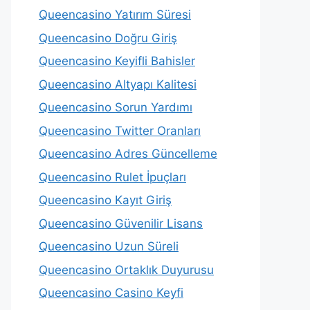
Queencasino Yatırım Süresi
Queencasino Doğru Giriş
Queencasino Keyifli Bahisler
Queencasino Altyapı Kalitesi
Queencasino Sorun Yardımı
Queencasino Twitter Oranları
Queencasino Adres Güncelleme
Queencasino Rulet İpuçları
Queencasino Kayıt Giriş
Queencasino Güvenilir Lisans
Queencasino Uzun Süreli
Queencasino Ortaklık Duyurusu
Queencasino Casino Keyfi