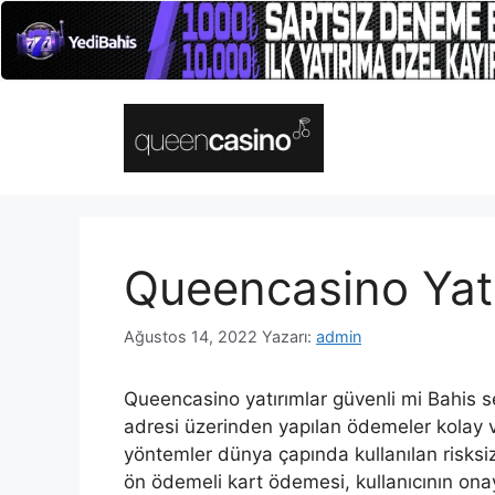
İçeriğe
atla
Queencasino Yatı
Ağustos 14, 2022
Yazarı:
admin
Queencasino yatırımlar güvenli mi Bahis se
adresi üzerinden yapılan ödemeler kolay v
yöntemler dünya çapında kullanılan risksi
ön ödemeli kart ödemesi, kullanıcının onayı 