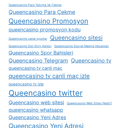
Queencasino Para Yatırma Ve Çekme
Queencasino Para Çekme
Queencasino Promosyon
queencasino promosyon kodu
Queencasino sitesi
Queencasino sanal oyunlar
Queencasino Son Giriş Adresi
Queencasino Sosyal Medya Hesapları
Queencasino Spor Bahisleri
Queencasino Telegram
Queencasino tv
queencasino tv canli maç
queencasino tv canli maç izle
queencasino tv izle
Queencasino twitter
Queencasino web sitesi
Queencasino Web Sitesi Nedir?
queencasino whatsapp
Queencasino Yeni Adres
Queencasino Yeni Adresi