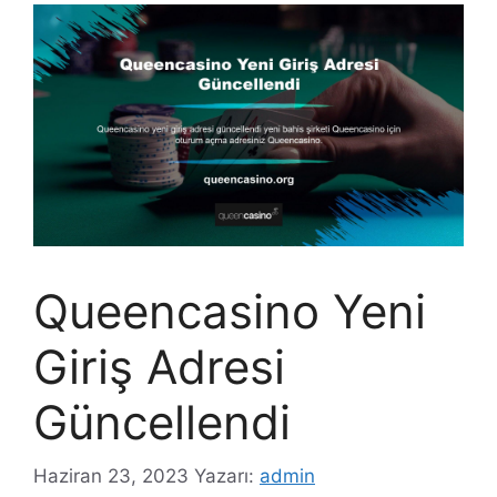
Queencasino Yeni
Giriş Adresi
Güncellendi
Haziran 23, 2023
Yazarı:
admin