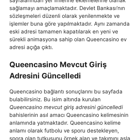
sayfalarından yer imlerine eklemelerine olanak
sağlamayı amaçlamaktadır. Devlet Bankası’nın
sözleşmeleri düzenli olarak yenilenmekte ve
işlemler buna göre yapılmaktadır. Aynı zamanda
eski adresi tamamen kapatılarak en yeni ve
sürekli animasyona sahip olan Queencasino ev
adresi açığa çıktı.
Queencasino Mevcut Giriş
Adresini Güncelledi
Queencasino bağlantı sonuçlarını bu sayfada
bulabilirsiniz. Bu isim altında kurulan
Queencasino mevcut giriş adresini güncelledi
bahislerinin asıl amacı Queencasino kelimesinin
anlamında yatmaktadır. Queencasino kelime
anlamı olarak futbolu ve sporu destekleyen,
spora olan tutkusunu örnek alan ve takımını asla