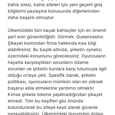
bahis sitesi, bahis siteleri için yeni geçerli giriş
bilgilerini paylaşma konusunda diğerlerinden
daha başarılı olmuştur.
Ülkemizdeki tüm kaçak bahisçiler için en önemli
şart evin güvenilirliğidir. Görmek. Queencasino
Şikayet kısmından firma hakkında kısa bilgi
alabilirsiniz. Bu başlık altında, şirketin oynatıcı
üzerindeki konumunu göreceksiniz. Oyuncuların
hayatta karşılaştıkları sorunların ödeme
sorunları ve şirketin bunlara karşı tutumuyla ilgili
olduğu ortaya çıktı. Spesifik olarak, şirketin
politikası, oyuncuların mümkün olan en yüksek
başarıyı elde etmelerine yardımcı olmaktır.
Kimse şirkete ödeme yapılmadığından şikayet
etmedi. Tüm bu keşifleri göz önünde
bulundurarak bu siteye kayıt olarak güvenle
oynayabilirsiniz. Ülkemizdeki durumdan dolayı