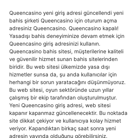
Queencasino yeni giriş adresi güncellendi yeni
bahis şirketi Queencasino için oturum açma
adresiniz Queencasino. Queencasino kapalı!
Yasadışı bahis deneyiminize devam etmek için
Queencasino giriş adresinizi kullanın.
Queencasino bahis sitesi, müşterilerine kaliteli
ve güvenilir hizmet sunan bahis sitelerinden
biridir. Bu web sitesi ülkemizde yasa dışı
hizmetler sunsa da, şu anda kullanıcılar için
herhangi bir sorun yaratacağını düşünmüyoruz.
Bu web sitesi, oyun sektöründe uzun yıllar
çalışmış bir ekip tarafından oluşturulmuştur.
Yeni Queencasino giriş adresi, web sitesi
kapanır kapanmaz güncellenecektir. Bu noktada
site dikkat çekiyor ve kullanıcıya kolay hizmet
veriyor. Kapandıktan birkaç saat sonra yeni
adresin yayında olduğunu görebilirsiniz.