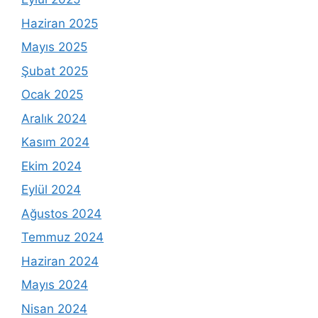
Haziran 2025
Mayıs 2025
Şubat 2025
Ocak 2025
Aralık 2024
Kasım 2024
Ekim 2024
Eylül 2024
Ağustos 2024
Temmuz 2024
Haziran 2024
Mayıs 2024
Nisan 2024