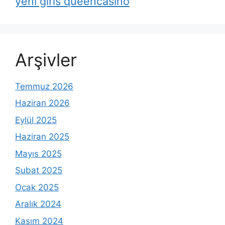
yeni giris queencasino
Arşivler
Temmuz 2026
Haziran 2026
Eylül 2025
Haziran 2025
Mayıs 2025
Şubat 2025
Ocak 2025
Aralık 2024
Kasım 2024