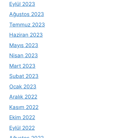
Eylül 2023
Ağustos 2023
Temmuz 2023
Haziran 2023
Mayıs 2023
Nisan 2023
Mart 2023
Şubat 2023
Ocak 2023
Aralık 2022
Kasım 2022
Ekim 2022
Eylül 2022