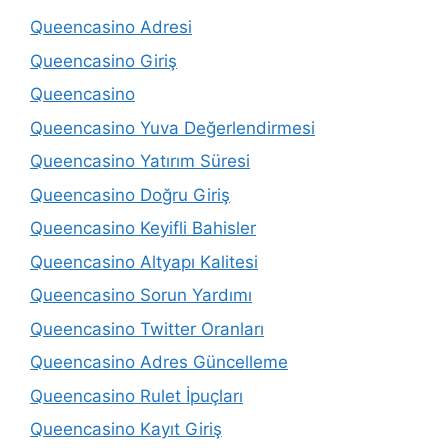
Queencasino Adresi
Queencasino Giriş
Queencasino
Queencasino Yuva Değerlendirmesi
Queencasino Yatırım Süresi
Queencasino Doğru Giriş
Queencasino Keyifli Bahisler
Queencasino Altyapı Kalitesi
Queencasino Sorun Yardımı
Queencasino Twitter Oranları
Queencasino Adres Güncelleme
Queencasino Rulet İpuçları
Queencasino Kayıt Giriş