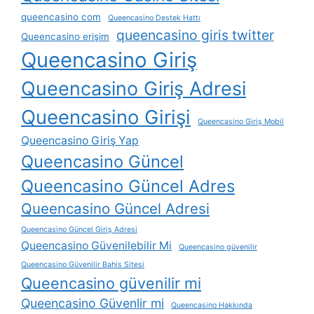
queencasino com
Queencasino Destek Hattı
queencasino giris twitter
Queencasino erişim
Queencasino Giriş
Queencasino Giriş Adresi
Queencasino Girişi
Queencasino Giriş Mobil
Queencasino Giriş Yap
Queencasino Güncel
Queencasino Güncel Adres
Queencasino Güncel Adresi
Queencasino Güncel Giriş Adresi
Queencasino Güvenilebilir Mi
Queencasino güvenilir
Queencasino Güvenilir Bahis Sitesi
Queencasino güvenilir mi
Queencasino Güvenlir mi
Queencasino Hakkında