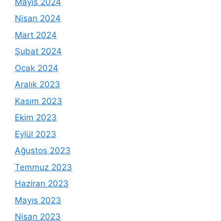
Mayıs 2024
Nisan 2024
Mart 2024
Şubat 2024
Ocak 2024
Aralık 2023
Kasım 2023
Ekim 2023
Eylül 2023
Ağustos 2023
Temmuz 2023
Haziran 2023
Mayıs 2023
Nisan 2023