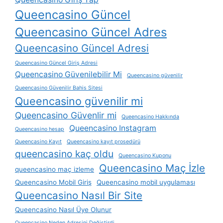
Queencasino Güncel
Queencasino Güncel Adres
Queencasino Güncel Adresi
Queencasino Güncel Giriş Adresi
Queencasino Güvenilebilir Mi
Queencasino güvenilir
Queencasino Güvenilir Bahis Sitesi
Queencasino güvenilir mi
Queencasino Güvenlir mi
Queencasino Hakkında
Queencasino Instagram
Queencasino hesap
Queencasino Kayıt
Queencasino kayıt prosedürü
queencasino kaç oldu
Queencasino Kuponu
Queencasino Maç İzle
queencasino maç izleme
Queencasino Mobil Giriş
Queencasino mobil uygulaması
Queencasino Nasıl Bir Site
Queencasino Nasıl Üye Olunur
Queencasino Neden Adresini Değiştirdi