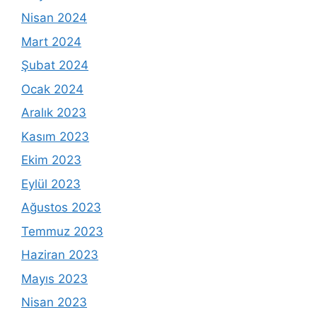
Nisan 2024
Mart 2024
Şubat 2024
Ocak 2024
Aralık 2023
Kasım 2023
Ekim 2023
Eylül 2023
Ağustos 2023
Temmuz 2023
Haziran 2023
Mayıs 2023
Nisan 2023