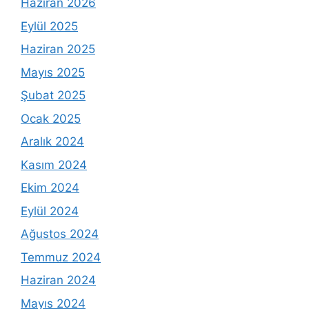
Haziran 2026
Eylül 2025
Haziran 2025
Mayıs 2025
Şubat 2025
Ocak 2025
Aralık 2024
Kasım 2024
Ekim 2024
Eylül 2024
Ağustos 2024
Temmuz 2024
Haziran 2024
Mayıs 2024