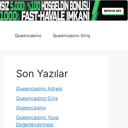
Queencasino
Queencasino Giriş
Son Yazılar
Queencasino Adresi
Queencasino Giriş
Queencasino
Queencasino Yuva
Değerlendirmesi