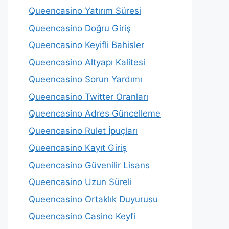
Queencasino Yatırım Süresi
Queencasino Doğru Giriş
Queencasino Keyifli Bahisler
Queencasino Altyapı Kalitesi
Queencasino Sorun Yardımı
Queencasino Twitter Oranları
Queencasino Adres Güncelleme
Queencasino Rulet İpuçları
Queencasino Kayıt Giriş
Queencasino Güvenilir Lisans
Queencasino Uzun Süreli
Queencasino Ortaklık Duyurusu
Queencasino Casino Keyfi