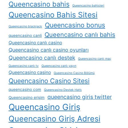
Queencasino bahis
Queencasino bahisleri
Queencasino Bahis Sitesi
Queencasino bonus
Queencasino blackjack
Queencasino canlı bahis
queencasino canli
Queencasino canlı casino
Queencasino canlı casino oyunları
Queencasino canlı destek
Queencasino canlı maç
Queencasino canlı tv
Queencasino canlı yayın
Queencasino casino
Queencasino Casino Bölümü
Queencasino Casino Sitesi
queencasino com
Queencasino Destek Hattı
queencasino giris twitter
Queencasino erişim
Queencasino Giriş
Queencasino Giriş Adresi