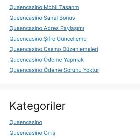
Queencasino Mobil Tasarım
Queencasino Sanal Bonus
Queencasino Adres Paylaşımı
Queencasino Şifre Güncelleme
Queencasino Casino Düzenlemeleri
Queencasino Ödeme Yapmak
Queencasino Ödeme Sorunu Yoktur
Kategoriler
Queencasino
Queencasino Giriş