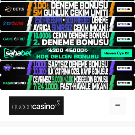
İçeriğe
atla
Menü