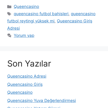
Kategoriler
Queencasino
Etiketler
queencasino futbol bahisleri
,
queencasino
futbol reytingi yüksek mi
,
Queencasino Giriş
Adresi
Yorum yap
Son Yazılar
Queencasino Adresi
Queencasino Giriş
Queencasino
Queencasino Yuva Değerlendirmesi