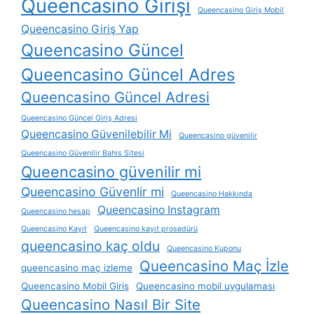
Queencasino Girişi
Queencasino Giriş Mobil
Queencasino Giriş Yap
Queencasino Güncel
Queencasino Güncel Adres
Queencasino Güncel Adresi
Queencasino Güncel Giriş Adresi
Queencasino Güvenilebilir Mi
Queencasino güvenilir
Queencasino Güvenilir Bahis Sitesi
Queencasino güvenilir mi
Queencasino Güvenlir mi
Queencasino Hakkında
Queencasino Instagram
Queencasino hesap
Queencasino Kayıt
Queencasino kayıt prosedürü
queencasino kaç oldu
Queencasino Kuponu
Queencasino Maç İzle
queencasino maç izleme
Queencasino Mobil Giriş
Queencasino mobil uygulaması
Queencasino Nasıl Bir Site