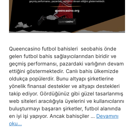
Queencasino futbol bahisleri seobahis önde
gelen futbol bahis sağlayıcılarından biridir ve
geçmiş performansı, pazardaki varlığının devam
ettiğini göstermektedir. Canlı bahis ülkemizde
oldukça popülerdir. Bunu altyapı şirketlerine
yönelik finansal destekler ve altyapı destekleri
takip ediyor. Gördüğünüz gibi güzel tasarlanmış
web siteleri aracılığıyla üyelerini ve kullanıcılarını
buluşturmayı başaran şirketler, futbol alanında
en iyi işi yapıyor. Ancak bahisçiler …
Devamını
oku…