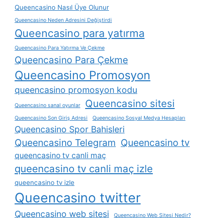
Queencasino Nasıl Üye Olunur
Queencasino Neden Adresini Değiştirdi
Queencasino para yatırma
Queencasino Para Yatırma Ve Çekme
Queencasino Para Çekme
Queencasino Promosyon
queencasino promosyon kodu
Queencasino sitesi
Queencasino sanal oyunlar
Queencasino Son Giriş Adresi
Queencasino Sosyal Medya Hesapları
Queencasino Spor Bahisleri
Queencasino Telegram
Queencasino tv
queencasino tv canli maç
queencasino tv canli maç izle
queencasino tv izle
Queencasino twitter
Queencasino web sitesi
Queencasino Web Sitesi Nedir?