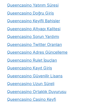
Queencasino Yatırım Süresi
Queencasino Doğru Giriş
Queencasino Keyifli Bahisler
Queencasino Altyapı Kalitesi
Queencasino Sorun Yardımı
Queencasino Twitter Oranları
Queencasino Adres Güncelleme
Queencasino Rulet İpuçları
Queencasino Kayıt Giriş
Queencasino Güvenilir Lisans
Queencasino Uzun Süreli
Queencasino Ortaklık Duyurusu
Queencasino Casino Keyfi