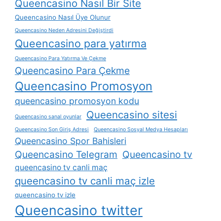
Queencasino Nasıl Bir Site
Queencasino Nasıl Üye Olunur
Queencasino Neden Adresini Değiştirdi
Queencasino para yatırma
Queencasino Para Yatırma Ve Çekme
Queencasino Para Çekme
Queencasino Promosyon
queencasino promosyon kodu
Queencasino sitesi
Queencasino sanal oyunlar
Queencasino Son Giriş Adresi
Queencasino Sosyal Medya Hesapları
Queencasino Spor Bahisleri
Queencasino Telegram
Queencasino tv
queencasino tv canli maç
queencasino tv canli maç izle
queencasino tv izle
Queencasino twitter