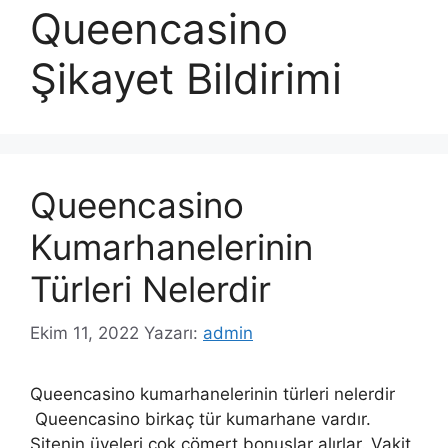
Queencasino
Şikayet Bildirimi
Queencasino
Kumarhanelerinin
Türleri Nelerdir
Ekim 11, 2022
Yazarı:
admin
Queencasino kumarhanelerinin türleri nelerdir
Queencasino birkaç tür kumarhane vardır.
Sitenin üyeleri çok cömert bonuslar alırlar. Vakit