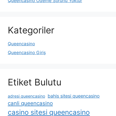
Queencasino Ödeme Sorunu Yoktur
Kategoriler
Queencasino
Queencasino Giriş
Etiket Bulutu
bahis sitesi queencasino
adresi queencasino
canli queencasino
casino sitesi queencasino