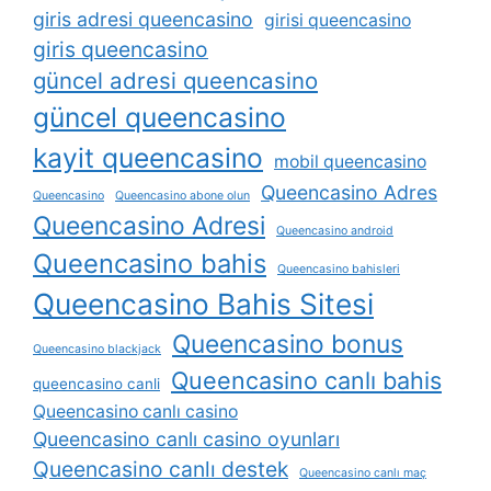
giris adresi queencasino
girisi queencasino
giris queencasino
güncel adresi queencasino
güncel queencasino
kayit queencasino
mobil queencasino
Queencasino Adres
Queencasino
Queencasino abone olun
Queencasino Adresi
Queencasino android
Queencasino bahis
Queencasino bahisleri
Queencasino Bahis Sitesi
Queencasino bonus
Queencasino blackjack
Queencasino canlı bahis
queencasino canli
Queencasino canlı casino
Queencasino canlı casino oyunları
Queencasino canlı destek
Queencasino canlı maç