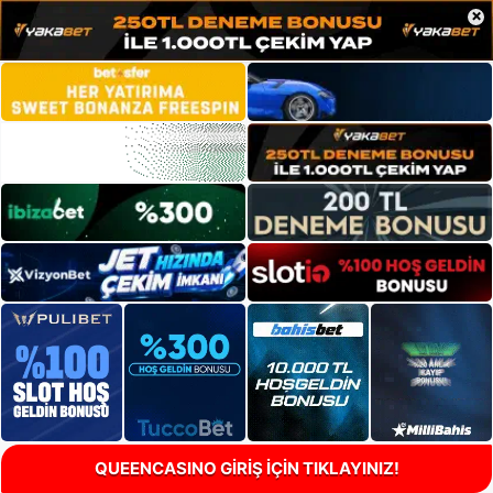
×
QUEENCASINO GİRİŞ İÇİN TIKLAYINIZ!