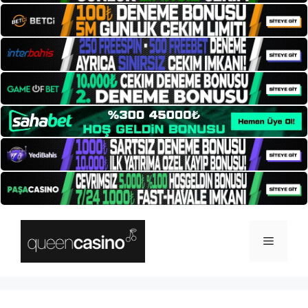
İçeriğe
atla
Menü