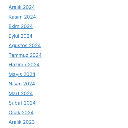
Aralık 2024
Kasım 2024
Ekim 2024
Eylül 2024
Ağustos 2024
Temmuz 2024
Haziran 2024
Mayıs 2024
Nisan 2024
Mart 2024
Şubat 2024
Ocak 2024
Aralık 2023