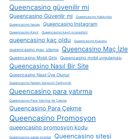
Queencasino güvenilir mi
Queencasino Güvenlir mi
Queencasino Hakkında
Queencasino Instagram
Queencasino hesap
Queencasino Kayıt
Queencasino kayıt prosedürü
queencasino kaç oldu
Queencasino Kuponu
Queencasino Maç İzle
queencasino maç izleme
Queencasino Mobil Giriş
Queencasino mobil uygulaması
Queencasino Nasıl Bir Site
Queencasino Nasıl Üye Olunur
Queencasino Neden Adresini Değiştirdi
Queencasino para yatırma
Queencasino Para Yatırma Ve Çekme
Queencasino Para Çekme
Queencasino Promosyon
queencasino promosyon kodu
Queencasino sitesi
Queencasino sanal oyunlar