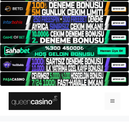
İçeriğe
atla
Menü