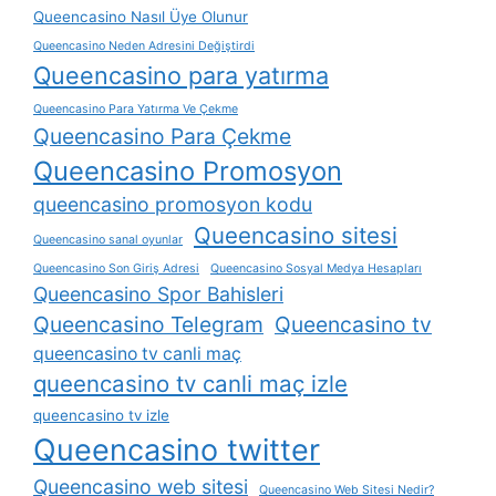
Queencasino Nasıl Üye Olunur
Queencasino Neden Adresini Değiştirdi
Queencasino para yatırma
Queencasino Para Yatırma Ve Çekme
Queencasino Para Çekme
Queencasino Promosyon
queencasino promosyon kodu
Queencasino sitesi
Queencasino sanal oyunlar
Queencasino Son Giriş Adresi
Queencasino Sosyal Medya Hesapları
Queencasino Spor Bahisleri
Queencasino Telegram
Queencasino tv
queencasino tv canli maç
queencasino tv canli maç izle
queencasino tv izle
Queencasino twitter
Queencasino web sitesi
Queencasino Web Sitesi Nedir?