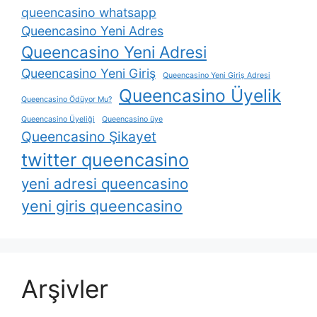
queencasino whatsapp
Queencasino Yeni Adres
Queencasino Yeni Adresi
Queencasino Yeni Giriş
Queencasino Yeni Giriş Adresi
Queencasino Üyelik
Queencasino Ödüyor Mu?
Queencasino Üyeliği
Queencasino üye
Queencasino Şikayet
twitter queencasino
yeni adresi queencasino
yeni giris queencasino
Arşivler