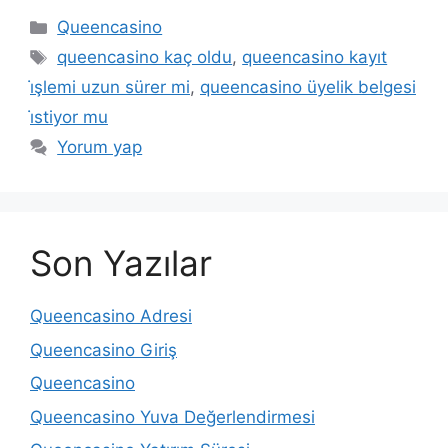
Kategoriler
Queencasino
Etiketler
queencasino kaç oldu
,
queencasino kayıt
i̇şlemi uzun sürer mi
,
queencasino üyelik belgesi
i̇stiyor mu
Yorum yap
Son Yazılar
Queencasino Adresi
Queencasino Giriş
Queencasino
Queencasino Yuva Değerlendirmesi