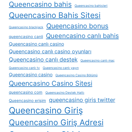
Queencasino bahis
Queencasino bahisleri
Queencasino Bahis Sitesi
Queencasino bonus
Queencasino blackjack
Queencasino canlı bahis
queencasino canli
Queencasino canlı casino
Queencasino canlı casino oyunları
Queencasino canlı destek
Queencasino canlı maç
Queencasino canlı tv
Queencasino canlı yayın
Queencasino casino
Queencasino Casino Bölümü
Queencasino Casino Sitesi
queencasino com
Queencasino Destek Hattı
queencasino giris twitter
Queencasino erişim
Queencasino Giriş
Queencasino Giriş Adresi