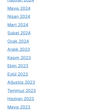
Haziran 2024
Mayıs 2024
Nisan 2024
Mart 2024
Şubat 2024
Ocak 2024
Aralık 2023
Kasım 2023
Ekim 2023
Eylül 2023
Ağustos 2023
Temmuz 2023
Haziran 2023
Mayıs 2023