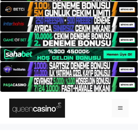
İçeriğe
atla
Menü