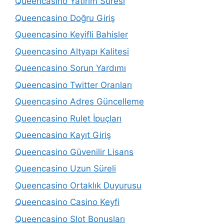
Queencasino Yatırım Süresi
Queencasino Doğru Giriş
Queencasino Keyifli Bahisler
Queencasino Altyapı Kalitesi
Queencasino Sorun Yardımı
Queencasino Twitter Oranları
Queencasino Adres Güncelleme
Queencasino Rulet İpuçları
Queencasino Kayıt Giriş
Queencasino Güvenilir Lisans
Queencasino Uzun Süreli
Queencasino Ortaklık Duyurusu
Queencasino Casino Keyfi
Queencasino Slot Bonusları