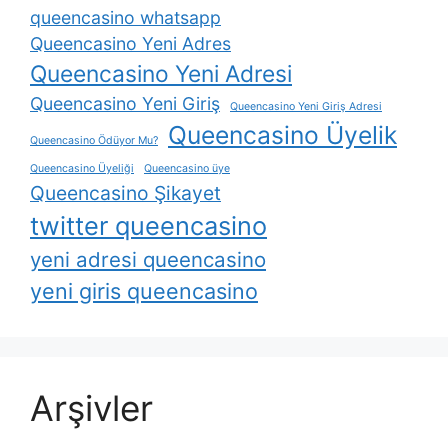
queencasino whatsapp
Queencasino Yeni Adres
Queencasino Yeni Adresi
Queencasino Yeni Giriş
Queencasino Yeni Giriş Adresi
Queencasino Üyelik
Queencasino Ödüyor Mu?
Queencasino Üyeliği
Queencasino üye
Queencasino Şikayet
twitter queencasino
yeni adresi queencasino
yeni giris queencasino
Arşivler