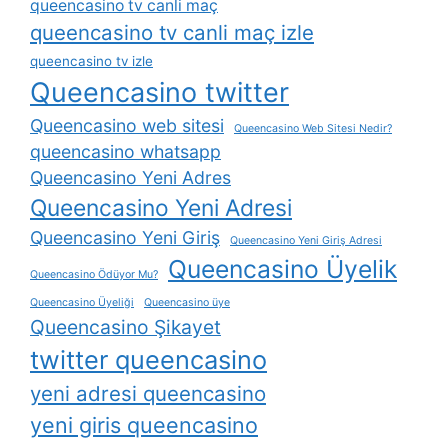
queencasino tv canli maç
queencasino tv canli maç izle
queencasino tv izle
Queencasino twitter
Queencasino web sitesi
Queencasino Web Sitesi Nedir?
queencasino whatsapp
Queencasino Yeni Adres
Queencasino Yeni Adresi
Queencasino Yeni Giriş
Queencasino Yeni Giriş Adresi
Queencasino Üyelik
Queencasino Ödüyor Mu?
Queencasino Üyeliği
Queencasino üye
Queencasino Şikayet
twitter queencasino
yeni adresi queencasino
yeni giris queencasino