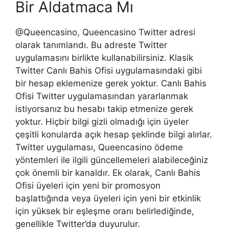
Bir Aldatmaca Mı
@Queencasino, Queencasino Twitter adresi
olarak tanımlandı. Bu adreste Twitter
uygulamasını birlikte kullanabilirsiniz. Klasik
Twitter Canlı Bahis Ofisi uygulamasındaki gibi
bir hesap eklemenize gerek yoktur. Canlı Bahis
Ofisi Twitter uygulamasından yararlanmak
istiyorsanız bu hesabı takip etmenize gerek
yoktur. Hiçbir bilgi gizli olmadığı için üyeler
çeşitli konularda açık hesap şeklinde bilgi alırlar.
Twitter uygulaması, Queencasino ödeme
yöntemleri ile ilgili güncellemeleri alabileceğiniz
çok önemli bir kanaldır. Ek olarak, Canlı Bahis
Ofisi üyeleri için yeni bir promosyon
başlattığında veya üyeleri için yeni bir etkinlik
için yüksek bir eşleşme oranı belirlediğinde,
genellikle Twitter’da duyurulur.