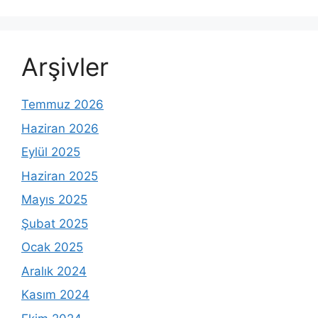
Arşivler
Temmuz 2026
Haziran 2026
Eylül 2025
Haziran 2025
Mayıs 2025
Şubat 2025
Ocak 2025
Aralık 2024
Kasım 2024