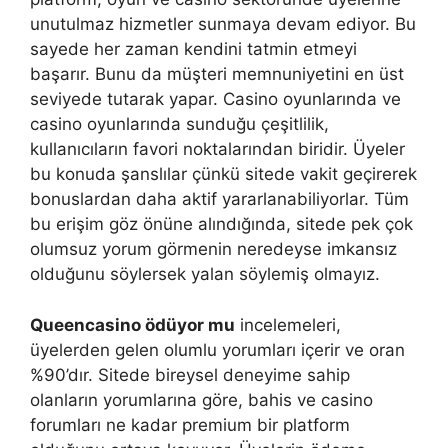
unutulmaz hizmetler sunmaya devam ediyor. Bu
sayede her zaman kendini tatmin etmeyi
başarır. Bunu da müşteri memnuniyetini en üst
seviyede tutarak yapar. Casino oyunlarında ve
casino oyunlarında sunduğu çeşitlilik,
kullanıcıların favori noktalarından biridir. Üyeler
bu konuda şanslılar çünkü sitede vakit geçirerek
bonuslardan daha aktif yararlanabiliyorlar. Tüm
bu erişim göz önüne alındığında, sitede pek çok
olumsuz yorum görmenin neredeyse imkansız
olduğunu söylersek yalan söylemiş olmayız.
Queencasino ödüyor mu
incelemeleri,
üyelerden gelen olumlu yorumları içerir ve oran
%90’dır. Sitede bireysel deneyime sahip
olanların yorumlarına göre, bahis ve casino
forumları ne kadar premium bir platform