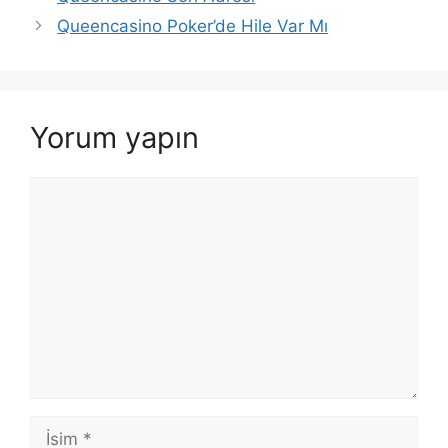
dolaşımı
Queencasino Poker’de Hile Var Mı
Yorum yapın
Yorum
İsim