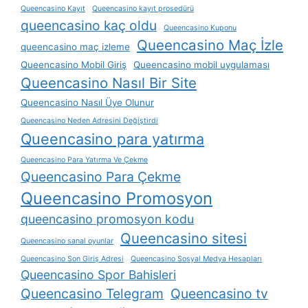
Queencasino Kayıt
Queencasino kayıt prosedürü
queencasino kaç oldu
Queencasino Kuponu
Queencasino Maç İzle
queencasino maç izleme
Queencasino Mobil Giriş
Queencasino mobil uygulaması
Queencasino Nasıl Bir Site
Queencasino Nasıl Üye Olunur
Queencasino Neden Adresini Değiştirdi
Queencasino para yatırma
Queencasino Para Yatırma Ve Çekme
Queencasino Para Çekme
Queencasino Promosyon
queencasino promosyon kodu
Queencasino sitesi
Queencasino sanal oyunlar
Queencasino Son Giriş Adresi
Queencasino Sosyal Medya Hesapları
Queencasino Spor Bahisleri
Queencasino Telegram
Queencasino tv