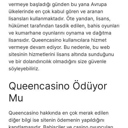
vermeye başladığı günden bu yana Avrupa
ülkelerinde en çok kabul gören ve aranan
lisansları kullanmaktadır. Öte yandan, lisans,
hükümet tarafından tasdik edilen, bahis oyunları
ve kumarhane oyunlarını oynama ve dağıtma
lisansıdır. Queencasino kullanıcılara hizmet
vermeye devam ediyor. Bu nedenle, bu web
sitesinin hizmetlerini lisans altında sunduğunu
ve bir dolandırıcılık olmadığını size güvenle
söyleyebiliriz.
Queencasino Ödüyor
Mu
Queencasino hakkında en çok merak edilen
diğer bilgi ise sitenin ödemenin yapıldığını
kanıtlamasıdır. Bahisçiler ve casino oyuncuları,