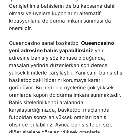
Genişletilmiş bahislerin de bu kapsama dahil
olması ve üyelere kuponlarını alternatif
kreasyonlarla doldurma imkanı sunması da
önemlidir.
Queencasino sanal basketbol
Queencasino
yeni adresine bahis yapabilirsiniz
yeni
adresine bahis y söz konusu olduğunda,
masaları yerinde düzenlerken son derece
yüksek limitlerle karşılaştık. Yani canlı bahis ofisi
basketboldaki itibarını korumaya kararlı
görünüyor. Bu nedenle üyelerine çok yüksek
oranlarda kupon doldurma imkanı sunmaktadır.
Bahis sitelerini kendi aralarında
karşılaştırdığımızda, basketbol maçlarında
futboldan sonra en yüksek oranları bahis
ofisinde bulabiliriz. Ayrıca bahis siteleri size
diğer sitelere göre en yüksek oranlarla