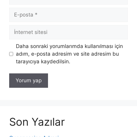
E-
posta
İnternet
sitesi
Daha sonraki yorumlarımda kullanılması için
adım, e-posta adresim ve site adresim bu
tarayıcıya kaydedilsin.
Son Yazılar