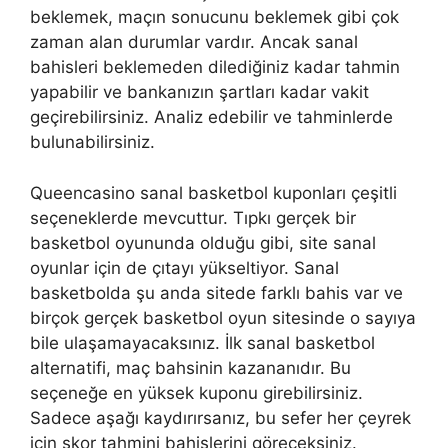
beklemek, maçın sonucunu beklemek gibi çok
zaman alan durumlar vardır. Ancak sanal
bahisleri beklemeden dilediğiniz kadar tahmin
yapabilir ve bankanızın şartları kadar vakit
geçirebilirsiniz. Analiz edebilir ve tahminlerde
bulunabilirsiniz.
Queencasino sanal basketbol kuponları çeşitli
seçeneklerde mevcuttur. Tıpkı gerçek bir
basketbol oyununda olduğu gibi, site sanal
oyunlar için de çıtayı yükseltiyor. Sanal
basketbolda şu anda sitede farklı bahis var ve
birçok gerçek basketbol oyun sitesinde o sayıya
bile ulaşamayacaksınız. İlk sanal basketbol
alternatifi, maç bahsinin kazananıdır. Bu
seçeneğe en yüksek kuponu girebilirsiniz.
Sadece aşağı kaydırırsanız, bu sefer her çeyrek
için skor tahmini bahislerini göreceksiniz.