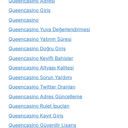
Queencasino Adresi
Queencasino Giriş
Queencasino
Queencasino Yuva Değerlendirmesi
Queencasino Yatırım Süresi
Queencasino Doğru Giriş
Queencasino Keyifli Bahisler
Queencasino Altyapı Kalitesi
Queencasino Sorun Yardımı
Queencasino Twitter Oranları
Queencasino Adres Güncelleme
Queencasino Rulet İpuçları
Queencasino Kayıt Giriş
Queencasino Güvenilir Lisans