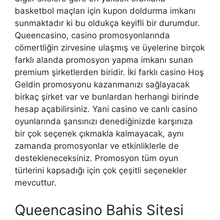
basketbol maçları için kupon doldurma imkanı
sunmaktadır ki bu oldukça keyifli bir durumdur.
Queencasino, casino promosyonlarında
cömertliğin zirvesine ulaşmış ve üyelerine birçok
farklı alanda promosyon yapma imkanı sunan
premium şirketlerden biridir. İki farklı casino Hoş
Geldin promosyonu kazanmanızı sağlayacak
birkaç şirket var ve bunlardan herhangi birinde
hesap açabilirsiniz. Yani casino ve canlı casino
oyunlarında şansınızı denediğinizde karşınıza
bir çok seçenek çıkmakla kalmayacak, aynı
zamanda promosyonlar ve etkinliklerle de
destekleneceksiniz. Promosyon tüm oyun
türlerini kapsadığı için çok çeşitli seçenekler
mevcuttur.
Queencasino Bahis Sitesi