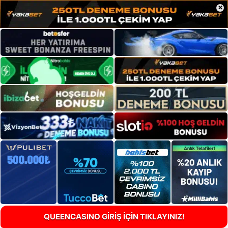
×
QUEENCASINO GİRİŞ İÇİN TIKLAYINIZ!