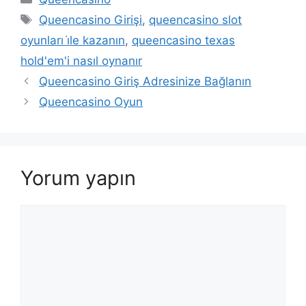
Etiketler
Queencasino Girişi
,
queencasino slot
oyunları i̇le kazanın
,
queencasino texas
hold'em'i nasıl oynanır
Yazı
Queencasino Giriş Adresinize Bağlanın
dolaşımı
Queencasino Oyun
Yorum yapın
Yorum