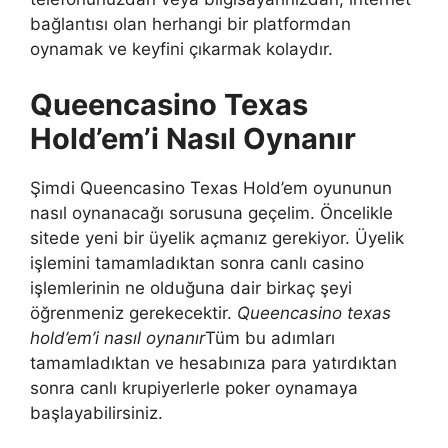
bağlantısı olan herhangi bir platformdan
oynamak ve keyfini çıkarmak kolaydır.
Queencasino Texas
Hold’em’i Nasıl Oynanır
Şimdi Queencasino Texas Hold’em oyununun
nasıl oynanacağı sorusuna geçelim. Öncelikle
sitede yeni bir üyelik açmanız gerekiyor. Üyelik
işlemini tamamladıktan sonra canlı casino
işlemlerinin ne olduğuna dair birkaç şeyi
öğrenmeniz gerekecektir.
Queencasino texas
hold’em’i nasıl oynanır
Tüm bu adımları
tamamladıktan ve hesabınıza para yatırdıktan
sonra canlı krupiyerlerle poker oynamaya
başlayabilirsiniz.