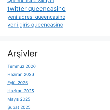
Queencasino Şikayet
twitter queencasino
yeni adresi queencasino
yeni giris queencasino
Arşivler
Temmuz 2026
Haziran 2026
Eylül 2025
Haziran 2025
Mayıs 2025
Şubat 2025