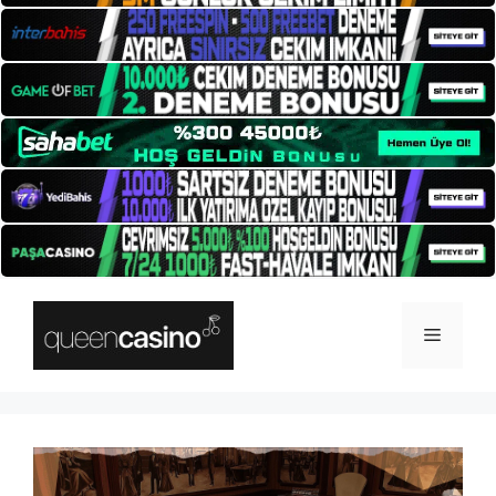
İçeriğe
atla
Menü