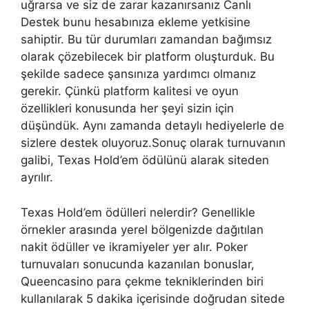
uğrarsa ve siz de zarar kazanırsanız Canlı
Destek bunu hesabınıza ekleme yetkisine
sahiptir. Bu tür durumları zamandan bağımsız
olarak çözebilecek bir platform oluşturduk. Bu
şekilde sadece şansınıza yardımcı olmanız
gerekir. Çünkü platform kalitesi ve oyun
özellikleri konusunda her şeyi sizin için
düşündük. Aynı zamanda detaylı hediyelerle de
sizlere destek oluyoruz.Sonuç olarak turnuvanın
galibi, Texas Hold’em ödülünü alarak siteden
ayrılır.
Texas Hold’em ödülleri nelerdir? Genellikle
örnekler arasında yerel bölgenizde dağıtılan
nakit ödüller ve ikramiyeler yer alır. Poker
turnuvaları sonucunda kazanılan bonuslar,
Queencasino para çekme tekniklerinden biri
kullanılarak 5 dakika içerisinde doğrudan sitede