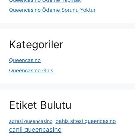
Queencasino Ödeme Sorunu Yoktur
Kategoriler
Queencasino
Queencasino Giriş
Etiket Bulutu
bahis sitesi queencasino
adresi queencasino
canli queencasino