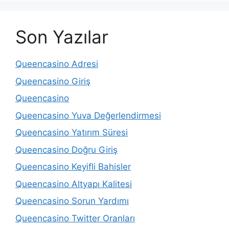
Son Yazılar
Queencasino Adresi
Queencasino Giriş
Queencasino
Queencasino Yuva Değerlendirmesi
Queencasino Yatırım Süresi
Queencasino Doğru Giriş
Queencasino Keyifli Bahisler
Queencasino Altyapı Kalitesi
Queencasino Sorun Yardımı
Queencasino Twitter Oranları