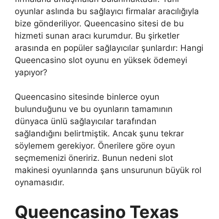
oyunlar aslında bu sağlayıcı firmalar aracılığıyla
bize gönderiliyor. Queencasino sitesi de bu
hizmeti sunan aracı kurumdur. Bu şirketler
arasında en popüler sağlayıcılar şunlardır: Hangi
Queencasino slot oyunu en yüksek ödemeyi
yapıyor?
Queencasino sitesinde binlerce oyun
bulunduğunu ve bu oyunların tamamının
dünyaca ünlü sağlayıcılar tarafından
sağlandığını belirtmiştik. Ancak şunu tekrar
söylemem gerekiyor. Önerilere göre oyun
seçmemenizi öneririz. Bunun nedeni slot
makinesi oyunlarında şans unsurunun büyük rol
oynamasıdır.
Queencasino Texas