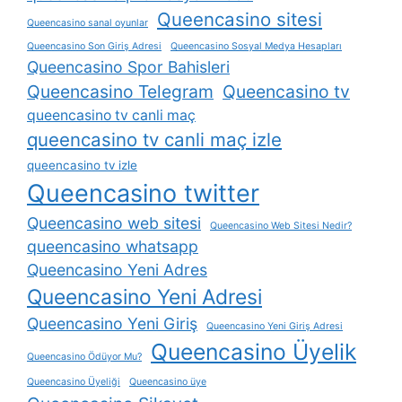
Queencasino sitesi
Queencasino sanal oyunlar
Queencasino Son Giriş Adresi
Queencasino Sosyal Medya Hesapları
Queencasino Spor Bahisleri
Queencasino Telegram
Queencasino tv
queencasino tv canli maç
queencasino tv canli maç izle
queencasino tv izle
Queencasino twitter
Queencasino web sitesi
Queencasino Web Sitesi Nedir?
queencasino whatsapp
Queencasino Yeni Adres
Queencasino Yeni Adresi
Queencasino Yeni Giriş
Queencasino Yeni Giriş Adresi
Queencasino Üyelik
Queencasino Ödüyor Mu?
Queencasino Üyeliği
Queencasino üye