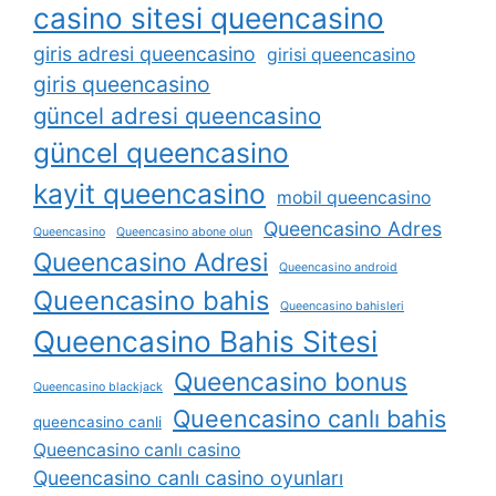
casino sitesi queencasino
giris adresi queencasino
girisi queencasino
giris queencasino
güncel adresi queencasino
güncel queencasino
kayit queencasino
mobil queencasino
Queencasino Adres
Queencasino
Queencasino abone olun
Queencasino Adresi
Queencasino android
Queencasino bahis
Queencasino bahisleri
Queencasino Bahis Sitesi
Queencasino bonus
Queencasino blackjack
Queencasino canlı bahis
queencasino canli
Queencasino canlı casino
Queencasino canlı casino oyunları