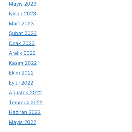
Mayıs 2023
Nisan 2023
Mart 2023
Şubat 2023
Ocak 2023
Aralık 2022
Kasım 2022
Ekim 2022
Eylül 2022
Ağustos 2022
Temmuz 2022
Haziran 2022
Mayıs 2022