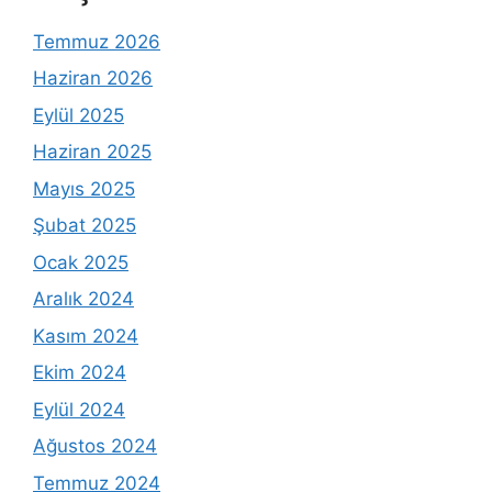
Temmuz 2026
Haziran 2026
Eylül 2025
Haziran 2025
Mayıs 2025
Şubat 2025
Ocak 2025
Aralık 2024
Kasım 2024
Ekim 2024
Eylül 2024
Ağustos 2024
Temmuz 2024