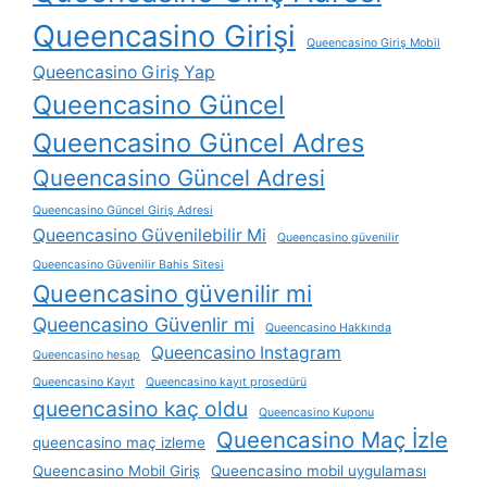
Queencasino Girişi
Queencasino Giriş Mobil
Queencasino Giriş Yap
Queencasino Güncel
Queencasino Güncel Adres
Queencasino Güncel Adresi
Queencasino Güncel Giriş Adresi
Queencasino Güvenilebilir Mi
Queencasino güvenilir
Queencasino Güvenilir Bahis Sitesi
Queencasino güvenilir mi
Queencasino Güvenlir mi
Queencasino Hakkında
Queencasino Instagram
Queencasino hesap
Queencasino Kayıt
Queencasino kayıt prosedürü
queencasino kaç oldu
Queencasino Kuponu
Queencasino Maç İzle
queencasino maç izleme
Queencasino Mobil Giriş
Queencasino mobil uygulaması