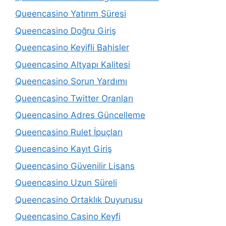
Queencasino Yatırım Süresi
Queencasino Doğru Giriş
Queencasino Keyifli Bahisler
Queencasino Altyapı Kalitesi
Queencasino Sorun Yardımı
Queencasino Twitter Oranları
Queencasino Adres Güncelleme
Queencasino Rulet İpuçları
Queencasino Kayıt Giriş
Queencasino Güvenilir Lisans
Queencasino Uzun Süreli
Queencasino Ortaklık Duyurusu
Queencasino Casino Keyfi