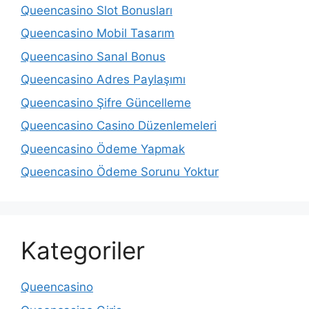
Queencasino Slot Bonusları
Queencasino Mobil Tasarım
Queencasino Sanal Bonus
Queencasino Adres Paylaşımı
Queencasino Şifre Güncelleme
Queencasino Casino Düzenlemeleri
Queencasino Ödeme Yapmak
Queencasino Ödeme Sorunu Yoktur
Kategoriler
Queencasino