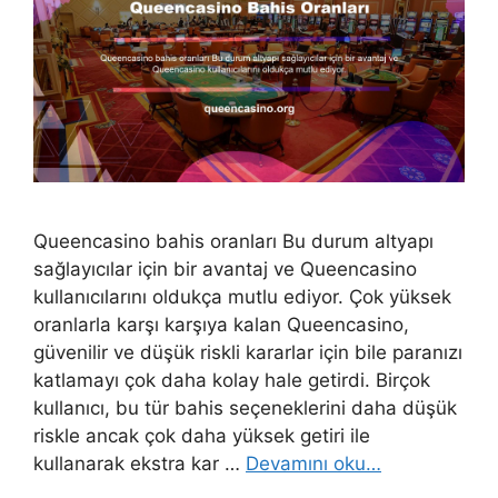
Queencasino bahis oranları Bu durum altyapı
sağlayıcılar için bir avantaj ve Queencasino
kullanıcılarını oldukça mutlu ediyor. Çok yüksek
oranlarla karşı karşıya kalan Queencasino,
güvenilir ve düşük riskli kararlar için bile paranızı
katlamayı çok daha kolay hale getirdi. Birçok
kullanıcı, bu tür bahis seçeneklerini daha düşük
riskle ancak çok daha yüksek getiri ile
kullanarak ekstra kar …
Devamını oku…