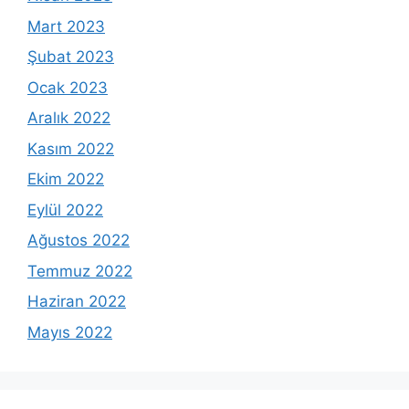
Mart 2023
Şubat 2023
Ocak 2023
Aralık 2022
Kasım 2022
Ekim 2022
Eylül 2022
Ağustos 2022
Temmuz 2022
Haziran 2022
Mayıs 2022