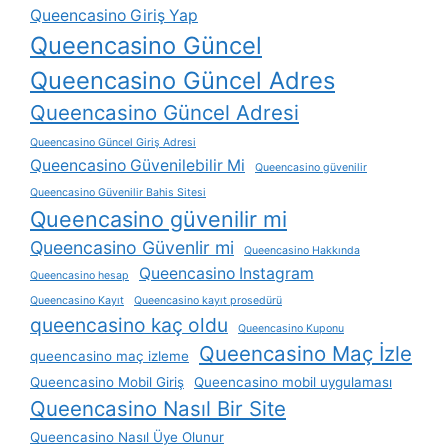
Queencasino Giriş Yap
Queencasino Güncel
Queencasino Güncel Adres
Queencasino Güncel Adresi
Queencasino Güncel Giriş Adresi
Queencasino Güvenilebilir Mi
Queencasino güvenilir
Queencasino Güvenilir Bahis Sitesi
Queencasino güvenilir mi
Queencasino Güvenlir mi
Queencasino Hakkında
Queencasino Instagram
Queencasino hesap
Queencasino Kayıt
Queencasino kayıt prosedürü
queencasino kaç oldu
Queencasino Kuponu
Queencasino Maç İzle
queencasino maç izleme
Queencasino Mobil Giriş
Queencasino mobil uygulaması
Queencasino Nasıl Bir Site
Queencasino Nasıl Üye Olunur