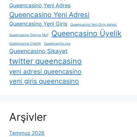
Queencasino Yeni Adres
Queencasino Yeni Adresi
Queencasino Yeni Giriş
Queencasino Yeni Giriş Adresi
Queencasino Üyelik
Queencasino Ödüyor Mu?
Queencasino Üyeliği
Queencasino üye
Queencasino Şikayet
twitter queencasino
yeni adresi queencasino
yeni giris queencasino
Arşivler
Temmuz 2026