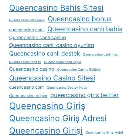
Queencasino Bahis Sitesi
Queencasino bonus
Queencasino blackjack
Queencasino canlı bahis
queencasino canli
Queencasino canlı casino
Queencasino canlı casino oyunları
Queencasino canlı destek
Queencasino canlı maç
Queencasino canlı tv
Queencasino canlı yayın
Queencasino casino
Queencasino Casino Bölümü
Queencasino Casino Sitesi
queencasino com
Queencasino Destek Hattı
queencasino giris twitter
Queencasino erişim
Queencasino Giriş
Queencasino Giriş Adresi
Queencasino Girişi
Queencasino Giriş Mobil