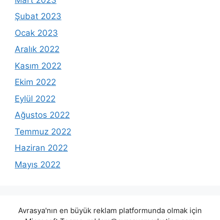
Şubat 2023
Ocak 2023
Aralık 2022
Kasım 2022
Ekim 2022
Eylül 2022
Ağustos 2022
Temmuz 2022
Haziran 2022
Mayıs 2022
Avrasya'nın en büyük reklam platformunda olmak için