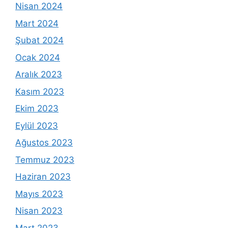
Nisan 2024
Mart 2024
Şubat 2024
Ocak 2024
Aralık 2023
Kasım 2023
Ekim 2023
Eylül 2023
Ağustos 2023
Temmuz 2023
Haziran 2023
Mayıs 2023
Nisan 2023
Mart 2023