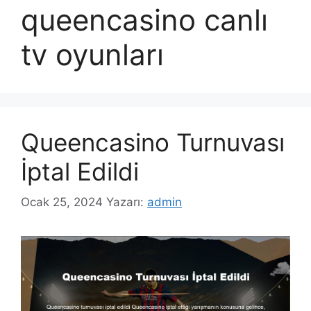
queencasino canlı
tv oyunları
Queencasino Turnuvası
İptal Edildi
Ocak 25, 2024
Yazarı:
admin