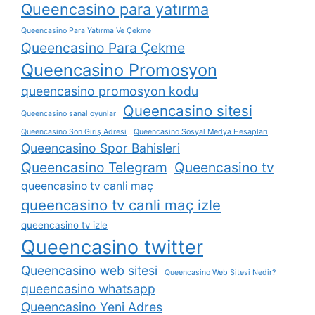
Queencasino para yatırma
Queencasino Para Yatırma Ve Çekme
Queencasino Para Çekme
Queencasino Promosyon
queencasino promosyon kodu
Queencasino sitesi
Queencasino sanal oyunlar
Queencasino Son Giriş Adresi
Queencasino Sosyal Medya Hesapları
Queencasino Spor Bahisleri
Queencasino Telegram
Queencasino tv
queencasino tv canli maç
queencasino tv canli maç izle
queencasino tv izle
Queencasino twitter
Queencasino web sitesi
Queencasino Web Sitesi Nedir?
queencasino whatsapp
Queencasino Yeni Adres