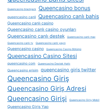
Queencasino bonus
Queencasino blackjack
Queencasino canlı bahis
queencasino canli
Queencasino canlı casino
Queencasino canlı casino oyunları
Queencasino canlı destek
Queencasino canlı maç
Queencasino canlı tv
Queencasino canlı yayın
Queencasino casino
Queencasino Casino Bölümü
Queencasino Casino Sitesi
queencasino com
Queencasino Destek Hattı
queencasino giris twitter
Queencasino erişim
Queencasino Giriş
Queencasino Giriş Adresi
Queencasino Girişi
Queencasino Giriş Mobil
Queencasino Giriş Yap