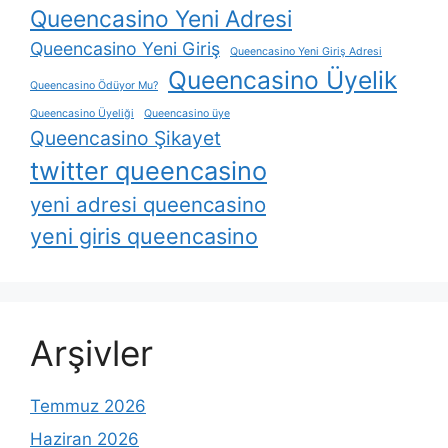
Queencasino Yeni Adresi
Queencasino Yeni Giriş
Queencasino Yeni Giriş Adresi
Queencasino Üyelik
Queencasino Ödüyor Mu?
Queencasino Üyeliği
Queencasino üye
Queencasino Şikayet
twitter queencasino
yeni adresi queencasino
yeni giris queencasino
Arşivler
Temmuz 2026
Haziran 2026