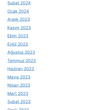
Şubat 2024
Ocak 2024
Aralık 2023
Kasım 2023
Ekim 2023
Eylül 2023
Ağustos 2023
Temmuz 2023
Haziran 2023
Mayıs 2023
Nisan 2023
Mart 2023
Şubat 2023
Ocak 2023