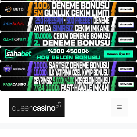
İçeriğe
atla
Menü