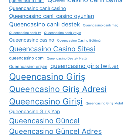
queencasino canli
Queencasino canlı casino
Queencasino canlı casino oyunları
Queencasino canlı destek
Queencasino canlı maç
Queencasino canlı tv
Queencasino canlı yayın
Queencasino casino
Queencasino Casino Bölümü
Queencasino Casino Sitesi
queencasino com
Queencasino Destek Hattı
queencasino giris twitter
Queencasino erişim
Queencasino Giriş
Queencasino Giriş Adresi
Queencasino Girişi
Queencasino Giriş Mobil
Queencasino Giriş Yap
Queencasino Güncel
Queencasino Güncel Adres