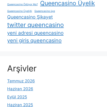
Queencasino Üyelik
Queencasino Ödüyor Mu?
Queencasino Üyeliği
Queencasino üye
Queencasino Şikayet
twitter queencasino
yeni adresi queencasino
yeni giris queencasino
Arşivler
Temmuz 2026
Haziran 2026
Eylül 2025
Haziran 2025