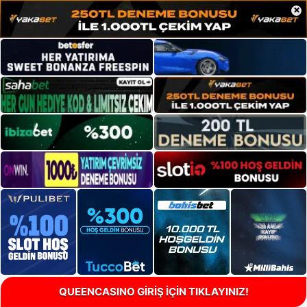
×
QUEENCASINO GİRİŞ İÇİN TIKLAYINIZ!