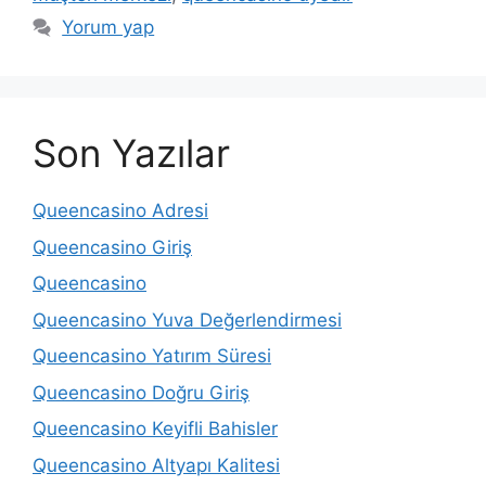
Yorum yap
Son Yazılar
Queencasino Adresi
Queencasino Giriş
Queencasino
Queencasino Yuva Değerlendirmesi
Queencasino Yatırım Süresi
Queencasino Doğru Giriş
Queencasino Keyifli Bahisler
Queencasino Altyapı Kalitesi