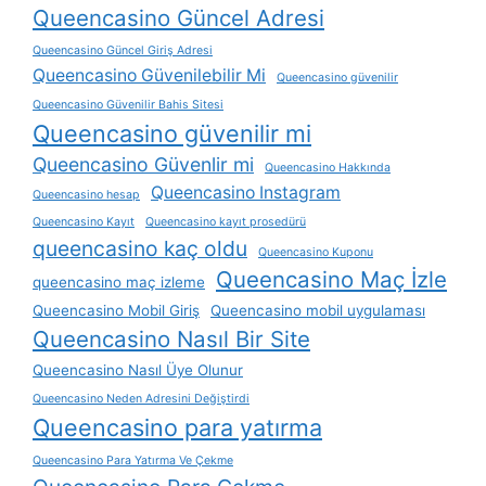
Queencasino Güncel Adresi
Queencasino Güncel Giriş Adresi
Queencasino Güvenilebilir Mi
Queencasino güvenilir
Queencasino Güvenilir Bahis Sitesi
Queencasino güvenilir mi
Queencasino Güvenlir mi
Queencasino Hakkında
Queencasino Instagram
Queencasino hesap
Queencasino Kayıt
Queencasino kayıt prosedürü
queencasino kaç oldu
Queencasino Kuponu
Queencasino Maç İzle
queencasino maç izleme
Queencasino Mobil Giriş
Queencasino mobil uygulaması
Queencasino Nasıl Bir Site
Queencasino Nasıl Üye Olunur
Queencasino Neden Adresini Değiştirdi
Queencasino para yatırma
Queencasino Para Yatırma Ve Çekme