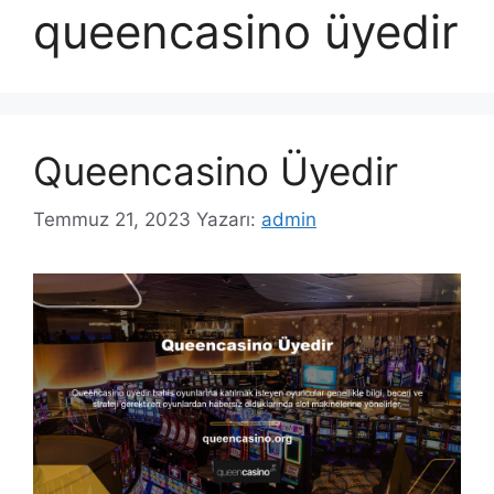
queencasino üyedir
Queencasino Üyedir
Temmuz 21, 2023
Yazarı:
admin