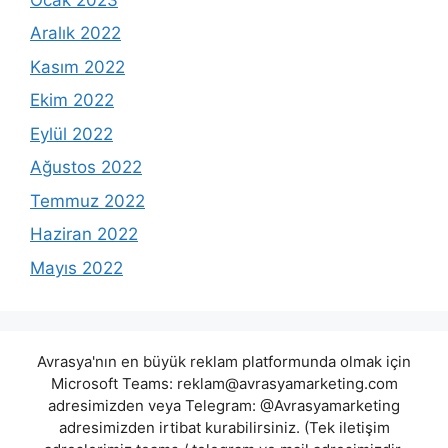
Aralık 2022
Kasım 2022
Ekim 2022
Eylül 2022
Ağustos 2022
Temmuz 2022
Haziran 2022
Mayıs 2022
Avrasya'nın en büyük reklam platformunda olmak için
Microsoft Teams:
reklam@avrasyamarketing.com
adresimizden veya Telegram: @Avrasyamarketing
adresimizden irtibat kurabilirsiniz. (Tek iletişim