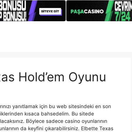
xas Hold’em Oyunu
nızı yanıtlamak için bu web sitesindeki en son
elliklerinden kısaca bahsedelim. Bu sitede
ulacaksınız. Böylece sadece casino oyunlarının
nlarının da keyfini çıkarabilirsiniz. Elbette Texas