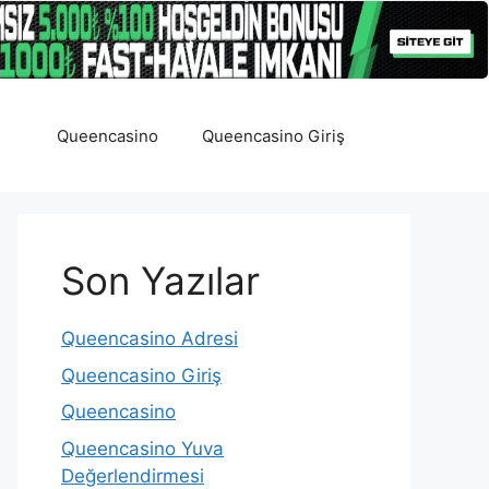
Queencasino
Queencasino Giriş
Son Yazılar
Queencasino Adresi
Queencasino Giriş
Queencasino
Queencasino Yuva
Değerlendirmesi