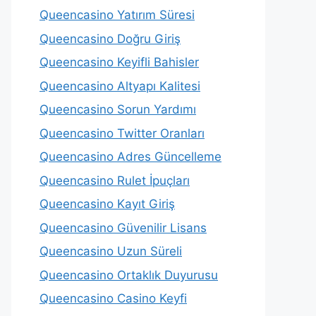
Queencasino Yatırım Süresi
Queencasino Doğru Giriş
Queencasino Keyifli Bahisler
Queencasino Altyapı Kalitesi
Queencasino Sorun Yardımı
Queencasino Twitter Oranları
Queencasino Adres Güncelleme
Queencasino Rulet İpuçları
Queencasino Kayıt Giriş
Queencasino Güvenilir Lisans
Queencasino Uzun Süreli
Queencasino Ortaklık Duyurusu
Queencasino Casino Keyfi